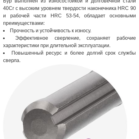
Бур выполнен из износостойкой и долговечной стали
40Cr с высоким уровнем твердости наконечника HRC 90
и рабочей части HRC 53-54, обладает основными
преимуществами:
Прочность и устойчивость к износу.
Эффективное сверление, сохраняет рабочие
характеристики при длительной эксплуатации.
Повышенный ресурс и более долгий срок службы
сверла.