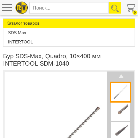
0
Каталог товаров
SDS Max
INTERTOOL
Бур SDS-Max, Quadro, 10×400 мм
INTERTOOL SDM-1040