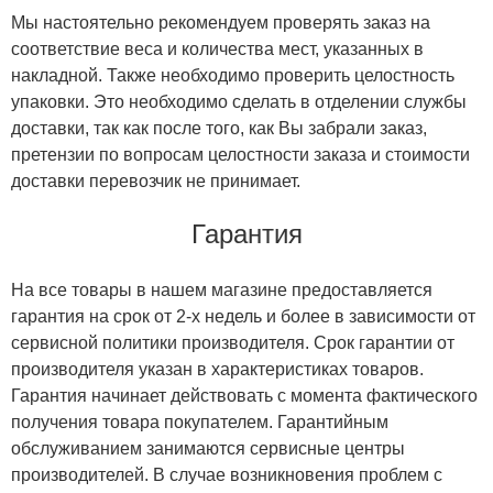
Мы настоятельно рекомендуем проверять заказ на
соответствие веса и количества мест, указанных в
накладной. Также необходимо проверить целостность
упаковки. Это необходимо сделать в отделении службы
доставки, так как после того, как Вы забрали заказ,
претензии по вопросам целостности заказа и стоимости
доставки перевозчик не принимает.
Гарантия
На все товары в нашем магазине предоставляется
гарантия на срок от 2-х недель и более в зависимости от
сервисной политики производителя. Срок гарантии от
производителя указан в характеристиках товаров.
Гарантия начинает действовать с момента фактического
получения товара покупателем. Гарантийным
обслуживанием занимаются сервисные центры
производителей. В случае возникновения проблем с