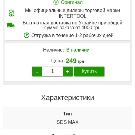
®
Оригинал
Мы официальные дилеры торговой марки
INTERTOOL
Бесплатная доставка по Украине при общей
сумме заказа от 4000 грн
Отгрузка в течение 1-2 рабочих дней
Наличие:
В наличии
249
Цена:
грн
-
+
Купить
Характеристики
Tип
SDS MAX