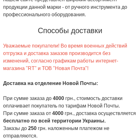
продукции данной марки - от ручного инструмента до
профессионального оборудования.
Способы доставки
Уважаемые покупатели! Во время военных действий
отгрузка и доставка заказов производится без
изменений, согласно графикам работы интернет-
магазина "RT" и ТОВ "Новая Почта"!
Доставка на отделение Новой Почты
:
При сумме заказа до
4000
грн., стоимость доставки
оплачивает покупатель по тарифам Новой Почты.
При сумме заказа от
4000
грн., доставка осуществляется
бесплатно по всей территории Украины.
Заказы до
250
грн. наложенным платежом не
отправляются.