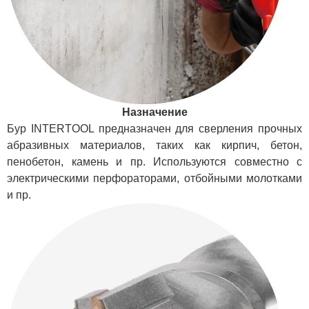
Назначение
Бур INTERTOOL предназначен для сверления прочных
абразивных материалов, таких как кирпич, бетон,
пенобетон, камень и пр. Используются совместно c
электрическими перфораторами, отбойными молотками
и пр.