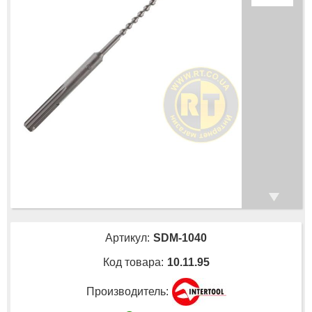
Артикул:
SDM-1040
Код товара:
10.11.95
Производитель: