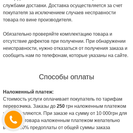
службами доставки. Доставка осуществляется за счет
покупателя за исключением случаев несправности
товара по вине производителя.
Обязательно проверяйте комплектацию товара и
отсутствие дефектов при получении. При обнаружении
неисправности, нужно отказаться от получения заказа и
сообщить нам по телефонам, которые указаны на сайте.
Способы оплаты
Наложенный платеж:
Стоимость услуги оплачивает покупатель по тарифам
перевозчика. Заказы до
250
грн наложенным платежом
не отправляются. При заказе на сумму от 10 000грн для
отправки товара наложенным платежом желательно
внести 10% предоплаты от общей суммы заказа