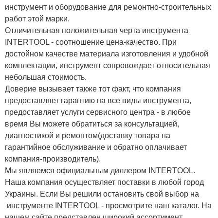
инструмент и оборудование для ремонтно-строительных
работ этой марки.
Отличительная положительная черта инструмента
INTERTOOL - соотношение цена-качество. При
достойном качестве материала изготовления и удобной
комплектации, инструмент сопровождает относительная
небольшая стоимость.
Доверие вызывает также тот факт, что компания
предоставляет гарантию на все виды инструмента,
предоставляет услуги сервисного центра - в любое
время Вы можете обратиться за консультацией,
диагностикой и ремонтом(доставку товара на
гарантийное обслуживание и обратно оплачивает
компания-производитель).
Мы являемся официальным диллером INTERTOOL.
Наша компания осуществляет поставки в любой город
Украины. Если Вы решили остановить свой выбор на
инструменте INTERTOOL - просмотрите наш каталог. На
нашем сайте представлен широкий ассортимент