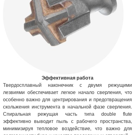
Эффективная работа
Твердосплавный наконечник с двумя режущими
лезвиями обеспечивает легкое начало сверления, что
особенно важно для центрирования и предотвращения
скольжения инструмента в начальной фазе сверления.
Спиральная режущая часть типа double flute
эффективно выводит пыль с рабочего пространства,
минимизируя тепловое воздействие, что важно для