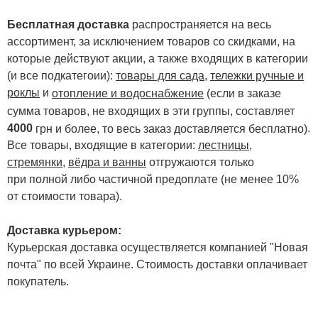
Бесплатная доставка
распространяется на весь
ассортимент, за исключением товаров со скидками, на
которые действуют акции, а также входящих в категории
(и все подкатегоии):
товары для сада
,
тележки ручные и
роклы
и
отопление и водоснабжение
(если в заказе
сумма товаров, не входящих в эти группы, составляет
4000
.
грн и более, то весь заказ доставляется бесплатно)
Все товары, входящие в категории:
лестницы,
стремянки
,
вёдра и ванны
отгружаются только
при полной либо частичной предоплате (не менее 10%
от стоимости товара).
Доставка курьером:
Курьерская доставка осуществляется компанией "Новая
почта" по всей Украине. Стоимость доставки оплачивает
покупатель.