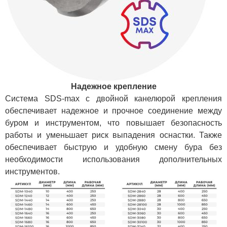
Надежное крепление
Система SDS-max c двойной канелюрой крепления
обеспечивает надежное и прочное соединение между
буром и инструментом, что повышает безопасность
работы и уменьшает риск выпадения оснастки. Также
обеспечивает быструю и удобную смену бура без
необходимости использования дополнительных
инструментов.