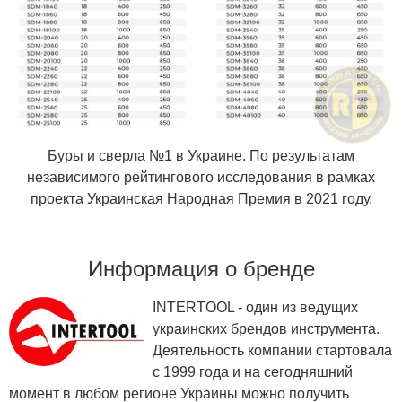
Буры и сверла №1 в Украине. По результатам
независимого рейтингового исследования в рамках
проекта Украинская Народная Премия в 2021 году.
Информация о бренде
INTERTOOL - один из ведущих
украинских брендов инструмента.
Деятельность компании стартовала
с 1999 года и на сегодняшний
момент в любом регионе Украины можно получить