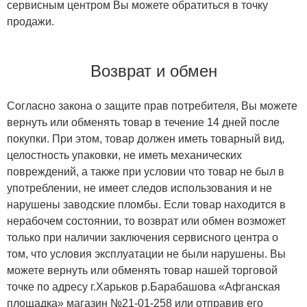
сервисным центром Вы можете обратиться в точку
продажи.
Возврат и обмен
Согласно закона о защите прав потребителя, Вы можете
вернуть или обменять товар в течение 14 дней после
покупки. При этом, товар должен иметь товарный вид,
целостность упаковки, не иметь механических
повреждений, а также при условии что товар не был в
употреблении, не имеет следов использования и не
нарушены заводские пломбы. Если товар находится в
нерабочем состоянии, то возврат или обмен возможет
только при наличии заключения сервисного центра о
том, что условия эксплуатации не были нарушены. Вы
можете вернуть или обменять товар нашей торговой
точке по адресу г.Харьков р.Барабашова «Афганская
площадка» магазин №21-01-258 или отправив его