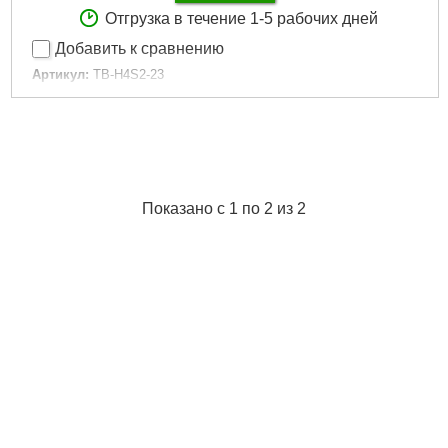
Отгрузка в течение 1-5 рабочих дней
Добавить к сравнению
Артикул:
TB-H4S2-23
Код товара:
29.19.21
Подробнее...
Показано с 1 по 2 из 2