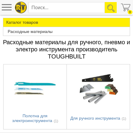
0
Каталог товаров
Расходные материалы
Расходные материалы для ручного, пневмо и
электро инструмента производитель
TOUGHBUILT
Полотна для
Для ручного инструмента
(1)
электроинструмента
(1)