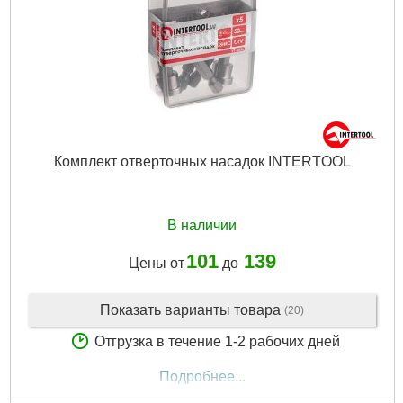
Вес брутто:
2,100 г
Подробнее...
Комплект отверточных насадок INTERTOOL
В наличии
101
139
Цены от
до
Показать варианты товара
(20)
Отгрузка в течение 1-2 рабочих дней
Подробнее...