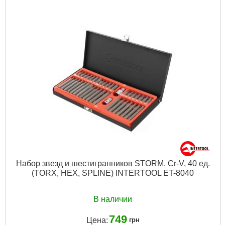
Набор звезд и шестигранников STORM, Cr-V, 40 ед.
(TORX, HEX, SPLINE) INTERTOOL ET-8040
В наличии
749
Цена:
грн