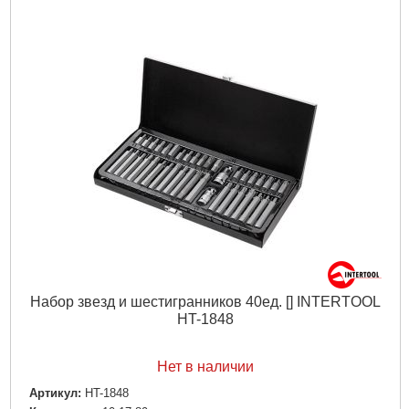
Набор звезд и шестигранников 40ед. [] INTERTOOL
HT-1848
Нет в наличии
Артикул:
HT-1848