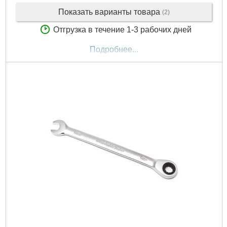
Показать варианты товара
(2)
Отгрузка в течение 1-3 рабочих дней
Подробнее...