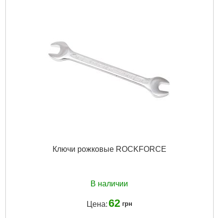
Ключи рожковые ROCKFORCE
В наличии
62
Цена:
грн