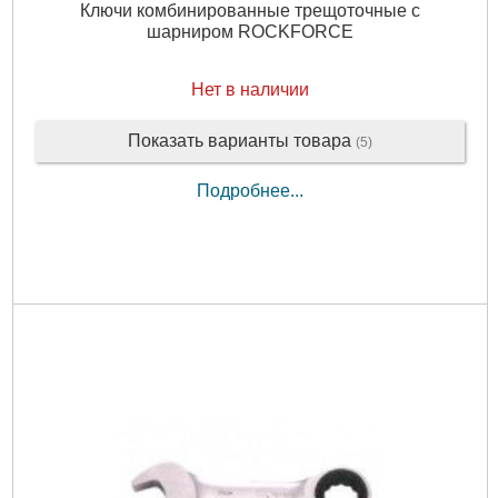
Ключи комбинированные трещоточные с
шарниром ROCKFORCE
Нет в наличии
Показать варианты товара
(5)
Подробнее...