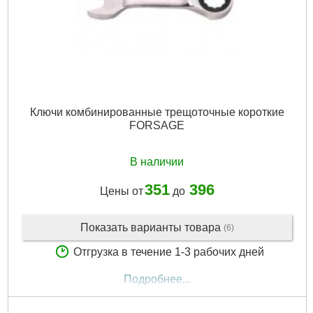
Ключи комбинированные трещоточные короткие
FORSAGE
В наличии
351
396
Цены от
до
Показать варианты товара
(6)
Отгрузка в течение 1-3 рабочих дней
Подробнее...