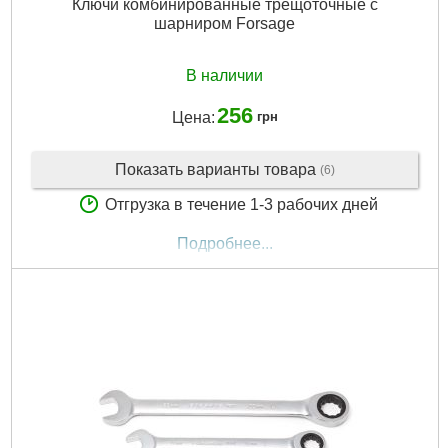
Ключи комбинированные трещоточные с
шарниром Forsage
В наличии
256
Цена:
грн
Показать варианты товара
(6)
Отгрузка в течение 1-3 рабочих дней
Подробнее...