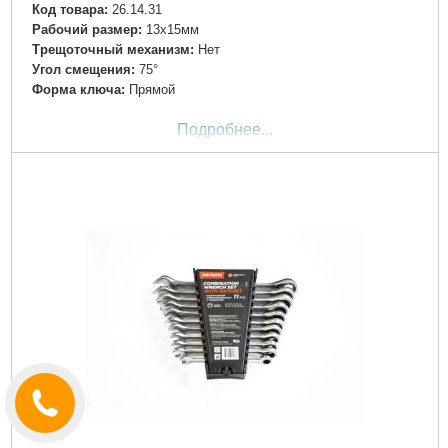
Код товара:
26.14.31
Рабочий размер:
13х15мм
Трещоточный механизм:
Нет
Угол смещения:
75°
Форма ключа:
Прямой
Подробнее...