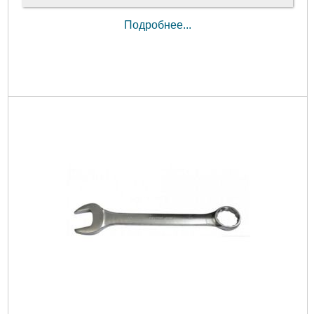
Подробнее...