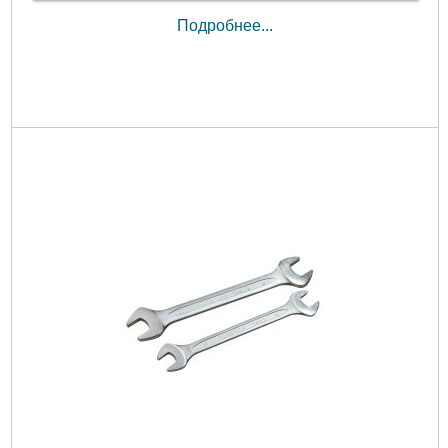
Подробнее...