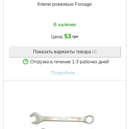
Ключи рожковые Forsage
В наличии
53
Цена:
грн
Показать варианты товара
(2)
Отгрузка в течение 1-3 рабочих дней
Подробнее...