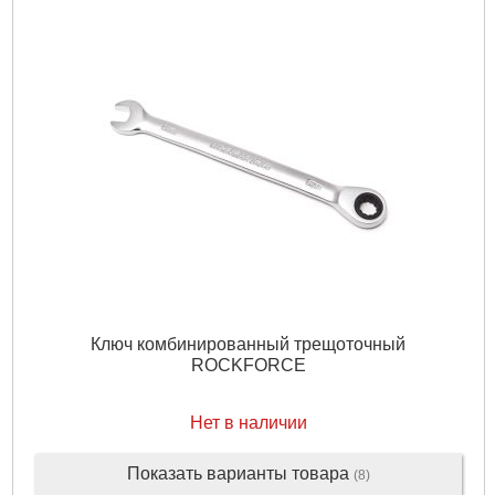
Ключ комбинированный трещоточный
ROCKFORCE
Нет в наличии
Показать варианты товара
(8)