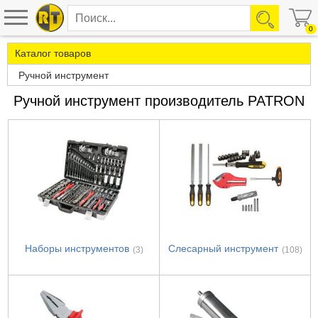
0
Каталог товаров
Ручной инструмент
Ручной инструмент производитель PATRON
Наборы инструментов
Слесарный инструмент
(3)
(108)