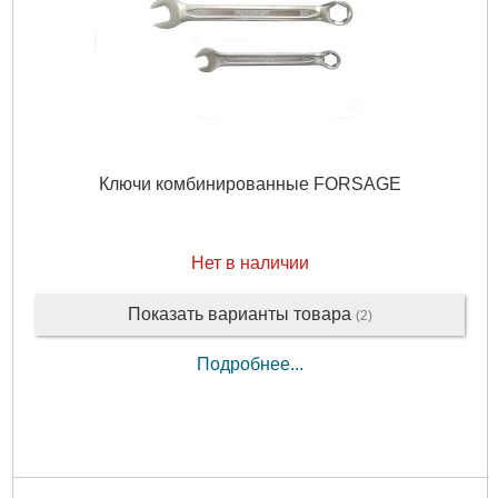
Ключи комбинированные FORSAGE
Нет в наличии
Показать варианты товара
(2)
Подробнее...