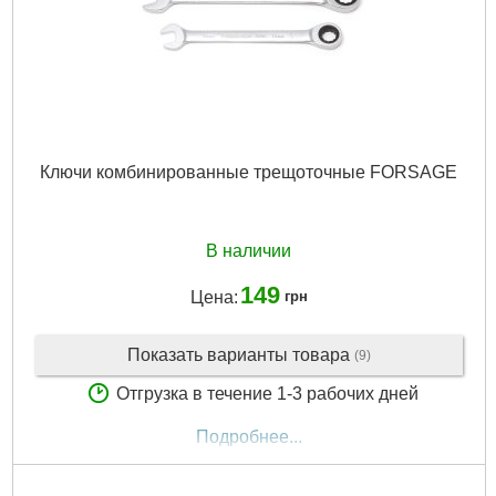
Ключи комбинированные трещоточные FORSAGE
В наличии
149
Цена:
грн
Показать варианты товара
(9)
Отгрузка в течение 1-3 рабочих дней
Подробнее...