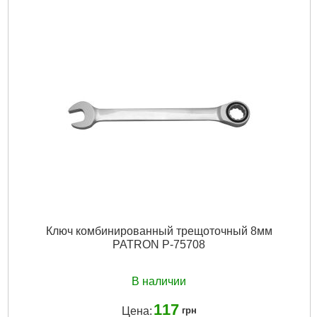
Подробнее...
Ключ комбинированный трещоточный 8мм
PATRON P-75708
В наличии
117
Цена:
грн