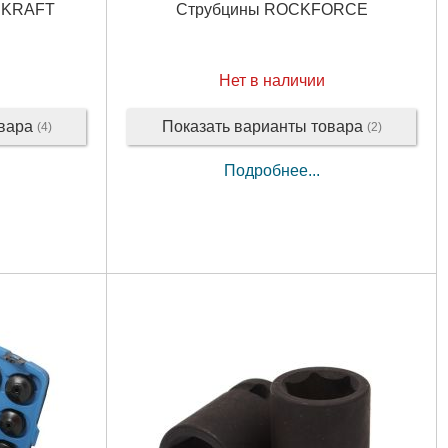
CEKRAFT
Струбцины ROCKFORCE
Нет в наличии
овара
Показать варианты товара
(4)
(2)
Подробнее...