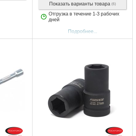
Показать варианты товара
(6)
Отгрузка в течение 1-3 рабочих
дней
Подробнее...