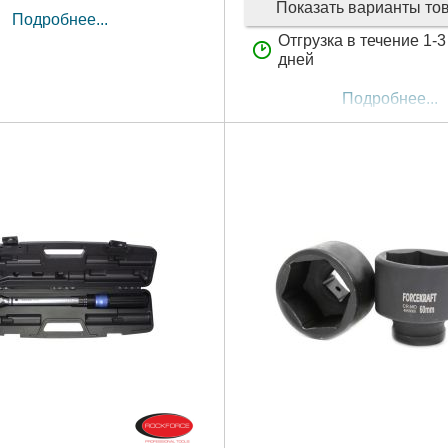
Показать варианты то
Подробнее...
Отгрузка в течение 1-
дней
Подробнее...