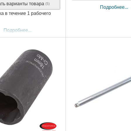
ать варианты товара
(5)
Подробнее...
ка в течение 1 рабочего
Подробнее...