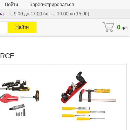
Войти
Зарегистрироваться
ua
с 9:00 до 17:00 (вс - с 10:00 до 15:00)
0
Найти
грн
ORCE