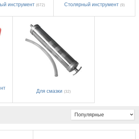
ый инструмент
Столярный инструмент
(672)
(9)
ент
Для смазки
(32)