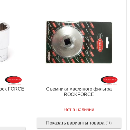
Rock FORCE
Съемники масляного фильтра
ROCKFORCE
Нет в наличии
Показать варианты товара
(11)