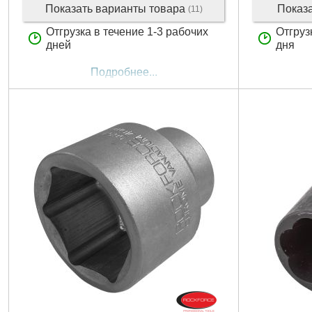
Показать варианты товара
Показ
(11)
Отгрузка в течение 1-3 рабочих
Отгруз
дней
дня
Подробнее...