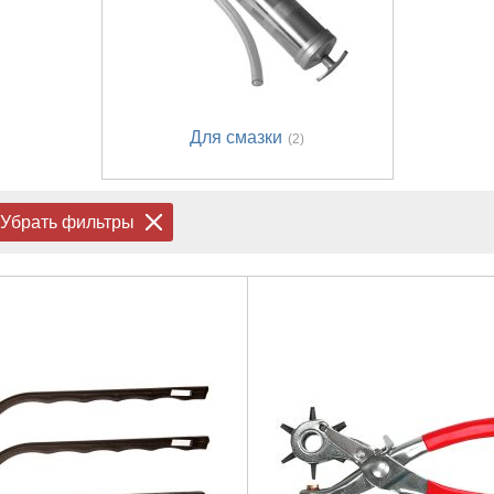
Для смазки
(2)
Убрать фильтры