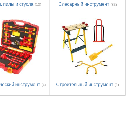
, пилы и стусла
Слесарный инструмент
(13)
(83)
ческий инструмент
Строительный инструмент
(4)
(1)