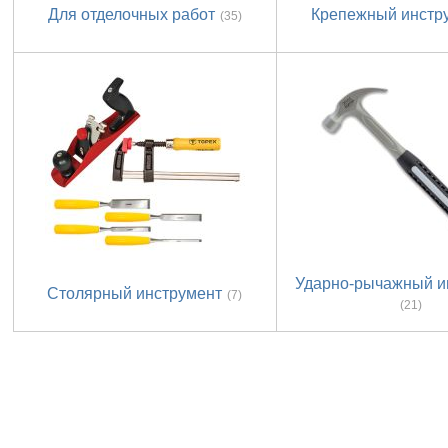
Для отделочных работ
Крепежный инстр
(35)
Ударно-рычажный и
Столярный инструмент
(7)
(21)