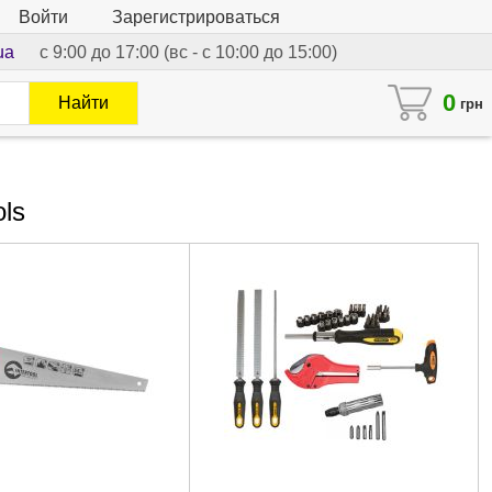
Войти
Зарегистрироваться
ua
с 9:00 до 17:00 (вс - с 10:00 до 15:00)
0
Найти
грн
ls