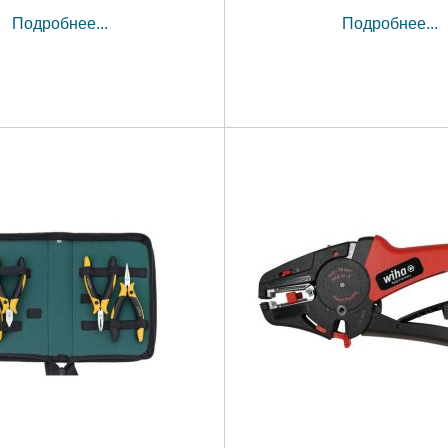
Подробнее...
Подробнее...