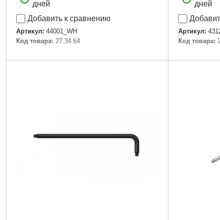
дней
дней
Добавить к сравнению
Добавит
Артикул:
44001_WH
Артикул:
431
Код товара:
27.34.64
Код товара:
Подробнее...