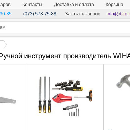
варов
Контакты
Доставка и оплата
Корзина
Заказать звонок
info@rt.co.
-30-85
(073) 578-75-88
Ручной инструмент производитель WIH