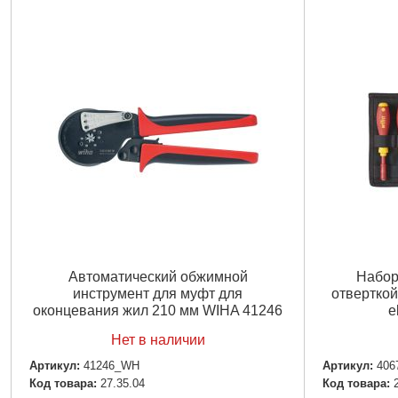
Автоматический обжимной
Набор
инструмент для муфт для
отверткой 
оконцевания жил 210 мм WIHA 41246
e
Нет в наличии
Артикул:
41246_WH
Артикул:
406
Код товара:
27.35.04
Код товара: