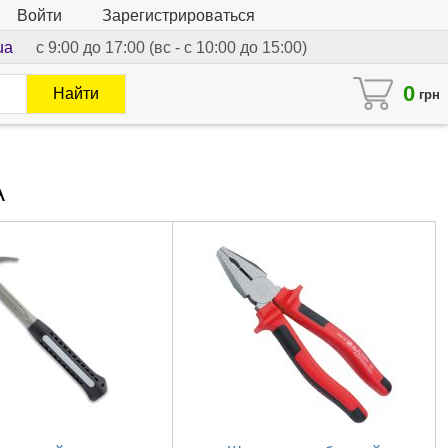
Войти
Зарегистрироваться
ua
с 9:00 до 17:00 (вс - с 10:00 до 15:00)
0
Найти
грн
A