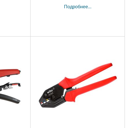
Подробнее...