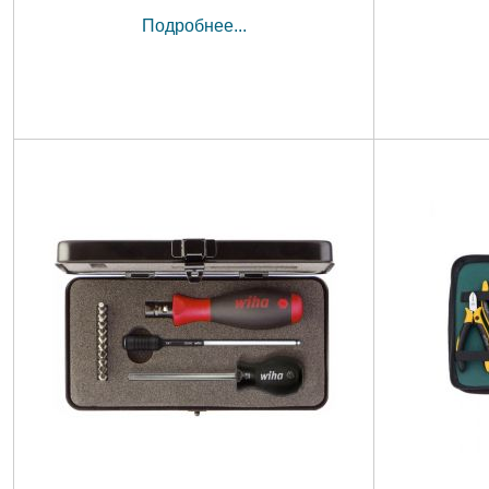
Подробнее...