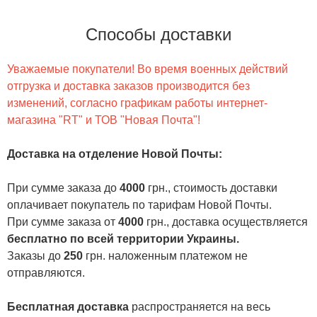
Способы доставки
Уважаемые покупатели! Во время военных действий
отгрузка и доставка заказов производится без
изменений, согласно графикам работы интернет-
магазина "RT" и ТОВ "Новая Почта"!
Доставка на отделение Новой Почты
:
При сумме заказа до
4000
грн., стоимость доставки
оплачивает покупатель по тарифам Новой Почты.
При сумме заказа от
4000
грн., доставка осуществляется
бесплатно по всей территории Украины.
Заказы до
250
грн. наложенным платежом не
отправляются.
Бесплатная доставка
распространяется на весь