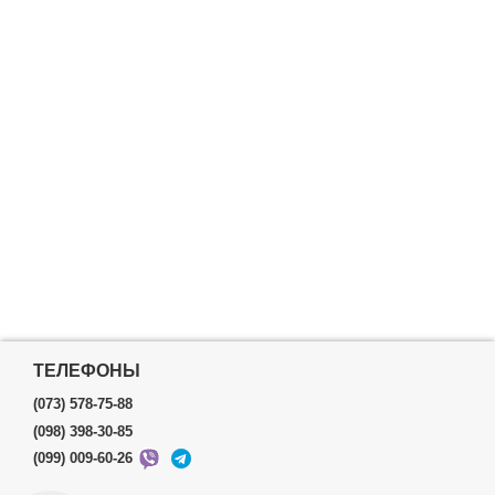
ТЕЛЕФОНЫ
(073) 578-75-88
(098) 398-30-85
(099) 009-60-26