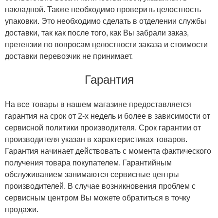
накладной. Также необходимо проверить целостность
упаковки. Это необходимо сделать в отделении службы
доставки, так как после того, как Вы забрали заказ,
претензии по вопросам целостности заказа и стоимости
доставки перевозчик не принимает.
Гарантия
На все товары в нашем магазине предоставляется
гарантия на срок от 2-х недель и более в зависимости от
сервисной политики производителя. Срок гарантии от
производителя указан в характеристиках товаров.
Гарантия начинает действовать с момента фактического
получения товара покупателем. Гарантийным
обслуживанием занимаются сервисные центры
производителей. В случае возникновения проблем с
сервисным центром Вы можете обратиться в точку
продажи.