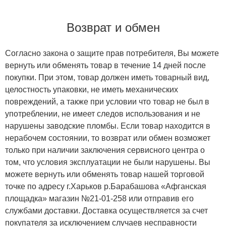
Возврат и обмен
Согласно закона о защите прав потребителя, Вы можете
вернуть или обменять товар в течение 14 дней после
покупки. При этом, товар должен иметь товарный вид,
целостность упаковки, не иметь механических
повреждений, а также при условии что товар не был в
употреблении, не имеет следов использования и не
нарушены заводские пломбы. Если товар находится в
нерабочем состоянии, то возврат или обмен возможет
только при наличии заключения сервисного центра о
том, что условия эксплуатации не были нарушены. Вы
можете вернуть или обменять товар нашей торговой
точке по адресу г.Харьков р.Барабашова «Афганская
площадка» магазин №21-01-258 или отправив его
службами доставки. Доставка осуществляется за счет
покупателя за исключением случаев несправности