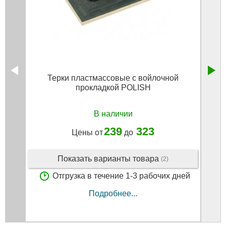
Терки пластмассовые с войлочной
прокладкой POLISH
В наличии
239
323
Цены от
до
Показать варианты товара
(2)
Отгрузка в течение 1-3 рабочих дней
Подробнее...