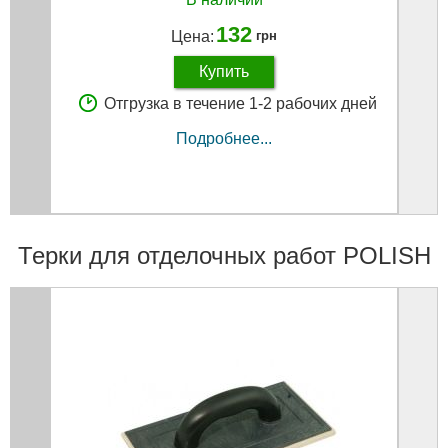
132
Цена:
грн
Купить
Отгрузка в течение 1-2 рабочих дней
Подробнее...
Терки для отделочных работ POLISH