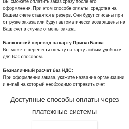
Вы сможете оплатить заказ сразу после его
оформления. При этом способе оплаты, средства на
Вашем счете ставятся в резерв. Они будут списаны при
отгрузке заказа или будут автоматически возвращены на
Ваш счет в случае отмены заказа.
Банковский перевод на карту ПриватБанка:
Вы можете перевести оплату на карту любым удобным
для Вас способом.
Безналичный расчет без НДС:
При оформлении заказа, укажите название организации
и e-mail на который необходимо отправить счет.
Доступные способы оплаты через
платежные системы