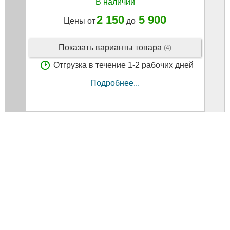
В наличии
2 150
5 900
Цены от
до
Показать варианты товара
(4)
Отгрузка в течение 1-2 рабочих дней
Подробнее...