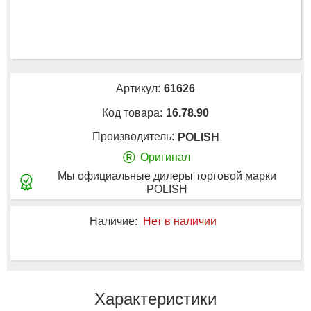
Артикул:
61626
Код товара:
16.78.90
Производитель:
POLISH
®
Оригинал
Мы официальные дилеры торговой марки
POLISH
Наличие:
Нет в наличии
Характеристики