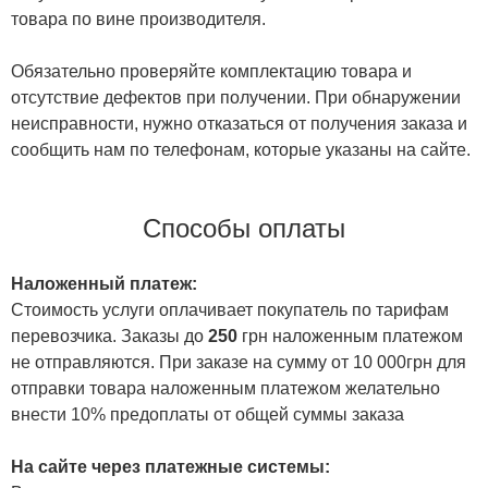
товара по вине производителя.
Обязательно проверяйте комплектацию товара и
отсутствие дефектов при получении. При обнаружении
неисправности, нужно отказаться от получения заказа и
сообщить нам по телефонам, которые указаны на сайте.
Способы оплаты
Наложенный платеж:
Стоимость услуги оплачивает покупатель по тарифам
перевозчика. Заказы до
250
грн наложенным платежом
не отправляются. При заказе на сумму от 10 000грн для
отправки товара наложенным платежом желательно
внести 10% предоплаты от общей суммы заказа
На сайте через платежные системы: