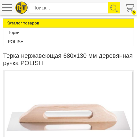
0
Каталог товаров
Терки
POLISH
Терка нержавеющая 680х130 мм деревянная
ручка POLISH