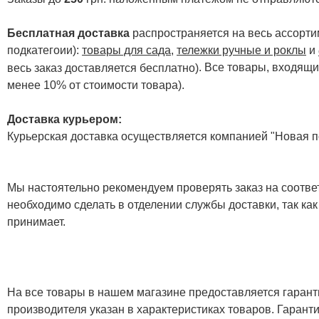
Бесплатная доставка
распространяется на весь ассортим
подкатегоии):
товары для сада
,
тележки ручные и роклы
и
. Все товары, входящи
весь заказ доставляется бесплатно)
менее 10% от стоимости товара).
Доставка курьером:
Курьерская доставка осуществляется компанией "Новая по
Мы настоятельно рекомендуем проверять заказ на соответ
необходимо сделать в отделении службы доставки, так как
принимает.
На все товары в нашем магазине предоставляется гарантия
производителя указан в характеристиках товаров. Гаран