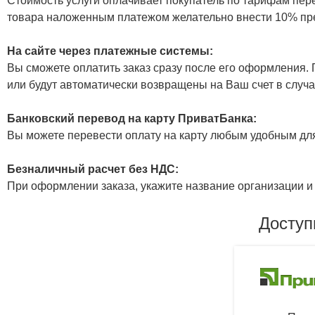
Стоимость услуги оплачивает покупатель по тарифам пер
товара наложенным платежом желательно внести 10% пр
На сайте через платежные системы:
Вы сможете оплатить заказ сразу после его оформления. П
или будут автоматически возвращены на Ваш счет в случа
Банковский перевод на карту ПриватБанка:
Вы можете перевести оплату на карту любым удобным дл
Безналичный расчет без НДС:
При оформлении заказа, укажите название организации и 
Доступ