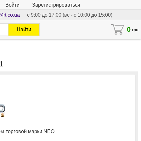
Войти
Зарегистрироваться
@rt.co.ua
с 9:00 до 17:00 (вс - с 10:00 до 15:00)
0
Найти
грн
1
ы торговой марки NEO