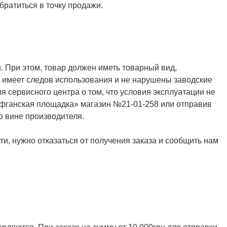
ратиться в точку продажи.
. При этом, товар должен иметь товарный вид,
не имеет следов использования и не нарушены заводские
я сервисного центра о том, что условия эксплуатации не
Афганская площадка» магазин №21-01-258 или отправив
о вине производителя.
и, нужно отказаться от получения заказа и сообщить нам