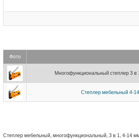
Фото
Многофункциональный степлер 3 в 1,
Степлер мебельный 4-14 
Степлер мебельный, многофункциональный, 3 в 1, 4-14 мм,