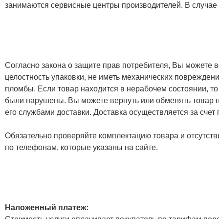
занимаются сервисные центры производителей. В случае
Согласно закона о защите прав потребителя, Вы можете в
целостность упаковки, не иметь механических повреждени
пломбы. Если товар находится в нерабочем состоянии, то
были нарушены. Вы можете вернуть или обменять товар н
его службами доставки. Доставка осуществляется за счет
Обязательно проверяйте комплектацию товара и отсутств
по телефонам, которые указаны на сайте.
Наложенный платеж: