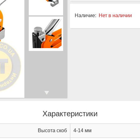
Наличие:
Нет в наличии
Характеристики
Высота скоб
4-14 мм