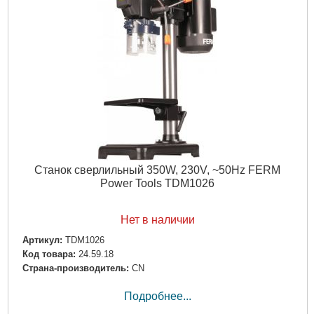
Станок сверлильный 350W, 230V, ~50Hz FERM
Power Tools TDM1026
Нет в наличии
Артикул:
TDM1026
Код товара:
24.59.18
Страна-производитель:
CN
Подробнее...