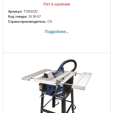
Нет в наличии
Артикул:
TSM1032
Код товара:
24.58.67
Страна-производитель:
CN
Подробнее...