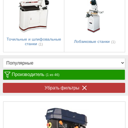
Точильные и шлифовальные
Лобзиковые станки
(1)
станки
(1)
Производитель
(1 из 46)
Убрать фильтры