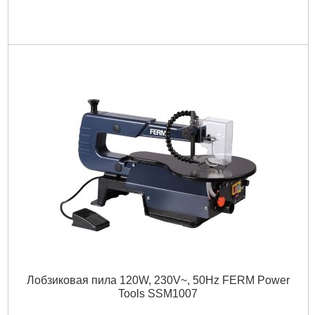
Лобзиковая пила 120W, 230V~, 50Hz FERM Power
Tools SSM1007