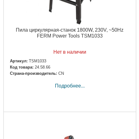
Пила циркулярная-станок 1800W, 230V, ~50Hz
FERM Power Tools TSM1033
Нет в наличии
Артикул:
TSM1033
Код товара:
24.58.66
Страна-производитель:
CN
Подробнее...