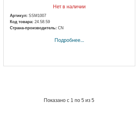
Нет в наличии
Артикул:
SSM1007
Код товара:
24.58.59
Страна-производитель:
CN
Подробнее...
Показано с 1 по 5 из 5