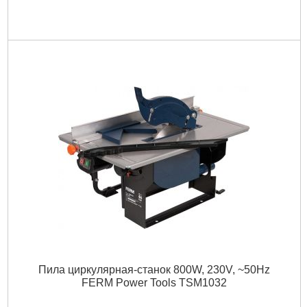
Пила циркулярная-станок 800W, 230V, ~50Hz
FERM Power Tools TSM1032