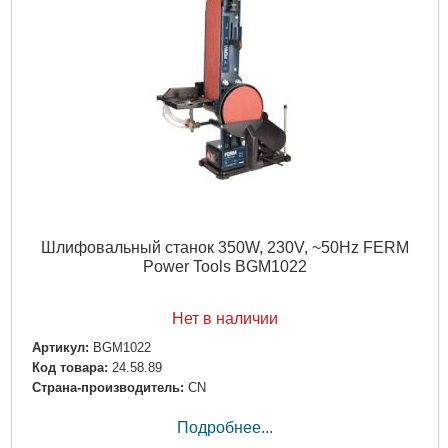
Шлифовальный станок 350W, 230V, ~50Hz FERM
Power Tools BGM1022
Нет в наличии
Артикул:
BGM1022
Код товара:
24.58.89
Страна-производитель:
CN
Подробнее...