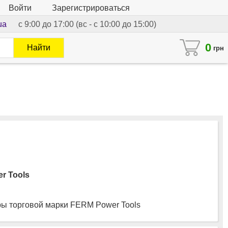
Войти
Зарегистрироваться
ua
с 9:00 до 17:00 (вс - с 10:00 до 15:00)
0
Найти
грн
r Tools
ы торговой марки FERM Power Tools