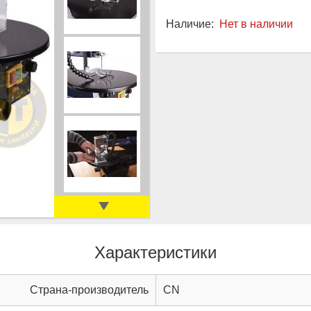
Наличие:
Нет в наличии
Характеристики
Страна-производитель
CN