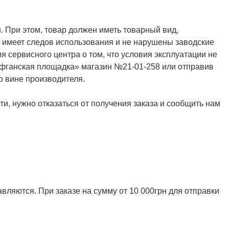
. При этом, товар должен иметь товарный вид,
не имеет следов использования и не нарушены заводские
я сервисного центра о том, что условия эксплуатации не
Афганская площадка» магазин №21-01-258 или отправив
о вине производителя.
и, нужно отказаться от получения заказа и сообщить нам
ляются. При заказе на сумму от 10 000грн для отправки