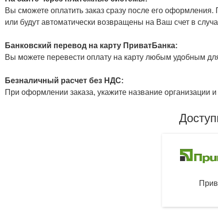
Вы сможете оплатить заказ сразу после его оформления. П
или будут автоматически возвращены на Ваш счет в случа
Банковский перевод на карту ПриватБанка:
Вы можете перевести оплату на карту любым удобным дл
Безналичный расчет без НДС:
При оформлении заказа, укажите название организации и 
Доступ
Прив