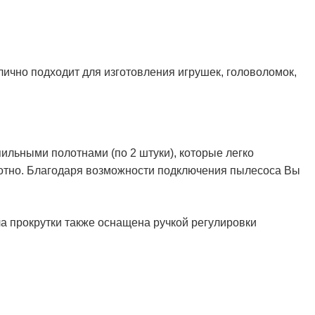
лично подходит для изготовления игрушек, головоломок,
ильными полотнами (по 2 штуки), которые легко
отно.
Благодаря возможности подключения пылесоса Вы
а прокрутки также оснащена ручкой регулировки