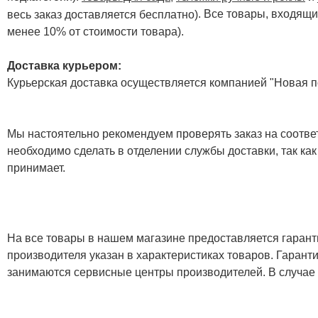
. Все товары, входящи
весь заказ доставляется бесплатно)
менее 10% от стоимости товара).
Доставка курьером:
Курьерская доставка осуществляется компанией "Новая по
Мы настоятельно рекомендуем проверять заказ на соответ
необходимо сделать в отделении службы доставки, так как
принимает.
На все товары в нашем магазине предоставляется гарантия
производителя указан в характеристиках товаров. Гаран
занимаются сервисные центры производителей. В случае