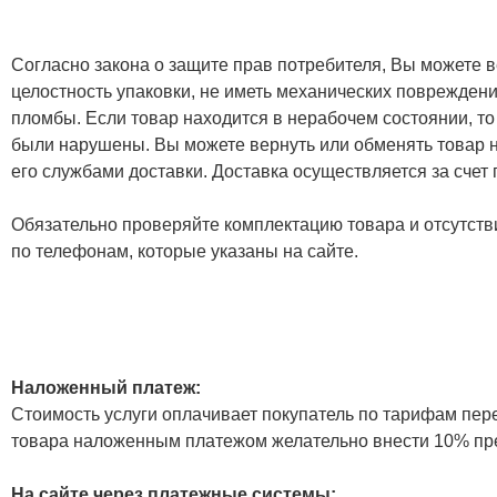
Согласно закона о защите прав потребителя, Вы можете в
целостность упаковки, не иметь механических повреждени
пломбы. Если товар находится в нерабочем состоянии, то
были нарушены. Вы можете вернуть или обменять товар н
его службами доставки. Доставка осуществляется за счет
Обязательно проверяйте комплектацию товара и отсутств
по телефонам, которые указаны на сайте.
Наложенный платеж:
Стоимость услуги оплачивает покупатель по тарифам пер
товара наложенным платежом желательно внести 10% пр
На сайте через платежные системы: