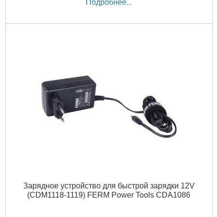
Подробнее...
Зарядное устройство для быстрой зарядки 12V
(CDM1118-1119) FERM Power Tools CDA1086