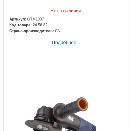
Нет в наличии
Артикул:
OTM1007
Код товара:
24.58.82
Страна-производитель:
CN
Подробнее...