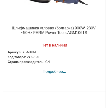
Шлифмашинка угловая (болгарка) 900W, 230V,
~50Hz FERM Power Tools AGM1061S
Нет в наличии
Артикул:
AGM1061S
Код товара:
24.57.20
Страна-производитель:
CN
Подробнее...