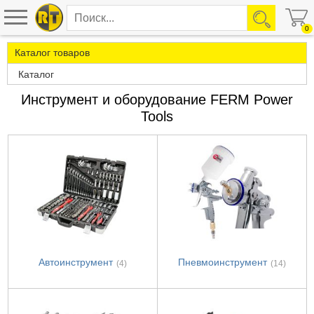
0
Каталог товаров
Каталог
Инструмент и оборудование FERM Power
Tools
Автоинструмент
Пневмоинструмент
(4)
(14)