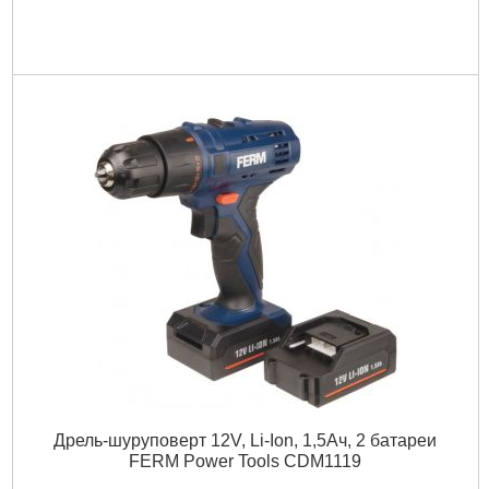
Дрель-шуруповерт 12V, Li-Ion, 1,5Ач, 2 батареи
FERM Power Tools CDM1119