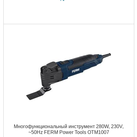
Многофункциональный инструмент 280W, 230V,
~50Hz FERM Power Tools OTM1007