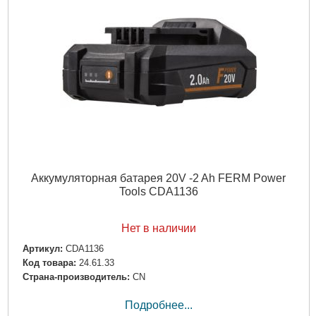
Аккумуляторная батарея 20V -2 Ah FERM Power
Tools CDA1136
Нет в наличии
Артикул:
CDA1136
Код товара:
24.61.33
Страна-производитель:
CN
Подробнее...