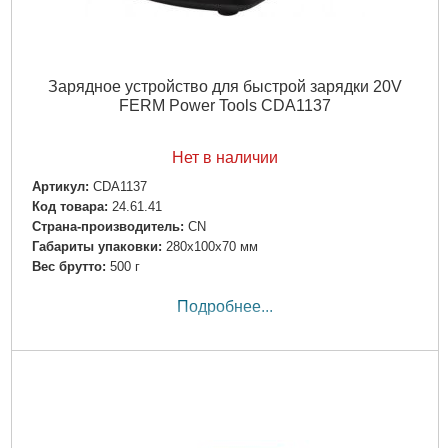
Зарядное устройство для быстрой зарядки 20V
FERM Power Tools CDA1137
Нет в наличии
Артикул:
CDA1137
Код товара:
24.61.41
Страна-производитель:
CN
Габариты упаковки:
280x100x70 мм
Вес брутто:
500 г
Подробнее...