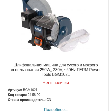
Шлифовальная машина для сухого и мокрого
использования 250W,, 230V, ~50Hz FERM Power
Tools BGM1021
Нет в наличии
Артикул:
BGM1021
Код товара:
24.58.90
Страна-производитель:
CN
Подробнее...