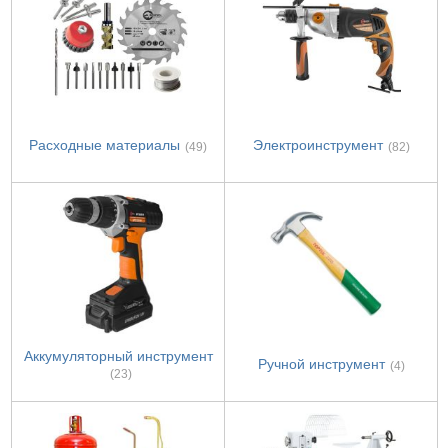
Расходные материалы
Электроинструмент
(49)
(82)
Аккумуляторный инструмент
Ручной инструмент
(4)
(23)