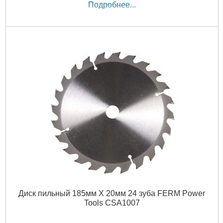
Подробнее...
Диск пильный 185мм Х 20мм 24 зуба FERM Power
Tools CSA1007