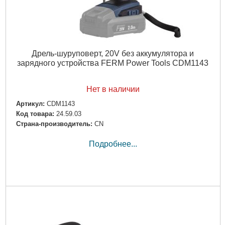
Дрель-шуруповерт, 20V без аккумулятора и
зарядного устройства FERM Power Tools CDM1143
Нет в наличии
Артикул:
CDM1143
Код товара:
24.59.03
Страна-производитель:
CN
Подробнее...