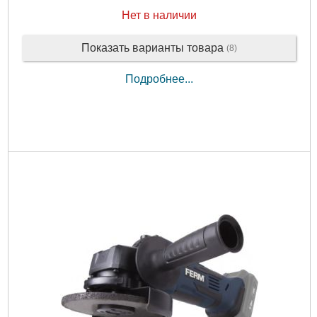
Нет в наличии
Показать варианты товара
(8)
Подробнее...