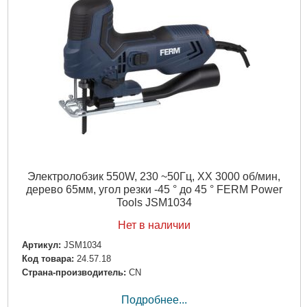
Электролобзик 550W, 230 ~50Гц, ХХ 3000 об/мин,
дерево 65мм, угол резки -45 ° до 45 ° FERM Power
Tools JSM1034
Нет в наличии
Артикул:
JSM1034
Код товара:
24.57.18
Страна-производитель:
CN
Подробнее...