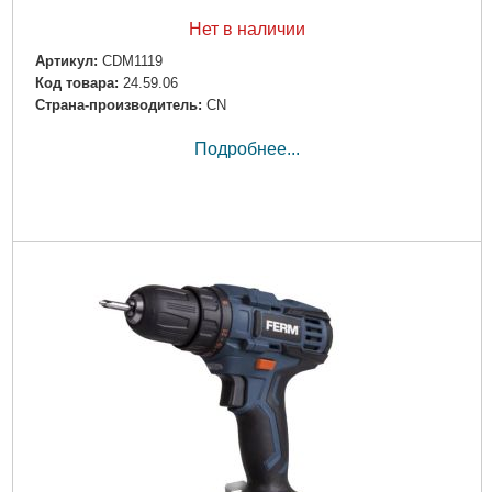
Нет в наличии
Артикул:
CDM1119
Код товара:
24.59.06
Страна-производитель:
CN
Подробнее...