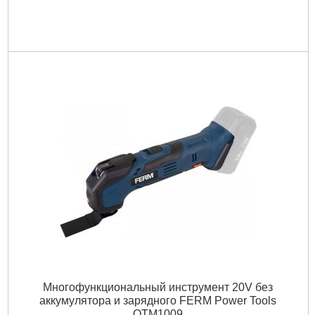
Многофункциональный инструмент 20V без
аккумулятора и зарядного FERM Power Tools
OTM1009