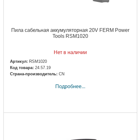
Пила сабельная аккумуляторная 20V FERM Power
Tools RSM1020
Нет в наличии
Артикул:
RSM1020
Код товара:
24.57.19
Страна-производитель:
CN
Подробнее...