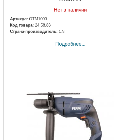
Нет в наличии
Артикул:
OTM1009
Код товара:
24.58.83
Страна-производитель:
CN
Подробнее...