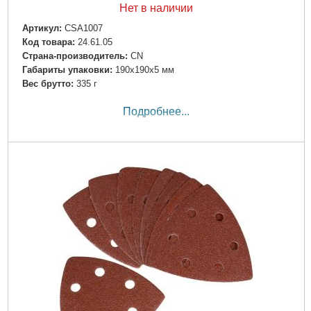
Нет в наличии
Артикул:
CSA1007
Код товара:
24.61.05
Страна-производитель:
CN
Габариты упаковки:
190x190x5 мм
Вес брутто:
335 г
Подробнее...