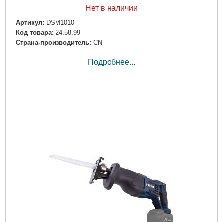
Нет в наличии
Артикул:
DSM1010
Код товара:
24.58.99
Страна-производитель:
CN
Подробнее...