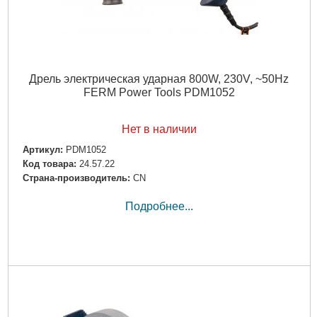
Дрель электрическая ударная 800W, 230V, ~50Hz
FERM Power Tools PDM1052
Нет в наличии
Артикул:
PDM1052
Код товара:
24.57.22
Страна-производитель:
CN
Подробнее...