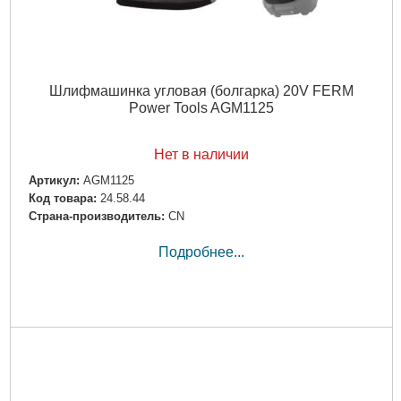
Шлифмашинка угловая (болгарка) 20V FERM
Power Tools AGM1125
Нет в наличии
Артикул:
AGM1125
Код товара:
24.58.44
Страна-производитель:
CN
Подробнее...