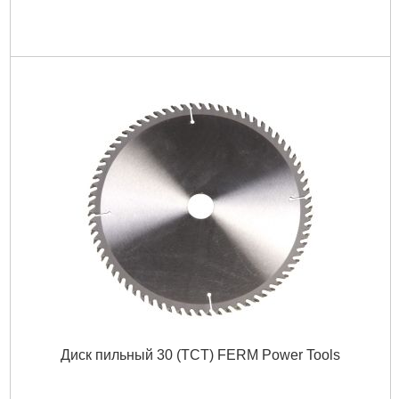
Диск пильный 30 (TCT) FERM Power Tools