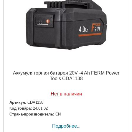
Аккумуляторная батарея 20V -4 Ah FERM Power
Tools CDA1138
Нет в наличии
Артикул:
CDA1138
Код товара:
24.61.32
Страна-производитель:
CN
Подробнее...