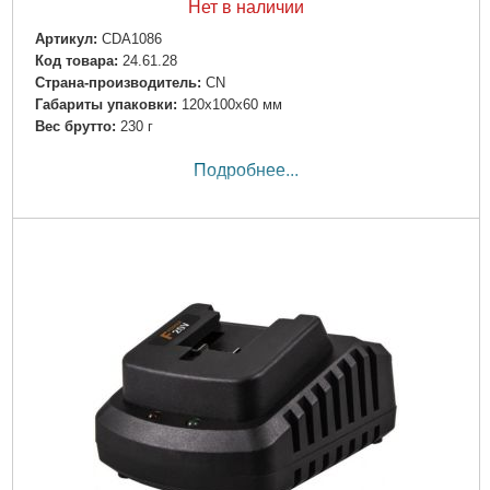
Нет в наличии
Артикул:
CDA1086
Код товара:
24.61.28
Страна-производитель:
CN
Габариты упаковки:
120x100x60 мм
Вес брутто:
230 г
Подробнее...