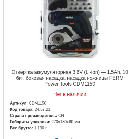
Отвертка аккумуляторная 3.6V (Li-ion) — 1.5Ah, 10
бит, боковая насадка, насадка ножницы FERM
Power Tools CDM1150
Нет в наличии
Артикул:
CDM1150
Код товара:
24.57.21
Страна-производитель:
CN
Габариты упаковки:
270x180x60 мм
Вес брутто:
1,130 г