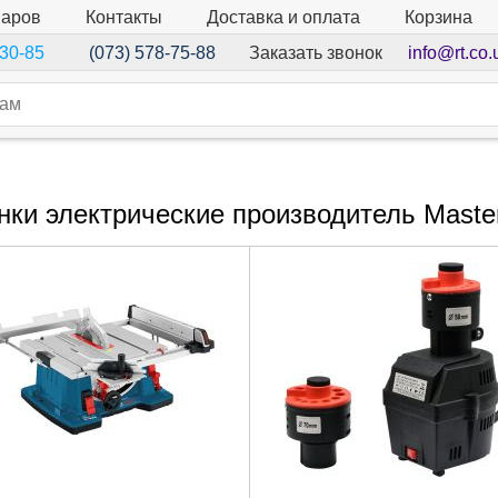
варов
Контакты
Доставка и оплата
Корзина
Заказать звонок
info@rt.co.
-30-85
(073) 578-75-88
нки электрические производитель Master