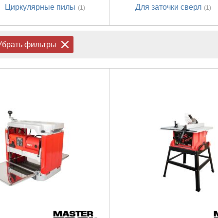
Циркулярные пилы
Для заточки сверл
(1)
(1)
Убрать фильтры