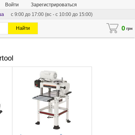
Войти
Зарегистрироваться
ua
с 9:00 до 17:00 (вс - с 10:00 до 15:00)
0
Найти
грн
tool