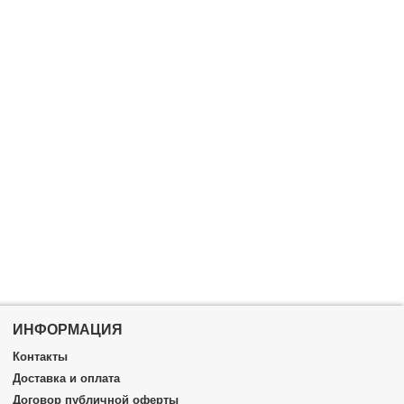
ИНФОРМАЦИЯ
Контакты
Доставка и оплата
Договор публичной оферты