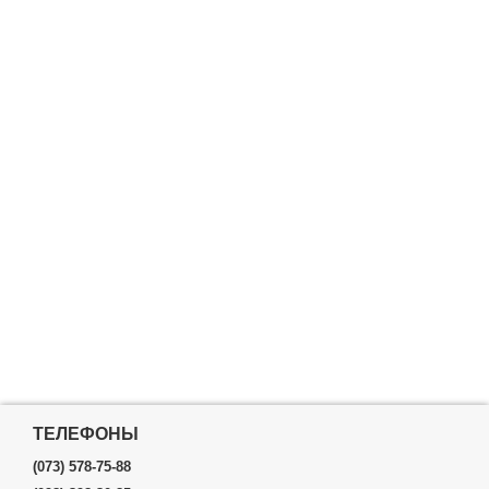
ТЕЛЕФОНЫ
(073) 578-75-88