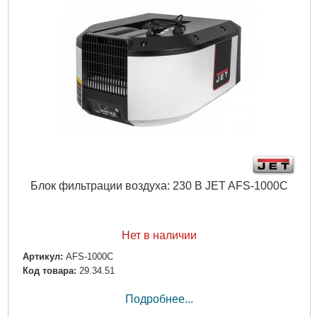
Блок фильтрации воздуха: 230 В JET AFS-1000С
Нет в наличии
Артикул:
AFS-1000С
Код товара:
29.34.51
Подробнее...