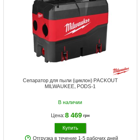
Сепаратор для пыли (циклон) PACKOUT
MILWAUKEE, PODS-1
В наличии
8 469
Цена:
грн
Купить
Отгрузка в течение 1-5 рабочих дней