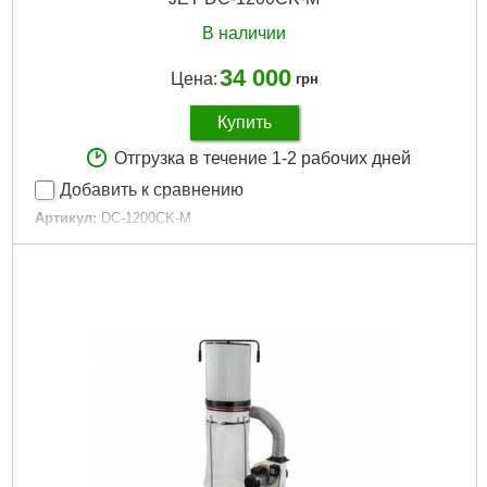
В наличии
34 000
Цена:
грн
Купить
Отгрузка в течение 1-2 рабочих дней
Добавить к сравнению
Артикул:
DC-1200CK-M
Код товара:
29.61.20
Подробнее...