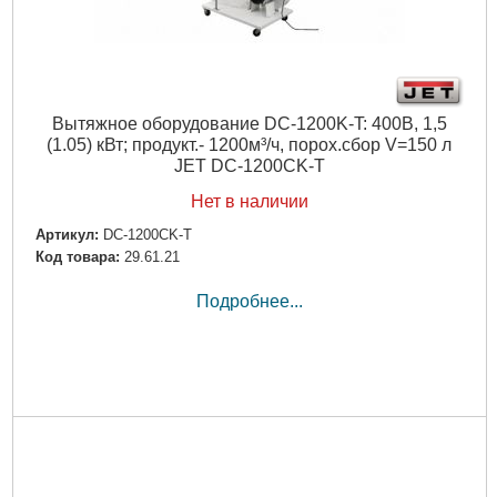
Вытяжное оборудование DC-1200K-T: 400В, 1,5
(1.05) кВт; продукт.- 1200м³/ч, порох.сбор V=150 л
JET DC-1200CK-T
Нет в наличии
Артикул:
DC-1200CK-T
Код товара:
29.61.21
Подробнее...