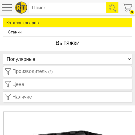
0
Каталог товаров
Станки
Вытяжки
Производитель
(2)
Цена
Наличие