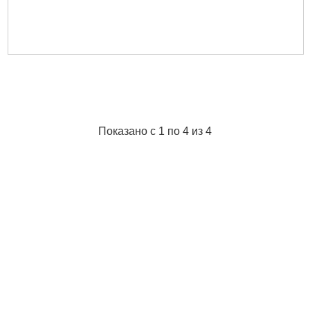
Показано с 1 по 4 из 4