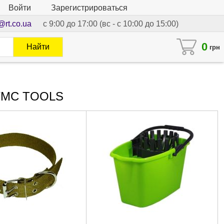
Войти
Зарегистрироваться
@rt.co.ua
с 9:00 до 17:00 (вс - с 10:00 до 15:00)
0
Найти
грн
 WMC TOOLS