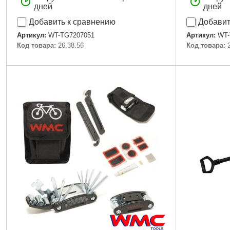
дней
дней
Добавить к сравнению
Добавит
Артикул:
WT-TG7207051
Артикул:
WT-
Код товара:
26.38.56
Код товара:
Подробнее...