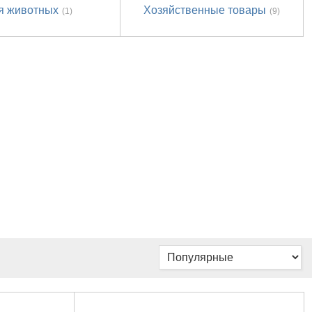
я животных
Хозяйственные товары
(1)
(9)