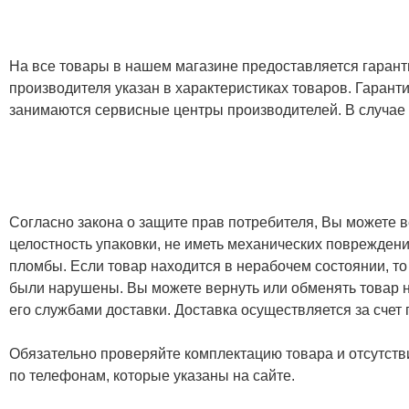
На все товары в нашем магазине предоставляется гарантия
производителя указан в характеристиках товаров. Гаран
занимаются сервисные центры производителей. В случае
Согласно закона о защите прав потребителя, Вы можете в
целостность упаковки, не иметь механических повреждени
пломбы. Если товар находится в нерабочем состоянии, то
были нарушены. Вы можете вернуть или обменять товар н
его службами доставки. Доставка осуществляется за счет
Обязательно проверяйте комплектацию товара и отсутств
по телефонам, которые указаны на сайте.