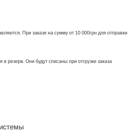
ляются. При заказе на сумму от 10 000грн для отправки
 в резерв. Они будут списаны при отгрузке заказа
системы