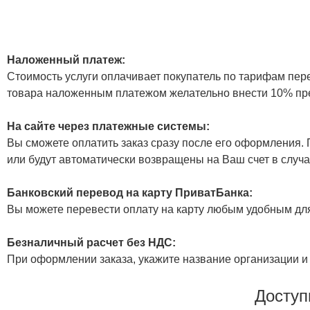
Наложенный платеж:
Стоимость услуги оплачивает покупатель по тарифам пер
товара наложенным платежом желательно внести 10% пр
На сайте через платежные системы:
Вы сможете оплатить заказ сразу после его оформления. П
или будут автоматически возвращены на Ваш счет в случа
Банковский перевод на карту ПриватБанка:
Вы можете перевести оплату на карту любым удобным дл
Безналичный расчет без НДС:
При оформлении заказа, укажите название организации и 
Доступ