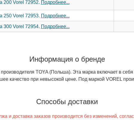
 200 Vorel 72952.
Подробнее...
 250 Vorel 72953.
Подробнее...
 300 Vorel 72954.
Подробнее...
Информация о бренде
производителя TOYA (Польша). Эта марка включает в себя
шее качество при невысокой цене. Под маркой VOREL произ
Способы доставки
ка и доставка заказов производится без изменений, согла