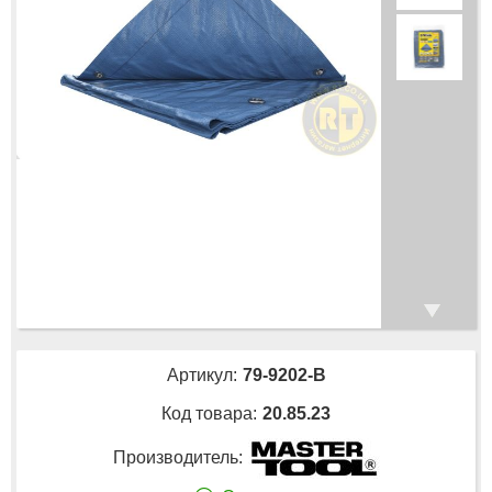
Артикул:
79-9202-В
Код товара:
20.85.23
Производитель: