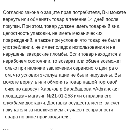
Согласно закона о защите прав потребителя, Вы можете
вернуть или обменять товар в течение 14 дней после
покупки. При этом, товар должен иметь товарный вид,
целостность упаковки, не иметь механических
повреждений, а также при условии что товар не был в
употреблении, не имеет следов использования и не
нарушены заводские пломбы. Если товар находится в
нерабочем состоянии, то возврат или обмен возможет
только при наличии заключения сервисного центра о
том, что условия эксплуатации не были нарушены. Вы
можете вернуть или обменять товар нашей торговой
точке по адресу г.Харьков р.Барабашова «Афганская
площадка» магазин №21-01-258 или отправив его
службами доставки. Доставка осуществляется за счет
покупателя за исключением случаев несправности
товара по вине производителя.