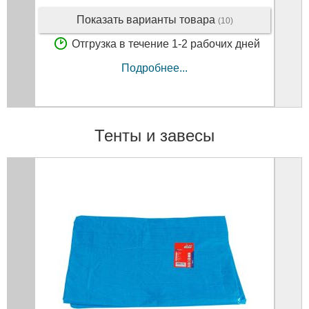
Показать варианты товара
(10)
Отгрузка в течение 1-2 рабочих дней
Подробнее...
Тенты и завесы