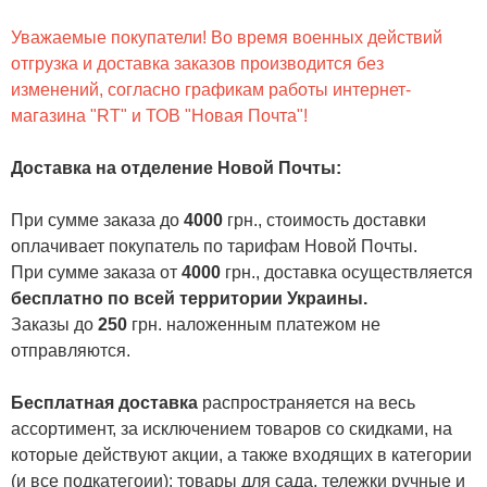
Уважаемые покупатели! Во время военных действий
отгрузка и доставка заказов производится без
изменений, согласно графикам работы интернет-
магазина "RT" и ТОВ "Новая Почта"!
Доставка на отделение Новой Почты
:
При сумме заказа до
4000
грн., стоимость доставки
оплачивает покупатель по тарифам Новой Почты.
При сумме заказа от
4000
грн., доставка осуществляется
бесплатно по всей территории Украины.
Заказы до
250
грн. наложенным платежом не
отправляются.
Бесплатная доставка
распространяется на весь
ассортимент, за исключением товаров со скидками, на
которые действуют акции, а также входящих в категории
(и все подкатегоии):
товары для сада
,
тележки ручные и