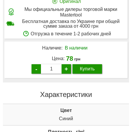
®
Оригинал
Мы официальные дилеры торговой марки
Mastertool
Бесплатная доставка по Украине при общей
сумме заказа от 4000 грн
Отгрузка в течение 1-2 рабочих дней
Наличие:
В наличии
78
Цена:
грн
-
+
Купить
Характеристики
Цвет
Синий
Плотность, г/м²