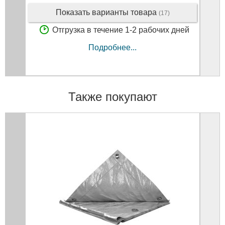
Показать варианты товара
(17)
Отгрузка в течение 1-2 рабочих дней
Подробнее...
Также покупают