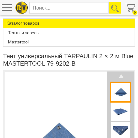
0
Каталог товаров
Тенты и завесы
Mastertool
Тент универсальный TARPAULIN 2 × 2 м Blue
MASTERTOOL 79-9202-В