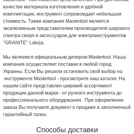
качестве материала изготовления и удобной
комплектации, инструмент сопровождает небольшая
стоимость. Также компания Mastertool является
эксклюзивным представителем производителя широкого
спектра сверл и аксессуаров для электроинструментов
"GRANITE" Latvija.
Мы являемся официальным дилером Mastertool. Наша
компания осуществляет поставки в любой город
Украины. Если Вы решили остановить свой выбор на
инструменте Mastertool - просмотрите наш каталог. На
нашем сайте представлен широкий ассортимент
продукции данной марки - от ручного инструмента до
профессионального оборудования. При оформлении
заказа Вы получаете документ о продаже и заполненный
гарантийный талон.
Способы доставки