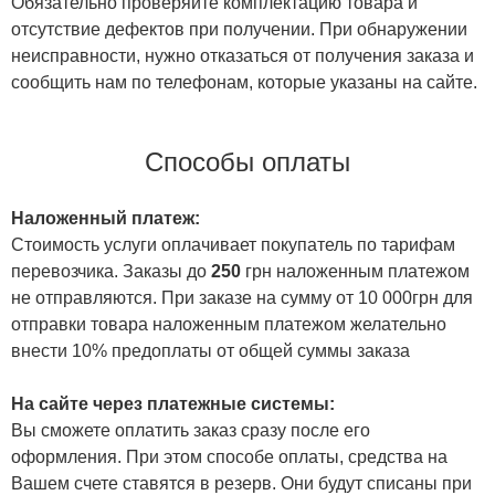
Обязательно проверяйте комплектацию товара и
отсутствие дефектов при получении. При обнаружении
неисправности, нужно отказаться от получения заказа и
сообщить нам по телефонам, которые указаны на сайте.
Способы оплаты
Наложенный платеж:
Стоимость услуги оплачивает покупатель по тарифам
перевозчика. Заказы до
250
грн наложенным платежом
не отправляются. При заказе на сумму от 10 000грн для
отправки товара наложенным платежом желательно
внести 10% предоплаты от общей суммы заказа
На сайте через платежные системы:
Вы сможете оплатить заказ сразу после его
оформления. При этом способе оплаты, средства на
Вашем счете ставятся в резерв. Они будут списаны при