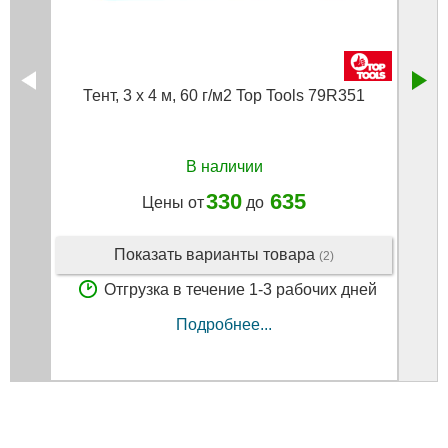
Тент, 3 x 4 м, 60 г/м2 Top Tools 79R351
В наличии
330
635
Цены от
до
Показать варианты товара
(2)
Отгрузка в течение 1-3 рабочих дней
Подробнее...