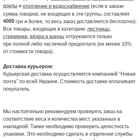
роклы
и
отопление и водоснабжение
(если в заказе
сумма товаров, не входящих в эти группы, составляет
4000
.
грн и более, то весь заказ доставляется бесплатно)
Все товары, входящие в категории:
лестницы,
стремянки
,
вёдра и ванны
отгружаются только
при полной либо частичной предоплате (не менее 10%
от стоимости товара).
Доставка курьером:
Курьерская доставка осуществляется компанией "Новая
почта" по всей Украине. Стоимость доставки оплачивает
покупатель.
Мы настоятельно рекомендуем проверять заказ на
соответствие веса и количества мест, указанных в
накладной. Также необходимо проверить целостность
упаковки. Это необходимо сделать в отделении службы