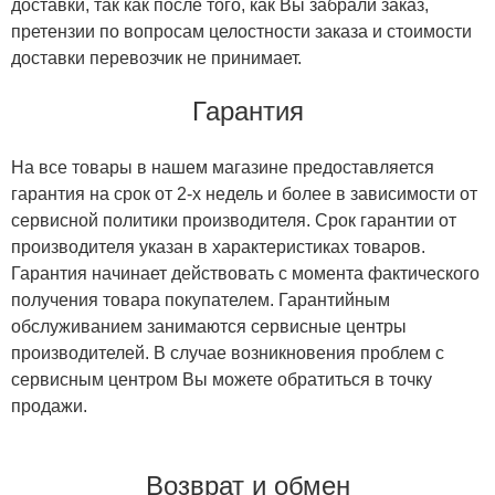
доставки, так как после того, как Вы забрали заказ,
претензии по вопросам целостности заказа и стоимости
доставки перевозчик не принимает.
Гарантия
На все товары в нашем магазине предоставляется
гарантия на срок от 2-х недель и более в зависимости от
сервисной политики производителя. Срок гарантии от
производителя указан в характеристиках товаров.
Гарантия начинает действовать с момента фактического
получения товара покупателем. Гарантийным
обслуживанием занимаются сервисные центры
производителей. В случае возникновения проблем с
сервисным центром Вы можете обратиться в точку
продажи.
Возврат и обмен