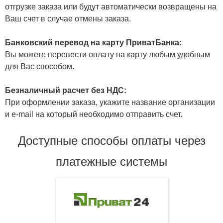
отгрузке заказа или будут автоматически возвращены на
Ваш счет в случае отмены заказа.
Банковский перевод на карту ПриватБанка:
Вы можете перевести оплату на карту любым удобным
для Вас способом.
Безналичный расчет без НДС:
При оформлении заказа, укажите название организации
и e-mail на который необходимо отправить счет.
Доступные способы оплаты через
платежные системы