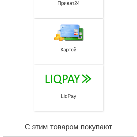
Приват24
Картой
LiqPay
С этим товаром покупают