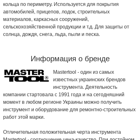
кольца по периметру. Используется для покрытия
автомобилей, прицепов, лодок, строительных
материалов, каркасных сооружений,
сельскохозяйственной продукции и т.д. Для защиты от
солнца, дождя, снега, льда, пыли и песка.
Информация о бренде
Mastertool - один из самых
известных украинских брендов
инструмента. Деятельность
компании стартовала с 1991 года и на сегодняшний
момент в любом регионе Украины можно получить
инструмент и оборудование для ремонтно-строительных
работ этой марки.
Отличительная положительная черта инструмента
Mastertool - соотношение цена-качество. При достойном