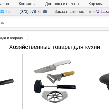
варов
Контакты
Доставка и оплата
Корзина
Заказать звонок
info@rt.co.
-30-85
(073) 578-75-88
сада и огорода
Хозяйственные товары для кухни