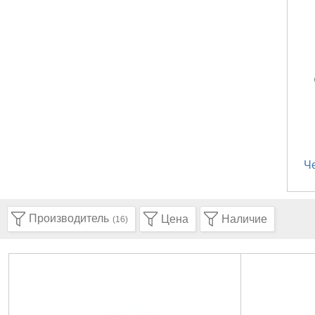
Ч
Производитель
Цена
Наличие
(16)