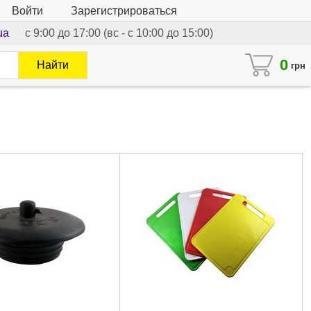
Войти
Зарегистрироваться
ua
с 9:00 до 17:00 (вс - с 10:00 до 15:00)
0
Найти
грн