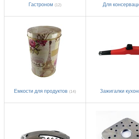
Гастроном
Для консервац
(12)
Емкости для продуктов
Зажигалки кухо
(14)