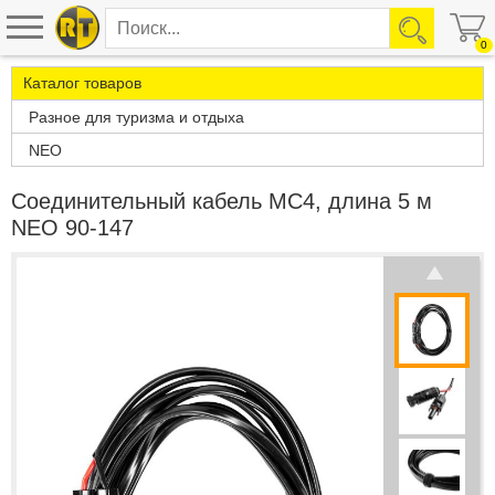
0
Каталог товаров
Разное для туризма и отдыха
NEO
Соединительный кабель MC4, длина 5 м
NEO 90-147