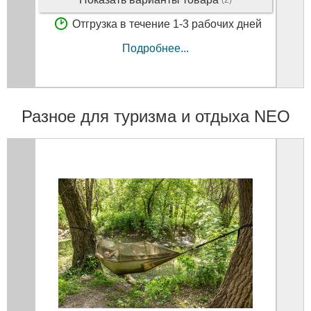
(2)
Отгрузка в течение 1-3 рабочих дней
Подробнее...
Разное для туризма и отдыха NEO