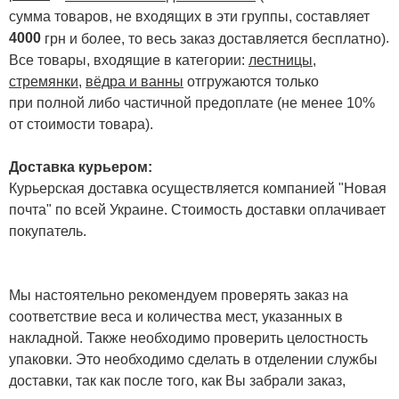
сумма товаров, не входящих в эти группы, составляет
4000
.
грн и более, то весь заказ доставляется бесплатно)
Все товары, входящие в категории:
лестницы,
стремянки
,
вёдра и ванны
отгружаются только
при полной либо частичной предоплате (не менее 10%
от стоимости товара).
Доставка курьером:
Курьерская доставка осуществляется компанией "Новая
почта" по всей Украине. Стоимость доставки оплачивает
покупатель.
Мы настоятельно рекомендуем проверять заказ на
соответствие веса и количества мест, указанных в
накладной. Также необходимо проверить целостность
упаковки. Это необходимо сделать в отделении службы
доставки, так как после того, как Вы забрали заказ,