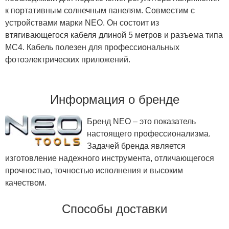
к портативным солнечным панелям. Совместим с
устройствами марки NEO. Он состоит из
втягивающегося кабеля длиной 5 метров и разъема типа
MC4. Кабель полезен для профессиональных
фотоэлектрических приложений.
Информация о бренде
Бренд NEO – это показатель
настоящего профессионализма.
Задачей бренда является
изготовление надежного инструмента, отличающегося
прочностью, точностью исполнения и высоким
качеством.
Способы доставки