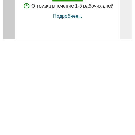
Отгрузка в течение 1-5 рабочих дней
Подробнее...