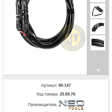
Артикул:
90-147
Код товара:
25.69.78
Производитель: