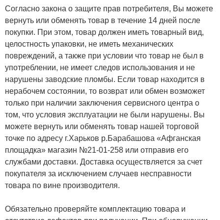
Согласно закона о защите прав потребителя, Вы можете
вернуть или обменять товар в течение 14 дней после
покупки. При этом, товар должен иметь товарный вид,
целостность упаковки, не иметь механических
повреждений, а также при условии что товар не был в
употреблении, не имеет следов использования и не
нарушены заводские пломбы. Если товар находится в
нерабочем состоянии, то возврат или обмен возможет
только при наличии заключения сервисного центра о
том, что условия эксплуатации не были нарушены. Вы
можете вернуть или обменять товар нашей торговой
точке по адресу г.Харьков р.Барабашова «Афганская
площадка» магазин №21-01-258 или отправив его
службами доставки. Доставка осуществляется за счет
покупателя за исключением случаев несправности
товара по вине производителя.
Обязательно проверяйте комплектацию товара и