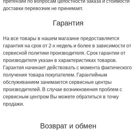
претензии по вопросам целостности заказа и стоимости
доставки перевозчик не принимает.
Гарантия
На все товары в нашем магазине предоставляется
гарантия на срок от 2-х недель и более в зависимости от
сервисной политики производителя. Срок гарантии от
производителя указан в характеристиках товаров.
Гарантия начинает действовать с момента фактического
получения товара покупателем. Гарантийным
обслуживанием занимаются сервисные центры
производителей. В случае возникновения проблем с
сервисным центром Вы можете обратиться в точку
продажи.
Возврат и обмен