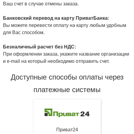
Ваш счет в случае отмены заказа.
Банковский перевод на карту ПриватБанка:
Вы можете перевести оплату на карту любым удобным
для Вас способом.
Безналичный расчет без НДС:
При оформлении заказа, укажите название организации
и e-mail на который необходимо отправить счет.
Доступные способы оплаты через
платежные системы
Приват24