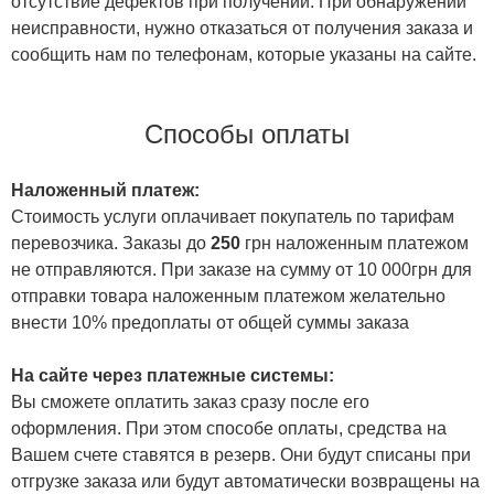
отсутствие дефектов при получении. При обнаружении
неисправности, нужно отказаться от получения заказа и
сообщить нам по телефонам, которые указаны на сайте.
Способы оплаты
Наложенный платеж:
Стоимость услуги оплачивает покупатель по тарифам
перевозчика. Заказы до
250
грн наложенным платежом
не отправляются. При заказе на сумму от 10 000грн для
отправки товара наложенным платежом желательно
внести 10% предоплаты от общей суммы заказа
На сайте через платежные системы:
Вы сможете оплатить заказ сразу после его
оформления. При этом способе оплаты, средства на
Вашем счете ставятся в резерв. Они будут списаны при
отгрузке заказа или будут автоматически возвращены на