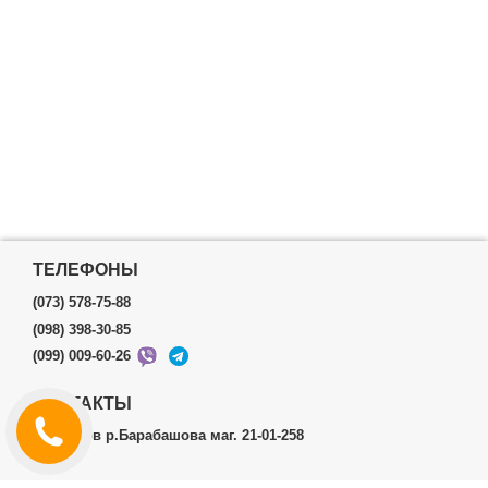
ТЕЛЕФОНЫ
(073) 578-75-88
(098) 398-30-85
(099) 009-60-26
КОНТАКТЫ
г.Харьков р.Барабашова маг. 21-01-258