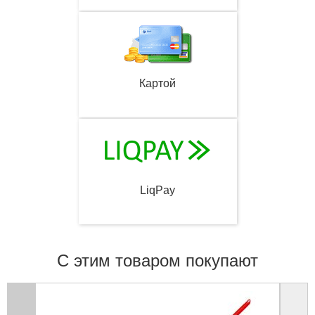
Картой
LiqPay
С этим товаром покупают