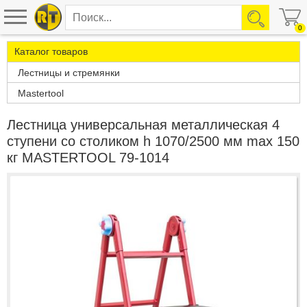
0
Каталог товаров
Лестницы и стремянки
Mastertool
Лестница универсальная металлическая 4
ступени со столиком h 1070/2500 мм max 150
кг MASTERTOOL 79-1014