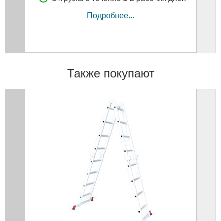
Подробнее...
Также покупают