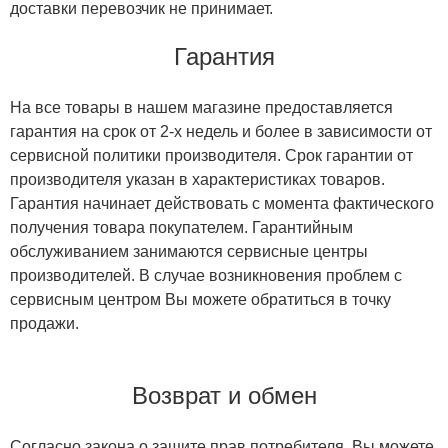
доставки перевозчик не принимает.
Гарантия
На все товары в нашем магазине предоставляется
гарантия на срок от 2-х недель и более в зависимости от
сервисной политики производителя. Срок гарантии от
производителя указан в характеристиках товаров.
Гарантия начинает действовать с момента фактического
получения товара покупателем. Гарантийным
обслуживанием занимаются сервисные центры
производителей. В случае возникновения проблем с
сервисным центром Вы можете обратиться в точку
продажи.
Возврат и обмен
Согласно закона о защите прав потребителя, Вы можете