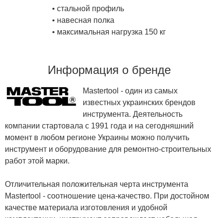
• стальной профиль
• навесная полка
• максимальная нагрузка 150 кг
Информация о бренде
Mastertool - один из самых
известных украинских брендов
инструмента. Деятельность
компании стартовала с 1991 года и на сегодняшний
момент в любом регионе Украины можно получить
инструмент и оборудование для ремонтно-строительных
работ этой марки.
Отличительная положительная черта инструмента
Mastertool - соотношение цена-качество. При достойном
качестве материала изготовления и удобной