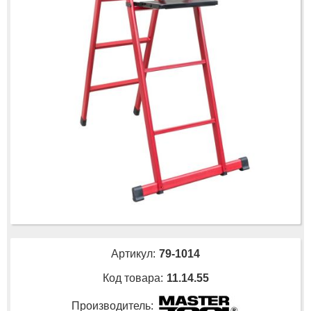
Артикул:
79-1014
Код товара:
11.14.55
Производитель: