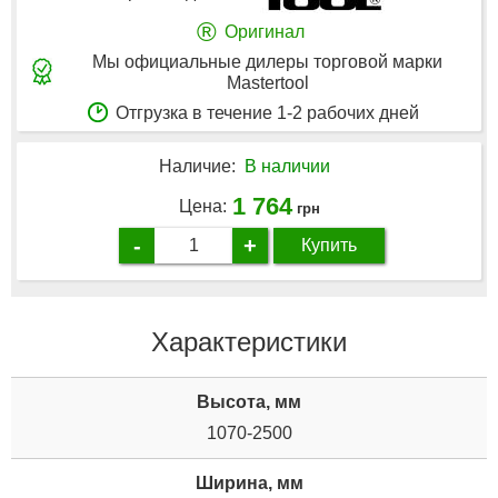
®
Оригинал
Мы официальные дилеры торговой марки
Mastertool
Отгрузка в течение 1-2 рабочих дней
Наличие:
В наличии
1 764
Цена:
грн
-
+
Купить
Характеристики
Высота, мм
1070-2500
Ширина, мм