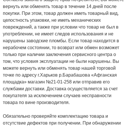
вернуть или обменять товар в течение 14 дней после
покупки. При этом, товар должен иметь товарный вид,
целостность упаковки, не иметь механических
повреждений, а также при условии что товар не был в
употреблении, не имеет следов использования и не
нарушены заводские пломбы. Если товар находится в
нерабочем состоянии, то возврат или обмен возможет
только при наличии заключения сервисного центра о
том, что условия эксплуатации не были нарушены. Вы
можете вернуть или обменять товар нашей торговой
точке по адресу г.Харьков р.Барабашова «Афганская
площадка» магазин №21-01-258 или отправив его
службами доставки. Доставка осуществляется за счет
покупателя за исключением случаев несправности
товара по вине производителя.
Обязательно проверяйте комплектацию товара и
отсутствие дефектов при получении. При обнаружении