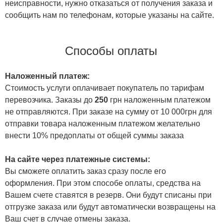
неисправности, нужно отказаться от получения заказа и
сообщить нам по телефонам, которые указаны на сайте.
Способы оплаты
Наложенный платеж:
Стоимость услуги оплачивает покупатель по тарифам
перевозчика. Заказы до
250
грн наложенным платежом
не отправляются. При заказе на сумму от 10 000грн для
отправки товара наложенным платежом желательно
внести 10% предоплаты от общей суммы заказа
На сайте через платежные системы:
Вы сможете оплатить заказ сразу после его
оформления. При этом способе оплаты, средства на
Вашем счете ставятся в резерв. Они будут списаны при
отгрузке заказа или будут автоматически возвращены на
Ваш счет в случае отмены заказа.