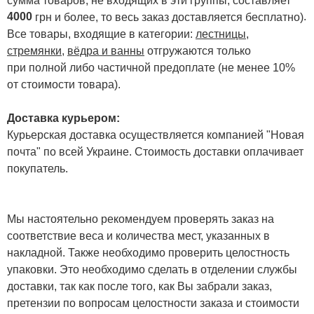
4000
.
грн и более, то весь заказ доставляется бесплатно)
Все товары, входящие в категории:
лестницы,
стремянки
,
вёдра и ванны
отгружаются только
при полной либо частичной предоплате (не менее 10%
от стоимости товара).
Доставка курьером:
Курьерская доставка осуществляется компанией "Новая
почта" по всей Украине. Стоимость доставки оплачивает
покупатель.
Мы настоятельно рекомендуем проверять заказ на
соответствие веса и количества мест, указанных в
накладной. Также необходимо проверить целостность
упаковки. Это необходимо сделать в отделении службы
доставки, так как после того, как Вы забрали заказ,
претензии по вопросам целостности заказа и стоимости