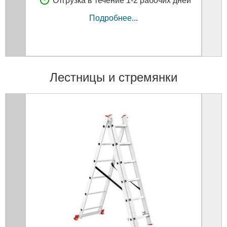
Отгрузка в течение 1-2 рабочих дней
Подробнее...
Лестницы и стремянки