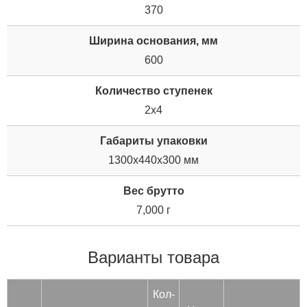
370
Ширина основания, мм
600
Количество ступенек
2х4
Габариты упаковки
1300x440x300 мм
Вес брутто
7,000 г
Варианты товара
Кол-