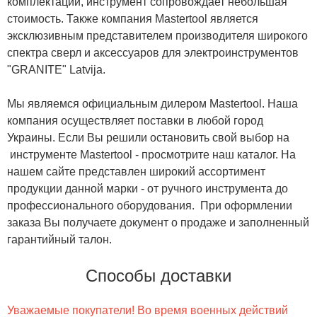
комплектации, инструмент сопровождает небольшая
стоимость. Также компания Mastertool является
эксклюзивным представителем производителя широкого
спектра сверл и аксессуаров для электроинструментов
"GRANITE" Latvija.
Мы являемся официальным дилером Mastertool. Наша
компания осуществляет поставки в любой город
Украины. Если Вы решили остановить свой выбор на
инструменте Mastertool - просмотрите наш каталог. На
нашем сайте представлен широкий ассортимент
продукции данной марки - от ручного инструмента до
профессионального оборудования. При оформлении
заказа Вы получаете документ о продаже и заполненный
гарантийный талон.
Способы доставки
Уважаемые покупатели! Во время военных действий