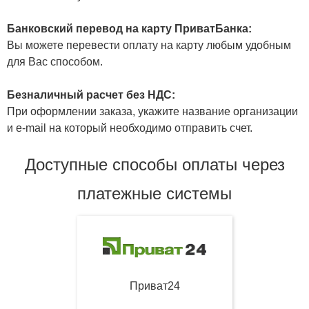
Банковский перевод на карту ПриватБанка:
Вы можете перевести оплату на карту любым удобным
для Вас способом.
Безналичный расчет без НДС:
При оформлении заказа, укажите название организации
и e-mail на который необходимо отправить счет.
Доступные способы оплаты через
платежные системы
Приват24