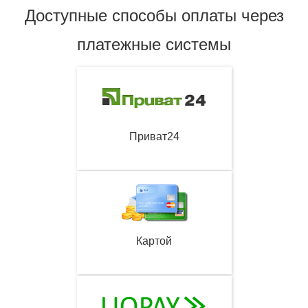
Доступные способы оплаты через
платежные системы
Приват24
Картой