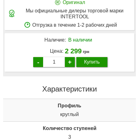
®
Оригинал
Мы официальные дилеры торговой марки
INTERTOOL
Отгрузка в течение 1-2 рабочих дней
Наличие:
В наличии
2 299
Цена:
грн
-
+
Купить
Характеристики
Профиль
круглый
Количество ступеней
3