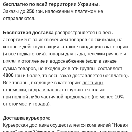
бесплатно по всей территории Украины.
Заказы до
250
грн. наложенным платежом не
отправляются.
Бесплатная доставка
распространяется на весь
ассортимент, за исключением товаров со скидками, на
которые действуют акции, а также входящих в категории
(и все подкатегоии):
товары для сада
,
тележки ручные и
роклы
и
отопление и водоснабжение
(если в заказе
сумма товаров, не входящих в эти группы, составляет
4000
.
грн и более, то весь заказ доставляется бесплатно)
Все товары, входящие в категории:
лестницы,
стремянки
,
вёдра и ванны
отгружаются только
при полной либо частичной предоплате (не менее 10%
от стоимости товара).
Доставка курьером:
Курьерская доставка осуществляется компанией "Новая