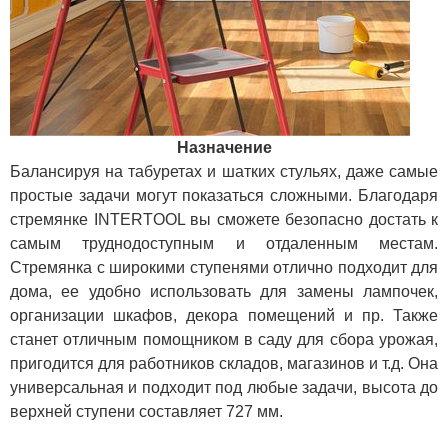
Назначение
Балансируя на табуретах и шатких стульях, даже самые
простые задачи могут показаться сложными. Благодаря
стремянке INTERTOOL вы сможете безопасно достать к
самым труднодоступным и отдаленным местам.
Стремянка с широкими ступенями отлично подходит для
дома, ее удобно использовать для замены лампочек,
организации шкафов, декора помещений и пр. Также
станет отличным помощником в саду для сбора урожая,
пригодится для работников складов, магазинов и т.д. Она
универсальная и подходит под любые задачи, высота до
верхней ступени составляет 727 мм.