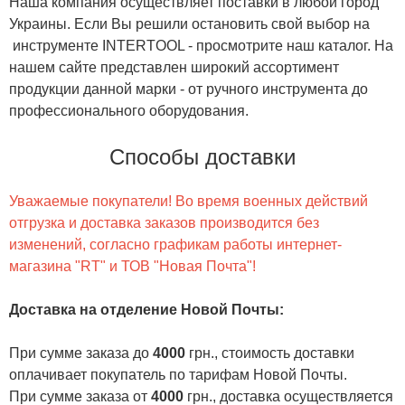
Наша компания осуществляет поставки в любой город
Украины. Если Вы решили остановить свой выбор на
инструменте INTERTOOL - просмотрите наш каталог. На
нашем сайте представлен широкий ассортимент
продукции данной марки - от ручного инструмента до
профессионального оборудования.
Способы доставки
Уважаемые покупатели! Во время военных действий
отгрузка и доставка заказов производится без
изменений, согласно графикам работы интернет-
магазина "RT" и ТОВ "Новая Почта"!
Доставка на отделение Новой Почты
:
При сумме заказа до
4000
грн., стоимость доставки
оплачивает покупатель по тарифам Новой Почты.
При сумме заказа от
4000
грн., доставка осуществляется