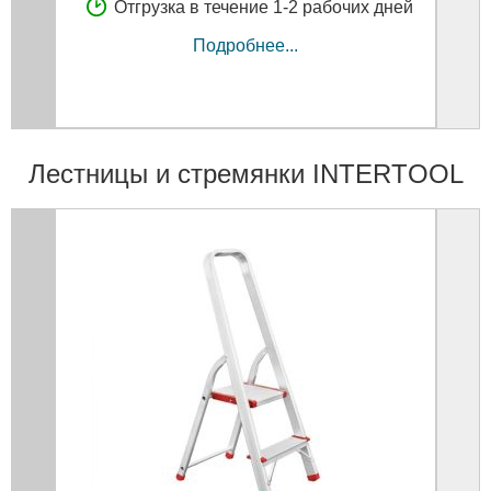
Отгрузка в течение 1-2 рабочих дней
Подробнее...
Лестницы и стремянки INTERTOOL