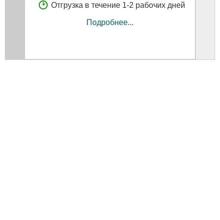
Отгрузка в течение 1-2 рабочих дней
Подробнее...