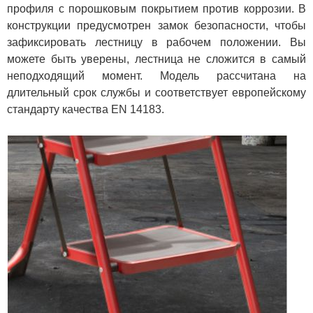
профиля с порошковым покрытием против коррозии. В
конструкции предусмотрен замок безопасности, чтобы
зафиксировать лестницу в рабочем положении. Вы
можете быть уверены, лестница не сложится в самый
неподходящий момент. Модель рассчитана на
длительный срок службы и соответствует европейскому
стандарту качества EN 14183.