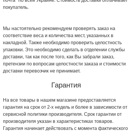
почта" по всей Украине. Стоимость доставки оплачивает
покупатель.
Мы настоятельно рекомендуем проверять заказ на
соответствие веса и количества мест, указанных в
накладной. Также необходимо проверить целостность
упаковки. Это необходимо сделать в отделении службы
доставки, так как после того, как Вы забрали заказ,
претензии по вопросам целостности заказа и стоимости
доставки перевозчик не принимает.
Гарантия
На все товары в нашем магазине предоставляется
гарантия на срок от 2-х недель и более в зависимости от
сервисной политики производителя. Срок гарантии от
производителя указан в характеристиках товаров.
Гарантия начинает действовать с момента фактического