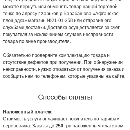
можете вернуть или обменять товар нашей торговой
точке по адресу г.Харьков р.Барабашова «Афганская
площадка» магазин №21-01-258 или отправив его
службами доставки. Доставка осуществляется за счет
покупателя за исключением случаев несправности
товара по вине производителя.
Обязательно проверяйте комплектацию товара и
отсутствие дефектов при получении. При обнаружении
неисправности, нужно отказаться от получения заказа и
сообщить нам по телефонам, которые указаны на сайте.
Способы оплаты
Наложенный платеж:
Стоимость услуги оплачивает покупатель по тарифам
перевозчика. Заказы до
250
грн наложенным платежом