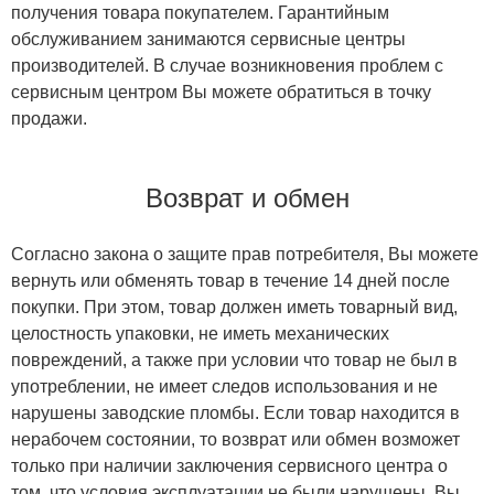
получения товара покупателем. Гарантийным
обслуживанием занимаются сервисные центры
производителей. В случае возникновения проблем с
сервисным центром Вы можете обратиться в точку
продажи.
Возврат и обмен
Согласно закона о защите прав потребителя, Вы можете
вернуть или обменять товар в течение 14 дней после
покупки. При этом, товар должен иметь товарный вид,
целостность упаковки, не иметь механических
повреждений, а также при условии что товар не был в
употреблении, не имеет следов использования и не
нарушены заводские пломбы. Если товар находится в
нерабочем состоянии, то возврат или обмен возможет
только при наличии заключения сервисного центра о
том, что условия эксплуатации не были нарушены. Вы