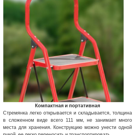
Компактная и портативная
Стремянка легко открывается и складывается, толщина
в сложенном виде всего 111 мм, не занимает много
места для хранения. Конструкцию можно унести одной
рукой, ее легко переносить и транспортировать.