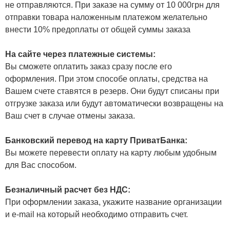
не отправляются. При заказе на сумму от 10 000грн для
отправки товара наложенным платежом желательно
внести 10% предоплаты от общей суммы заказа
На сайте через платежные системы:
Вы сможете оплатить заказ сразу после его
оформления. При этом способе оплаты, средства на
Вашем счете ставятся в резерв. Они будут списаны при
отгрузке заказа или будут автоматически возвращены на
Ваш счет в случае отмены заказа.
Банковский перевод на карту ПриватБанка:
Вы можете перевести оплату на карту любым удобным
для Вас способом.
Безналичный расчет без НДС:
При оформлении заказа, укажите название организации
и e-mail на который необходимо отправить счет.