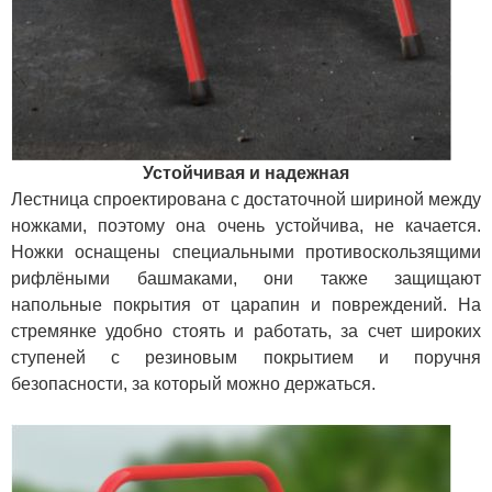
Устойчивая и надежная
Лестница спроектирована с достаточной шириной между
ножками, поэтому она очень устойчива, не качается.
Ножки оснащены специальными противоскользящими
рифлёными башмаками, они также защищают
напольные покрытия от царапин и повреждений. На
стремянке удобно стоять и работать, за счет широких
ступеней с резиновым покрытием и поручня
безопасности, за который можно держаться.