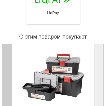
LiqPay
С этим товаром покупают