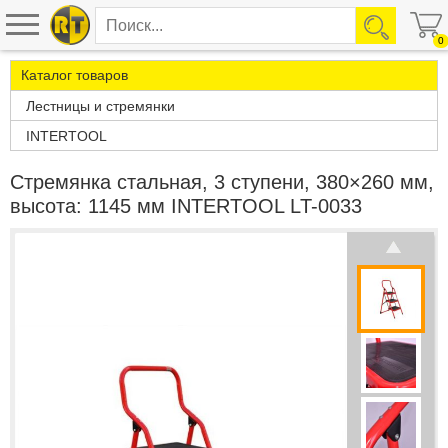
0
Каталог товаров
Лестницы и стремянки
INTERTOOL
Стремянка стальная, 3 ступени, 380×260 мм,
высота: 1145 мм INTERTOOL LT-0033