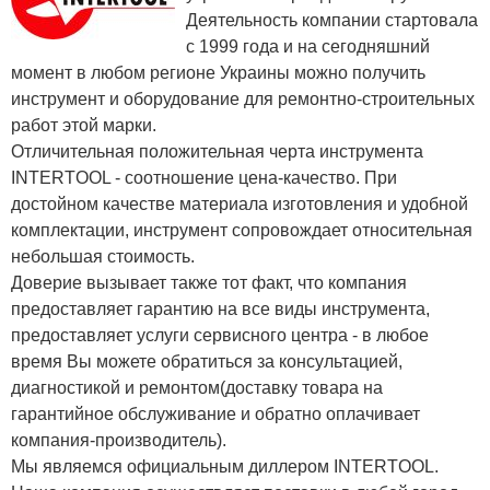
Деятельность компании стартовала
с 1999 года и на сегодняшний
момент в любом регионе Украины можно получить
инструмент и оборудование для ремонтно-строительных
работ этой марки.
Отличительная положительная черта инструмента
INTERTOOL - соотношение цена-качество. При
достойном качестве материала изготовления и удобной
комплектации, инструмент сопровождает относительная
небольшая стоимость.
Доверие вызывает также тот факт, что компания
предоставляет гарантию на все виды инструмента,
предоставляет услуги сервисного центра - в любое
время Вы можете обратиться за консультацией,
диагностикой и ремонтом(доставку товара на
гарантийное обслуживание и обратно оплачивает
компания-производитель).
Мы являемся официальным диллером INTERTOOL.