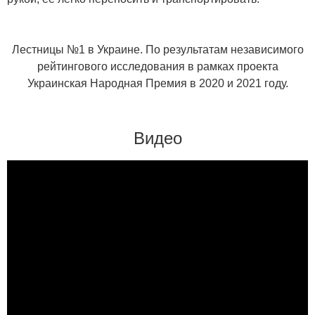
Лестницы №1 в Украине. По результатам независимого
рейтингового исследования в рамках проекта
Украинская Народная Премия в 2020 и 2021 году.
Видео