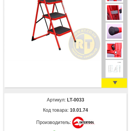
Артикул:
LT-0033
Код товара:
10.01.74
Производитель: