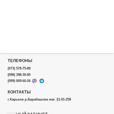
ТЕЛЕФОНЫ
(073) 578-75-88
(098) 398-30-85
(099) 009-60-26
КОНТАКТЫ
г.Харьков р.Барабашова маг. 21-01-258