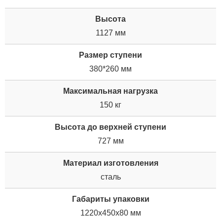
Высота
1127 мм
Размер ступени
380*260 мм
Максимальная нагрузка
150 кг
Высота до верхней ступени
727 мм
Материал изготовления
сталь
Габариты упаковки
1220x450x80 мм