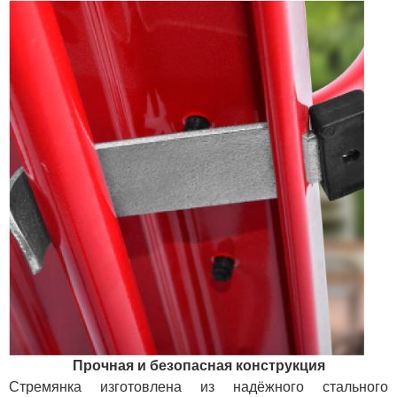
Прочная и безопасная конструкция
Стремянка изготовлена из надёжного стального