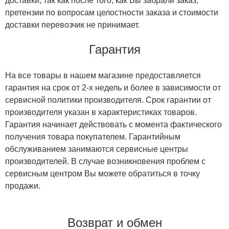
доставки, так как после того, как Вы забрали заказ,
претензии по вопросам целостности заказа и стоимости
доставки перевозчик не принимает.
Гарантия
На все товары в нашем магазине предоставляется
гарантия на срок от 2-х недель и более в зависимости от
сервисной политики производителя. Срок гарантии от
производителя указан в характеристиках товаров.
Гарантия начинает действовать с момента фактического
получения товара покупателем. Гарантийным
обслуживанием занимаются сервисные центры
производителей. В случае возникновения проблем с
сервисным центром Вы можете обратиться в точку
продажи.
Возврат и обмен