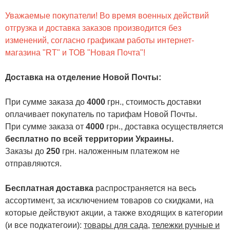
Уважаемые покупатели! Во время военных действий
отгрузка и доставка заказов производится без
изменений, согласно графикам работы интернет-
магазина "RT" и ТОВ "Новая Почта"!
Доставка на отделение Новой Почты
:
При сумме заказа до
4000
грн., стоимость доставки
оплачивает покупатель по тарифам Новой Почты.
При сумме заказа от
4000
грн., доставка осуществляется
бесплатно по всей территории Украины.
Заказы до
250
грн. наложенным платежом не
отправляются.
Бесплатная доставка
распространяется на весь
ассортимент, за исключением товаров со скидками, на
которые действуют акции, а также входящих в категории
(и все подкатегоии):
товары для сада
,
тележки ручные и