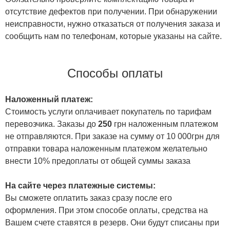
отсутствие дефектов при получении. При обнаружении
неисправности, нужно отказаться от получения заказа и
сообщить нам по телефонам, которые указаны на сайте.
Способы оплаты
Наложенный платеж:
Стоимость услуги оплачивает покупатель по тарифам
перевозчика. Заказы до
250
грн наложенным платежом
не отправляются. При заказе на сумму от 10 000грн для
отправки товара наложенным платежом желательно
внести 10% предоплаты от общей суммы заказа
На сайте через платежные системы:
Вы сможете оплатить заказ сразу после его
оформления. При этом способе оплаты, средства на
Вашем счете ставятся в резерв. Они будут списаны при