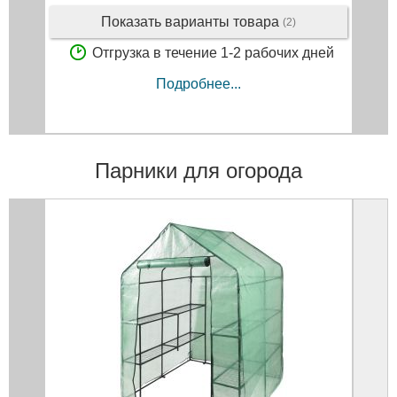
Показать варианты товара
(2)
Отгрузка в течение 1-2 рабочих дней
Подробнее...
Парники для огорода