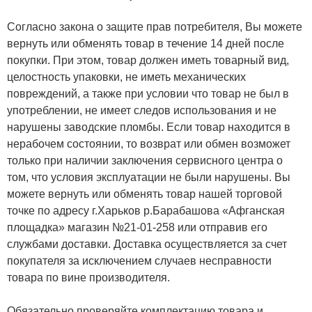
Согласно закона о защите прав потребителя, Вы можете
вернуть или обменять товар в течение 14 дней после
покупки. При этом, товар должен иметь товарный вид,
целостность упаковки, не иметь механических
повреждений, а также при условии что товар не был в
употреблении, не имеет следов использования и не
нарушены заводские пломбы. Если товар находится в
нерабочем состоянии, то возврат или обмен возможет
только при наличии заключения сервисного центра о
том, что условия эксплуатации не были нарушены. Вы
можете вернуть или обменять товар нашей торговой
точке по адресу г.Харьков р.Барабашова «Афганская
площадка» магазин №21-01-258 или отправив его
службами доставки. Доставка осуществляется за счет
покупателя за исключением случаев несправности
товара по вине производителя.
Обязательно проверяйте комплектацию товара и