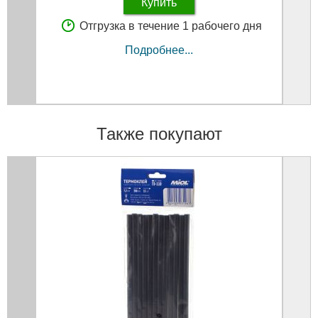
Купить
Отгрузка в течение 1 рабочего дня
Подробнее...
Также покупают