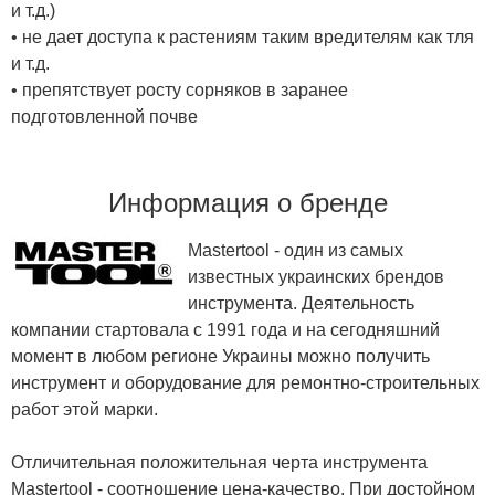
и т.д.)
• не дает доступа к растениям таким вредителям как тля
и т.д.
• препятствует росту сорняков в заранее
подготовленной почве
Информация о бренде
Mastertool - один из самых
известных украинских брендов
инструмента. Деятельность
компании стартовала с 1991 года и на сегодняшний
момент в любом регионе Украины можно получить
инструмент и оборудование для ремонтно-строительных
работ этой марки.
Отличительная положительная черта инструмента
Mastertool - соотношение цена-качество. При достойном