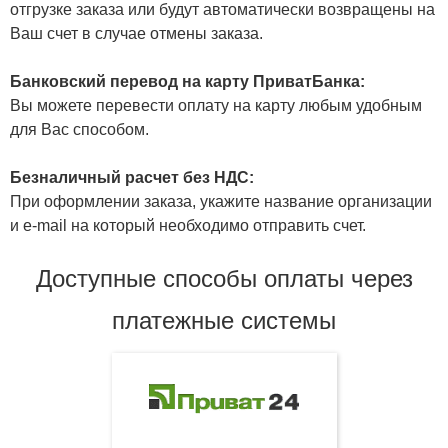
отгрузке заказа или будут автоматически возвращены на
Ваш счет в случае отмены заказа.
Банковский перевод на карту ПриватБанка:
Вы можете перевести оплату на карту любым удобным
для Вас способом.
Безналичный расчет без НДС:
При оформлении заказа, укажите название организации
и e-mail на который необходимо отправить счет.
Доступные способы оплаты через
платежные системы