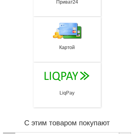
Приват24
Картой
LiqPay
С этим товаром покупают