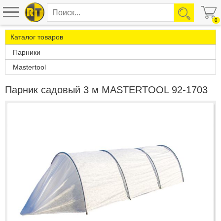
0
Каталог товаров
Парники
Mastertool
Парник садовый 3 м MASTERTOOL 92-1703