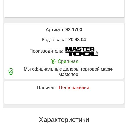
Артикул:
92-1703
Код товара:
20.83.04
Производитель:
®
Оригинал
Мы официальные дилеры торговой марки
Mastertool
Наличие:
Нет в наличии
Характеристики