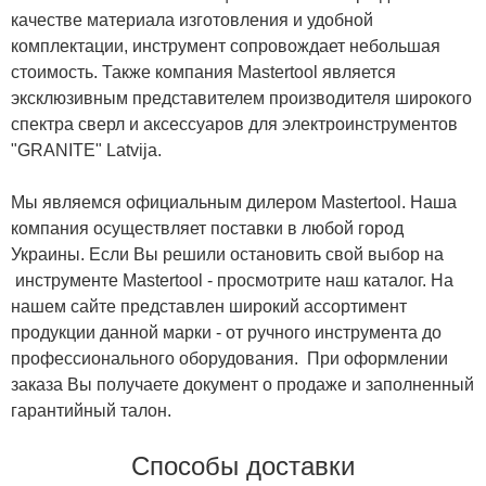
качестве материала изготовления и удобной
комплектации, инструмент сопровождает небольшая
стоимость. Также компания Mastertool является
эксклюзивным представителем производителя широкого
спектра сверл и аксессуаров для электроинструментов
"GRANITE" Latvija.
Мы являемся официальным дилером Mastertool. Наша
компания осуществляет поставки в любой город
Украины. Если Вы решили остановить свой выбор на
инструменте Mastertool - просмотрите наш каталог. На
нашем сайте представлен широкий ассортимент
продукции данной марки - от ручного инструмента до
профессионального оборудования. При оформлении
заказа Вы получаете документ о продаже и заполненный
гарантийный талон.
Способы доставки