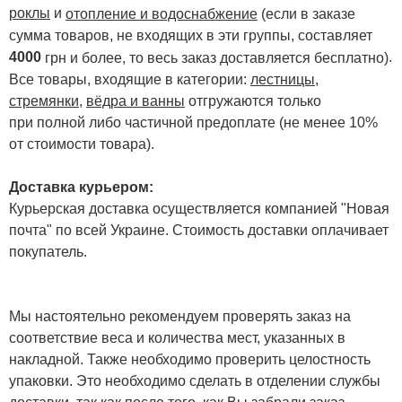
роклы
и
отопление и водоснабжение
(если в заказе
сумма товаров, не входящих в эти группы, составляет
4000
.
грн и более, то весь заказ доставляется бесплатно)
Все товары, входящие в категории:
лестницы,
стремянки
,
вёдра и ванны
отгружаются только
при полной либо частичной предоплате (не менее 10%
от стоимости товара).
Доставка курьером:
Курьерская доставка осуществляется компанией "Новая
почта" по всей Украине. Стоимость доставки оплачивает
покупатель.
Мы настоятельно рекомендуем проверять заказ на
соответствие веса и количества мест, указанных в
накладной. Также необходимо проверить целостность
упаковки. Это необходимо сделать в отделении службы