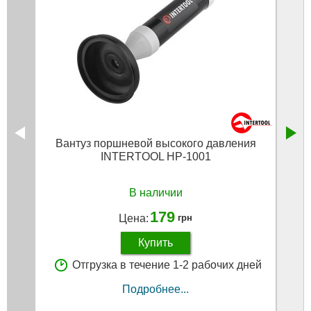
Вантуз поршневой высокого давления
INTERTOOL HP-1001
В наличии
179
Цена:
грн
Купить
Отгрузка в течение 1-2 рабочих дней
Подробнее...