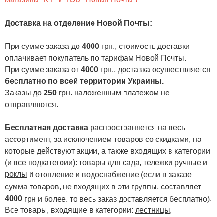
Доставка на отделение Новой Почты
:
При сумме заказа до
4000
грн., стоимость доставки
оплачивает покупатель по тарифам Новой Почты.
При сумме заказа от
4000
грн., доставка осуществляется
бесплатно по всей территории Украины.
Заказы до
250
грн. наложенным платежом не
отправляются.
Бесплатная доставка
распространяется на весь
ассортимент, за исключением товаров со скидками, на
которые действуют акции, а также входящих в категории
(и все подкатегоии):
товары для сада
,
тележки ручные и
роклы
и
отопление и водоснабжение
(если в заказе
сумма товаров, не входящих в эти группы, составляет
4000
.
грн и более, то весь заказ доставляется бесплатно)
Все товары, входящие в категории:
лестницы,