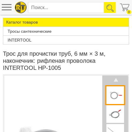
0
Каталог товаров
Тросы сантехнические
INTERTOOL
Трос для прочистки труб, 6 мм × 3 м,
наконечник: рифленая проволока
INTERTOOL HP-1005