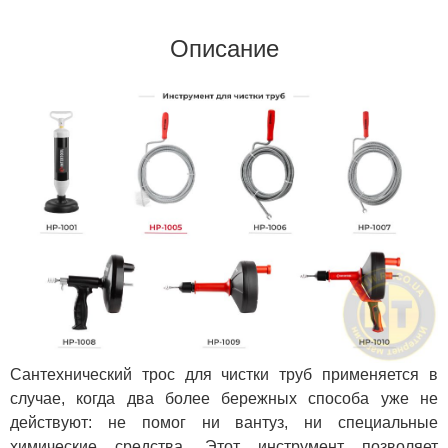
Описание
Сантехнический трос для чистки труб применяется в
случае, когда два более бережных способа уже не
действуют: не помог ни вантуз, ни специальные
химические средства. Этот инструмент позволяет