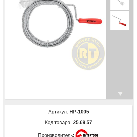
Артикул:
HP-1005
Код товара:
25.69.57
Производитель: