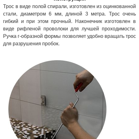
Трос в виде полой спирали, изготовлен из оцинкованной
стали, диаметром 6 мм, длиной 3 метра. Трос очень
гибкий и при этом прочный. Наконечник изготовлен в
виде рифленой проволоки для лучшей проходимости.
Ручка г-образной формы позволяет удобно вращать трос
для разрушения пробок.