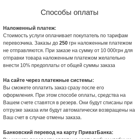
Способы оплаты
Наложенный платеж:
Стоимость услуги оплачивает покупатель по тарифам
перевозчика. Заказы до
250
грн наложенным платежом
не отправляются. При заказе на сумму от 10 000грн для
отправки товара наложенным платежом желательно
внести 10% предоплаты от общей суммы заказа
На сайте через платежные системы:
Вы сможете оплатить заказ сразу после его
оформления. При этом способе оплаты, средства на
Вашем счете ставятся в резерв. Они будут списаны при
отгрузке заказа или будут автоматически возвращены на
Ваш счет в случае отмены заказа.
Банковский перевод на карту ПриватБанка: