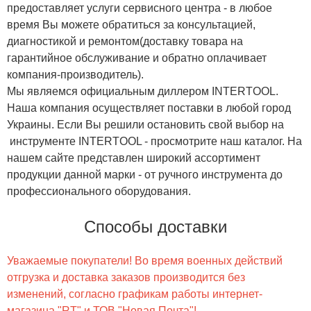
предоставляет услуги сервисного центра - в любое
время Вы можете обратиться за консультацией,
диагностикой и ремонтом(доставку товара на
гарантийное обслуживание и обратно оплачивает
компания-производитель).
Мы являемся официальным диллером INTERTOOL.
Наша компания осуществляет поставки в любой город
Украины. Если Вы решили остановить свой выбор на
инструменте INTERTOOL - просмотрите наш каталог. На
нашем сайте представлен широкий ассортимент
продукции данной марки - от ручного инструмента до
профессионального оборудования.
Способы доставки
Уважаемые покупатели! Во время военных действий
отгрузка и доставка заказов производится без
изменений, согласно графикам работы интернет-
магазина "RT" и ТОВ "Новая Почта"!