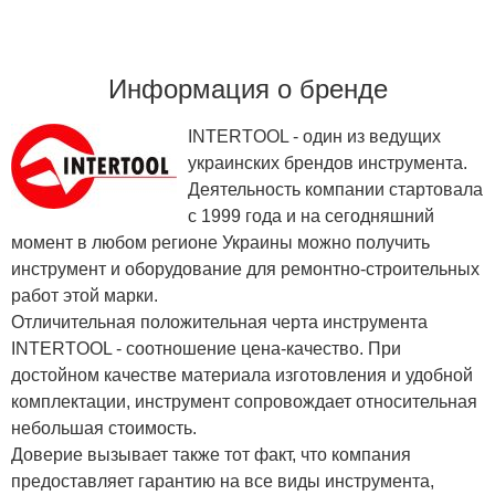
Информация о бренде
INTERTOOL - один из ведущих
украинских брендов инструмента.
Деятельность компании стартовала
с 1999 года и на сегодняшний
момент в любом регионе Украины можно получить
инструмент и оборудование для ремонтно-строительных
работ этой марки.
Отличительная положительная черта инструмента
INTERTOOL - соотношение цена-качество. При
достойном качестве материала изготовления и удобной
комплектации, инструмент сопровождает относительная
небольшая стоимость.
Доверие вызывает также тот факт, что компания
предоставляет гарантию на все виды инструмента,