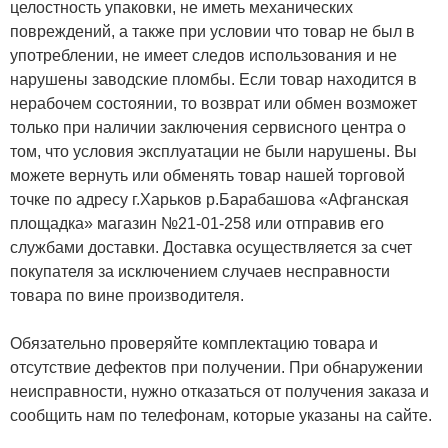
целостность упаковки, не иметь механических
повреждений, а также при условии что товар не был в
употреблении, не имеет следов использования и не
нарушены заводские пломбы. Если товар находится в
нерабочем состоянии, то возврат или обмен возможет
только при наличии заключения сервисного центра о
том, что условия эксплуатации не были нарушены. Вы
можете вернуть или обменять товар нашей торговой
точке по адресу г.Харьков р.Барабашова «Афганская
площадка» магазин №21-01-258 или отправив его
службами доставки. Доставка осуществляется за счет
покупателя за исключением случаев несправности
товара по вине производителя.
Обязательно проверяйте комплектацию товара и
отсутствие дефектов при получении. При обнаружении
неисправности, нужно отказаться от получения заказа и
сообщить нам по телефонам, которые указаны на сайте.