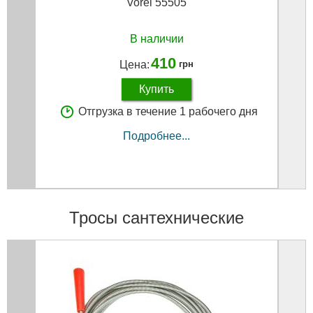
Vorel 55505
В наличии
410
Цена:
грн
Купить
Отгрузка в течение 1 рабочего дня
Подробнее...
Тросы сантехнические