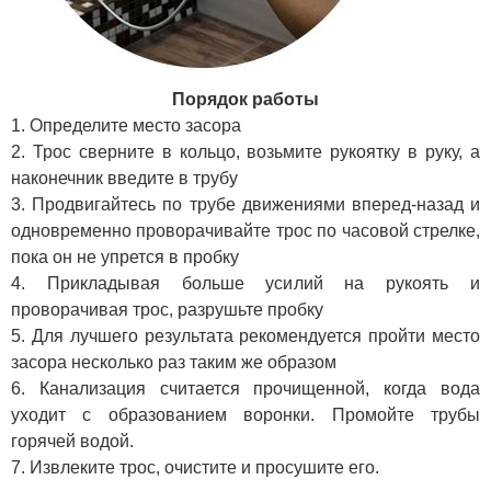
Порядок работы
1. Определите место засора
2. Трос сверните в кольцо, возьмите рукоятку в руку, а
наконечник введите в трубу
3. Продвигайтесь по трубе движениями вперед-назад и
одновременно проворачивайте трос по часовой стрелке,
пока он не упрется в пробку
4. Прикладывая больше усилий на рукоять и
проворачивая трос, разрушьте пробку
5. Для лучшего результата рекомендуется пройти место
засора несколько раз таким же образом
6. Канализация считается прочищенной, когда вода
уходит с образованием воронки. Промойте трубы
горячей водой.
7. Извлеките трос, очистите и просушите его.