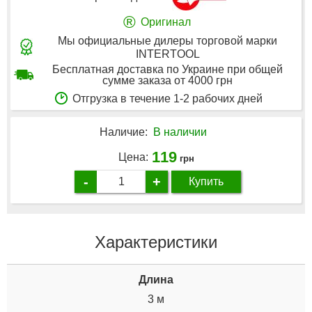
®
Оригинал
Мы официальные дилеры торговой марки
INTERTOOL
Бесплатная доставка по Украине при общей
сумме заказа от 4000 грн
Отгрузка в течение 1-2 рабочих дней
Наличие:
В наличии
119
Цена:
грн
-
+
Купить
Характеристики
Дли­на
3 м