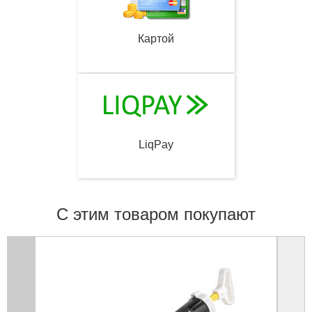
Картой
LiqPay
С этим товаром покупают