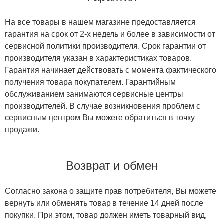
На все товары в нашем магазине предоставляется
гарантия на срок от 2-х недель и более в зависимости от
сервисной политики производителя. Срок гарантии от
производителя указан в характеристиках товаров.
Гарантия начинает действовать с момента фактического
получения товара покупателем. Гарантийным
обслуживанием занимаются сервисные центры
производителей. В случае возникновения проблем с
сервисным центром Вы можете обратиться в точку
продажи.
Возврат и обмен
Согласно закона о защите прав потребителя, Вы можете
вернуть или обменять товар в течение 14 дней после
покупки. При этом, товар должен иметь товарный вид,