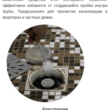
эффективно избавится от создавшейся пробки внутри
трубы. Предназначен для прочистки канализации в
квартирах и частных домах.
Конструкция