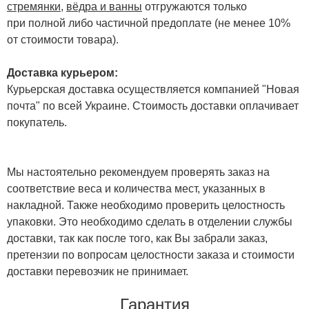
стремянки
,
вёдра и ванны
отгружаются только
при полной либо частичной предоплате (не менее 10%
от стоимости товара).
Доставка курьером:
Курьерская доставка осуществляется компанией "Новая
почта" по всей Украине. Стоимость доставки оплачивает
покупатель.
Мы настоятельно рекомендуем проверять заказ на
соответствие веса и количества мест, указанных в
накладной. Также необходимо проверить целостность
упаковки. Это необходимо сделать в отделении службы
доставки, так как после того, как Вы забрали заказ,
претензии по вопросам целостности заказа и стоимости
доставки перевозчик не принимает.
Гарантия