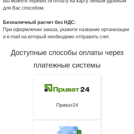
Вы можете перевести оплату на карту любым удобным
для Вас способом.
Безналичный расчет без НДС:
При оформлении заказа, укажите название организации
и e-mail на который необходимо отправить счет.
Доступные способы оплаты через
платежные системы
Приват24