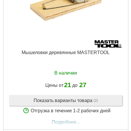
Мышеловки деревянные MASTERTOOL
В наличии
21
27
Цены от
до
Показать варианты товара
(2)
Отгрузка в течение 1-2 рабочих дней
Подробнее...