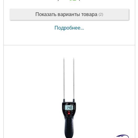
Показать варианты товара
(2)
Подробнее...