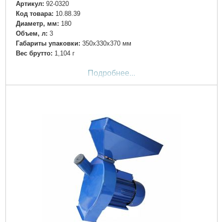
Артикул:
92-0320
Код товара:
10.88.39
Диаметр, мм:
180
Объем, л:
3
Габариты упаковки:
350x330x370 мм
Вес брутто:
1,104 г
Подробнее...