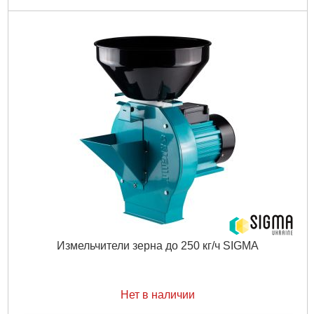
Измельчители зерна до 250 кг/ч SIGMA
Нет в наличии