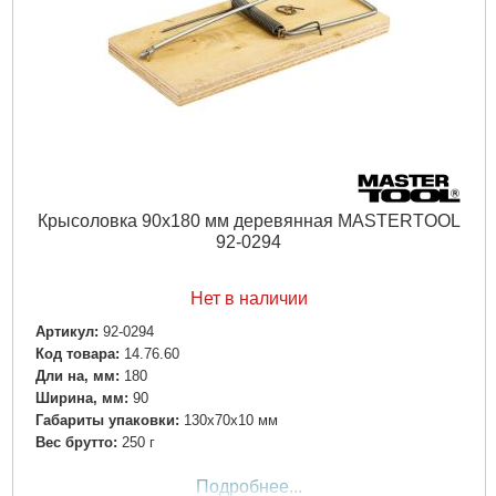
Крысоловка 90х180 мм деревянная MASTERTOOL
92-0294
Нет в наличии
Артикул:
92-0294
Код товара:
14.76.60
Дли на, мм:
180
Ширина, мм:
90
Габариты упаковки:
130x70x10 мм
Вес брутто:
250 г
Подробнее...