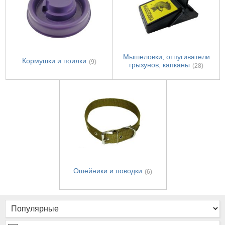
Мышеловки, отпугиватели
Кормушки и поилки
(9)
грызунов, капканы
(28)
Ошейники и поводки
(6)