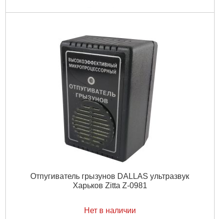
Подробнее...
Отпугиватель грызунов DALLAS ультразвук
Харьков Zitta Z-0981
Нет в наличии