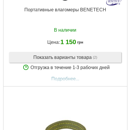
Портативныe влагомеры BENETECH
В наличии
1 150
Цена:
грн
Показать варианты товара
(2)
Отгрузка в течение 1-3 рабочих дней
Подробнее...