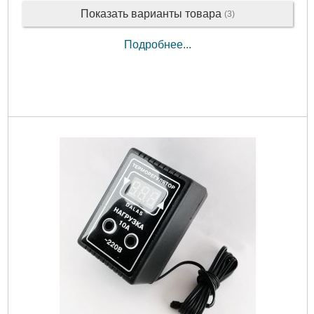
Показать варианты товара
(3)
Подробнее...