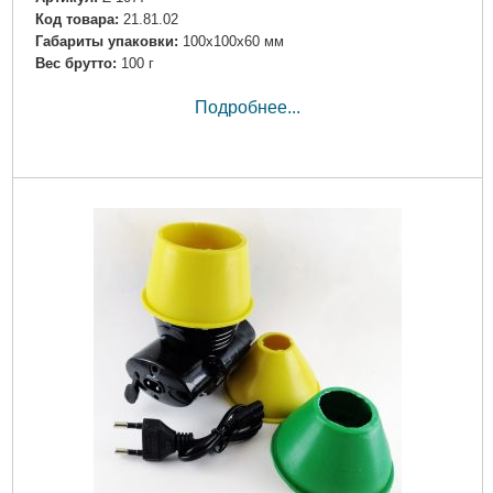
Код товара:
21.81.02
Габариты упаковки:
100x100x60 мм
Вес брутто:
100 г
Подробнее...