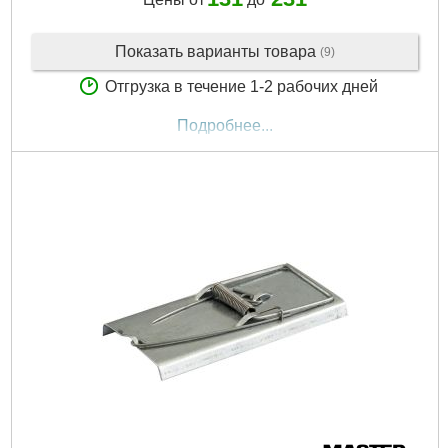
Показать варианты товара
(9)
Отгрузка в течение 1-2 рабочих дней
Подробнее...