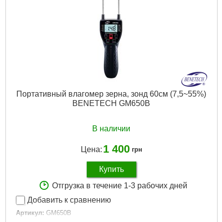
Портативный влагомер зерна, зонд 60см (7,5~55%)
BENETECH GM650B
В наличии
1 400
Цена:
грн
Купить
Отгрузка в течение 1-3 рабочих дней
Добавить к сравнению
Артикул:
GM650B