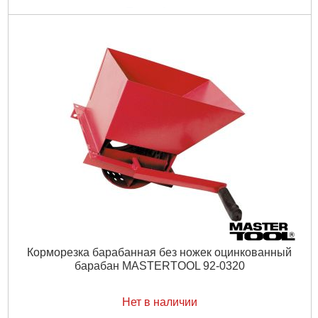
Подробнее...
Корморезка барабанная без ножек оцинкованный
барабан MASTERTOOL 92-0320
Нет в наличии