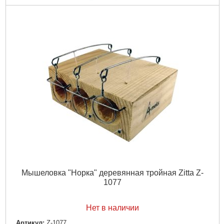
Подробнее...
Мышеловка "Норка" деревянная тройная Zitta Z-
1077
Нет в наличии
Артикул:
Z-1077