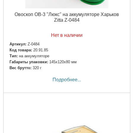
Овоскоп ОВ-3 "Люкс" на аккумуляторе Харьков
Zitta Z-0484
Нет в наличии
Артикул:
Z-0484
Код товара:
20.91.85
Тип:
на аккумуляторе
Габариты упаковки:
145x120x80 мм
Вес брутто:
320 г
Подробнее...