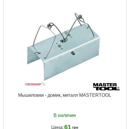
Мышеловки - домик, металл MASTERTOOL
В наличии
61
Цена:
грн