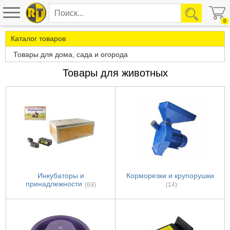
0
Каталог товаров
Товары для дома, сада и огорода
Товары для животных
Инкубаторы и
Корморезки и крупорушки
принадлежности
(69)
(14)