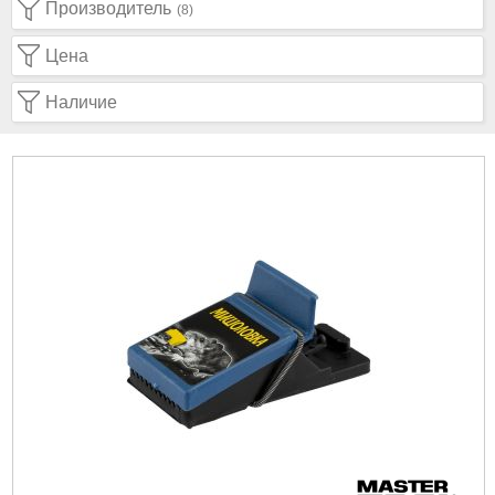
Производитель
(8)
Цена
Наличие