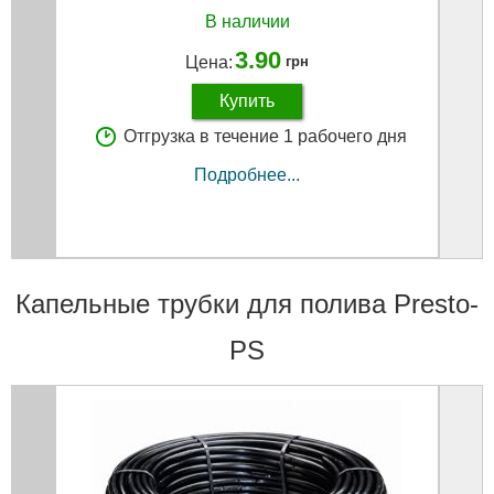
В наличии
3.90
Цена:
грн
Купить
Отгрузка в течение 1 рабочего дня
Подробнее...
Капельные трубки для полива Presto-
PS