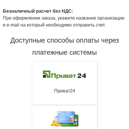
Безналичный расчет без НДС:
При оформлении заказа, укажите название организации
и e-mail на который необходимо отправить счет.
Доступные способы оплаты через
платежные системы
Приват24