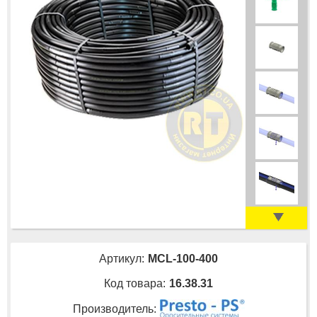
Артикул:
MCL-100-400
Код товара:
16.38.31
Производитель: