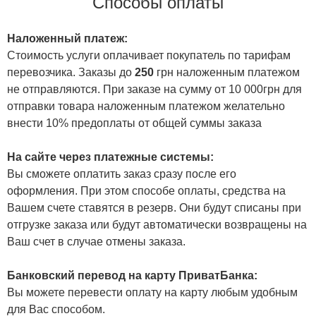
Способы оплаты
Наложенный платеж:
Стоимость услуги оплачивает покупатель по тарифам
перевозчика. Заказы до
250
грн наложенным платежом
не отправляются. При заказе на сумму от 10 000грн для
отправки товара наложенным платежом желательно
внести 10% предоплаты от общей суммы заказа
На сайте через платежные системы:
Вы сможете оплатить заказ сразу после его
оформления. При этом способе оплаты, средства на
Вашем счете ставятся в резерв. Они будут списаны при
отгрузке заказа или будут автоматически возвращены на
Ваш счет в случае отмены заказа.
Банковский перевод на карту ПриватБанка:
Вы можете перевести оплату на карту любым удобным
для Вас способом.