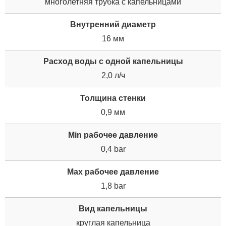
многолетняя трубка с капельницами
Внутренний диаметр
16 мм
Расход воды с одной капельницы
2,0 л/ч
Толщина стенки
0,9 мм
Min рабочее давление
0,4 bar
Max рабочее давление
1,8 bar
Вид капельницы
круглая капельница