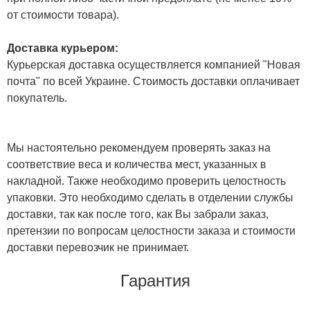
от стоимости товара).
Доставка курьером:
Курьерская доставка осуществляется компанией "Новая
почта" по всей Украине. Стоимость доставки оплачивает
покупатель.
Мы настоятельно рекомендуем проверять заказ на
соответствие веса и количества мест, указанных в
накладной. Также необходимо проверить целостность
упаковки. Это необходимо сделать в отделении службы
доставки, так как после того, как Вы забрали заказ,
претензии по вопросам целостности заказа и стоимости
доставки перевозчик не принимает.
Гарантия