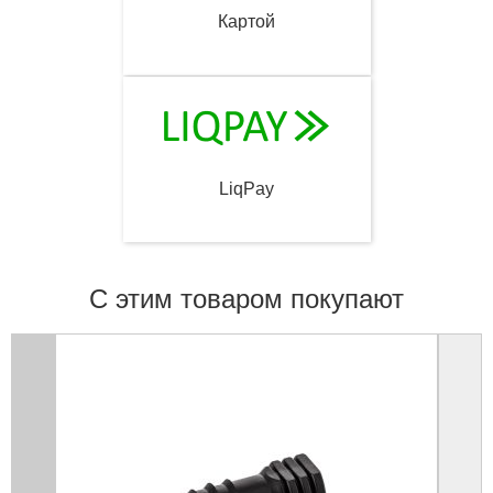
Картой
LiqPay
С этим товаром покупают