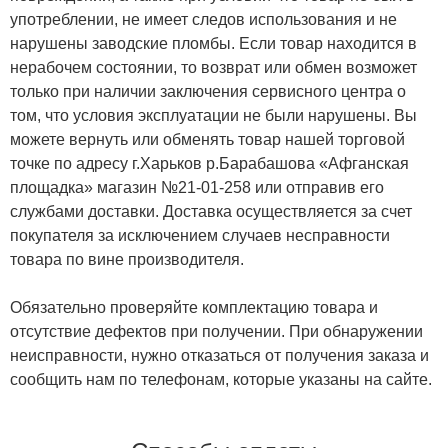
употреблении, не имеет следов использования и не
нарушены заводские пломбы. Если товар находится в
нерабочем состоянии, то возврат или обмен возможет
только при наличии заключения сервисного центра о
том, что условия эксплуатации не были нарушены. Вы
можете вернуть или обменять товар нашей торговой
точке по адресу г.Харьков р.Барабашова «Афганская
площадка» магазин №21-01-258 или отправив его
службами доставки. Доставка осуществляется за счет
покупателя за исключением случаев несправности
товара по вине производителя.
Обязательно проверяйте комплектацию товара и
отсутствие дефектов при получении. При обнаружении
неисправности, нужно отказаться от получения заказа и
сообщить нам по телефонам, которые указаны на сайте.