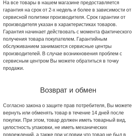
На все товары в нашем магазине предоставляется
гарантия на срок от 2-х недель и более в зависимости от
сервисной политики производителя. Срок гарантии от
производителя указан в характеристиках товаров.
Гарантия начинает действовать с момента фактического
получения товара покупателем. Гарантийным
обслуживанием занимаются сервисные центры
производителей. В случае возникновения проблем с
сервисным центром Вы можете обратиться в точку
продажи.
Возврат и обмен
Согласно закона о защите прав потребителя, Вы можете
вернуть или обменять товар в течение 14 дней после
покупки. При этом, товар должен иметь товарный вид,
целостность упаковки, не иметь механических
повреждений, а также при условии что товар не был в