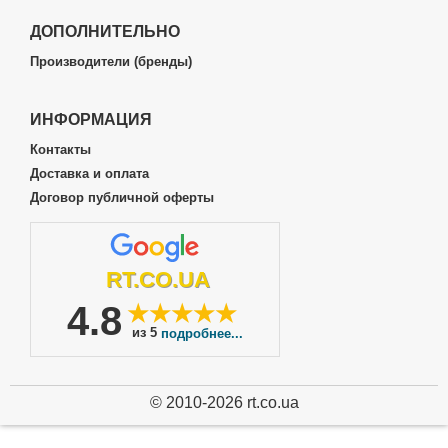
ДОПОЛНИТЕЛЬНО
Производители (бренды)
ИНФОРМАЦИЯ
Контакты
Доставка и оплата
Договор публичной оферты
RT.CO.UA
4.8
★★★★★
из 5
подробнее...
© 2010-2026 rt.co.ua