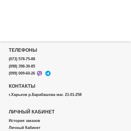
ТЕЛЕФОНЫ
(073) 578-75-88
(098) 398-30-85
(099) 009-60-26
КОНТАКТЫ
г.Харьков р.Барабашова маг. 21-01-258
ЛИЧНЫЙ КАБИНЕТ
История заказов
Личный Кабинет