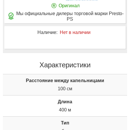
®
Оригинал
Мы официальные дилеры торговой марки Presto-
PS
Наличие:
Нет в наличии
Характеристики
Расстояние между капельницами
100 см
Длина
400 м
Тип