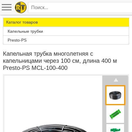
Каталог товаров
Капельные трубки
Presto-PS
Капельная трубка многолетняя с
капельницами через 100 см, длина 400 м
Presto-PS MCL-100-400