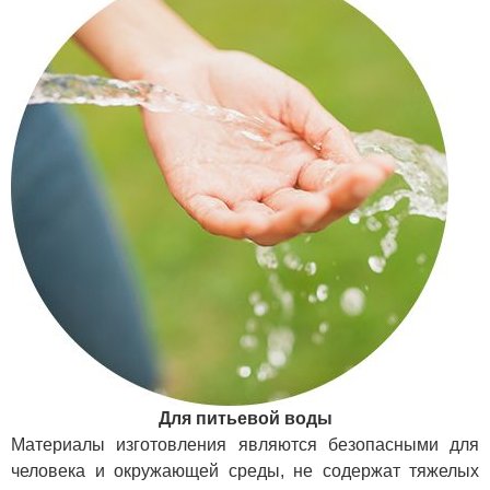
Для питьевой воды
Материалы изготовления являются безопасными для
человека и окружающей среды, не содержат тяжелых