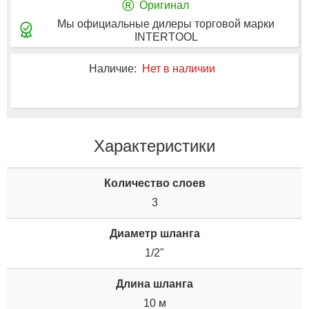
®
Оригинал
Мы официальные дилеры торговой марки
INTERTOOL
Наличие:
Нет в наличии
Характеристики
Количество слоев
3
Диаметр шланга
1/2"
Длина шланга
10 м