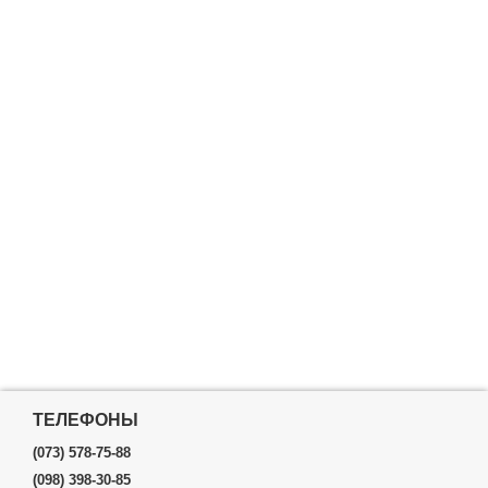
ТЕЛЕФОНЫ
(073) 578-75-88
(098) 398-30-85