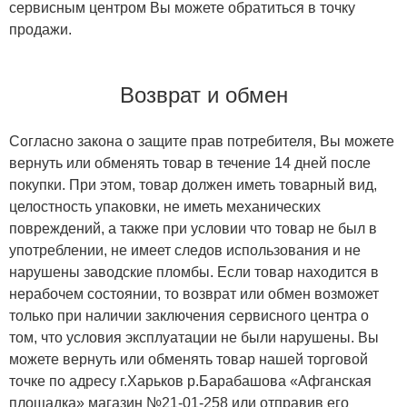
сервисным центром Вы можете обратиться в точку
продажи.
Возврат и обмен
Согласно закона о защите прав потребителя, Вы можете
вернуть или обменять товар в течение 14 дней после
покупки. При этом, товар должен иметь товарный вид,
целостность упаковки, не иметь механических
повреждений, а также при условии что товар не был в
употреблении, не имеет следов использования и не
нарушены заводские пломбы. Если товар находится в
нерабочем состоянии, то возврат или обмен возможет
только при наличии заключения сервисного центра о
том, что условия эксплуатации не были нарушены. Вы
можете вернуть или обменять товар нашей торговой
точке по адресу г.Харьков р.Барабашова «Афганская
площадка» магазин №21-01-258 или отправив его