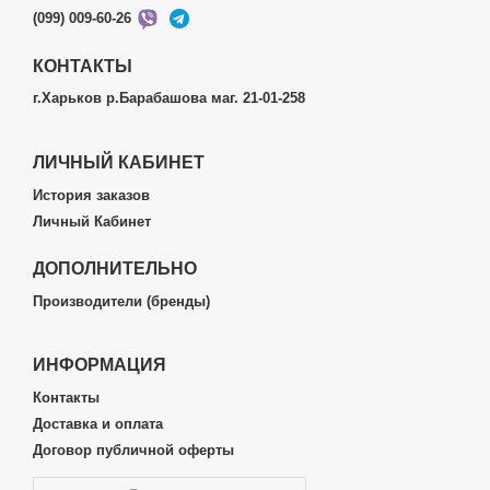
(099) 009-60-26
КОНТАКТЫ
г.Харьков р.Барабашова маг. 21-01-258
ЛИЧНЫЙ КАБИНЕТ
История заказов
Личный Кабинет
ДОПОЛНИТЕЛЬНО
Производители (бренды)
ИНФОРМАЦИЯ
Контакты
Доставка и оплата
Договор публичной оферты