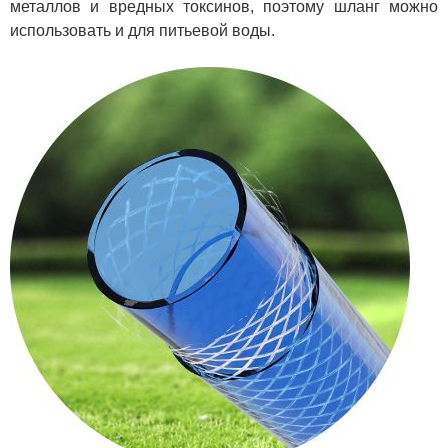
металлов и вредных токсинов, поэтому шланг можно
использовать и для питьевой воды.