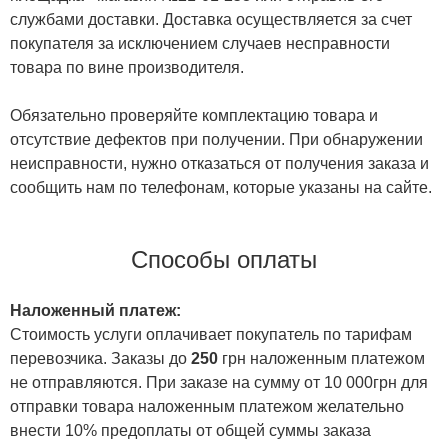
службами доставки. Доставка осуществляется за счет
покупателя за исключением случаев несправности
товара по вине производителя.
Обязательно проверяйте комплектацию товара и
отсутствие дефектов при получении. При обнаружении
неисправности, нужно отказаться от получения заказа и
сообщить нам по телефонам, которые указаны на сайте.
Способы оплаты
Наложенный платеж:
Стоимость услуги оплачивает покупатель по тарифам
перевозчика. Заказы до
250
грн наложенным платежом
не отправляются. При заказе на сумму от 10 000грн для
отправки товара наложенным платежом желательно
внести 10% предоплаты от общей суммы заказа