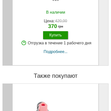
В наличии
Цена:
420,00
370
грн
Купить
Отгрузка в течение 1 рабочего дня
Подробнее...
Также покупают