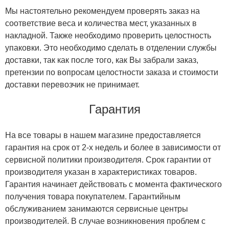
Мы настоятельно рекомендуем проверять заказ на
соответствие веса и количества мест, указанных в
накладной. Также необходимо проверить целостность
упаковки. Это необходимо сделать в отделении службы
доставки, так как после того, как Вы забрали заказ,
претензии по вопросам целостности заказа и стоимости
доставки перевозчик не принимает.
Гарантия
На все товары в нашем магазине предоставляется
гарантия на срок от 2-х недель и более в зависимости от
сервисной политики производителя. Срок гарантии от
производителя указан в характеристиках товаров.
Гарантия начинает действовать с момента фактического
получения товара покупателем. Гарантийным
обслуживанием занимаются сервисные центры
производителей. В случае возникновения проблем с