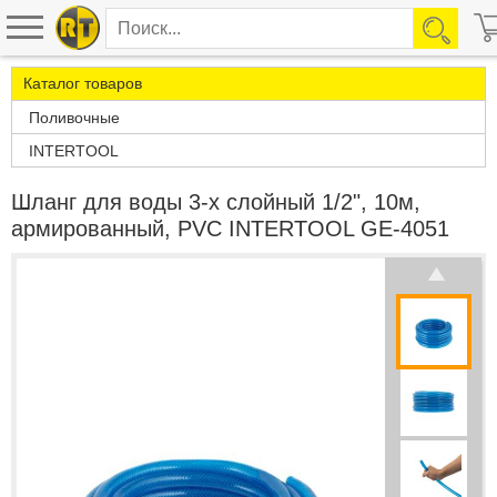
Каталог товаров
Поливочные
INTERTOOL
Шланг для воды 3-х слойный 1/2", 10м,
армированный, PVC INTERTOOL GE-4051