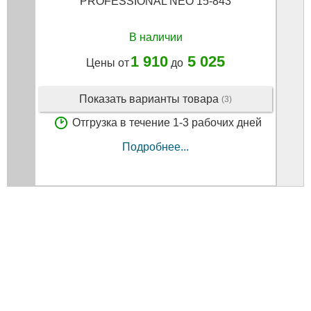
PROFESSIONAL NEO 15-843
В наличии
1 910
5 025
Цены от
до
Показать варианты товара
(3)
Отгрузка в течение 1-3 рабочих дней
Подробнее...