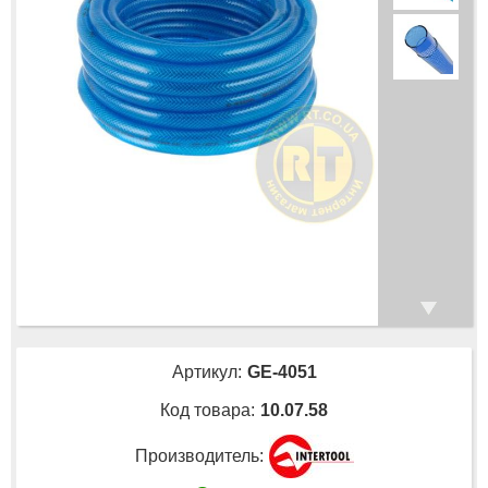
Артикул:
GE-4051
Код товара:
10.07.58
Производитель: