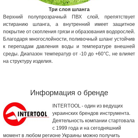
Три слоя шланга
Верхний полупрозрачный ПВХ слой, препятствует
истиранию шланга, а внутренний имеет защитное
покрытие от скопления грязи и образования водорослей.
Благодаря многослойности, поливочный шланг устойчив
к перепадам давления воды и температуре внешней
среды. Диапазон температур от -10 до +60°С, не влияет
на структуру изделия.
Информация о бренде
INTERTOOL - один из ведущих
украинских брендов инструмента.
Деятельность компании стартовала
с 1999 года и на сегодняшний
момент в любом регионе Украины можно получить