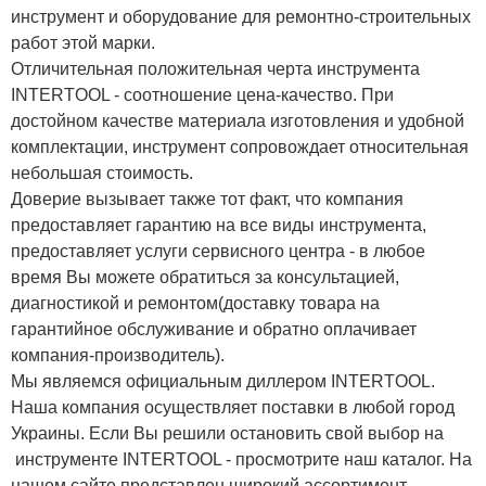
инструмент и оборудование для ремонтно-строительных
работ этой марки.
Отличительная положительная черта инструмента
INTERTOOL - соотношение цена-качество. При
достойном качестве материала изготовления и удобной
комплектации, инструмент сопровождает относительная
небольшая стоимость.
Доверие вызывает также тот факт, что компания
предоставляет гарантию на все виды инструмента,
предоставляет услуги сервисного центра - в любое
время Вы можете обратиться за консультацией,
диагностикой и ремонтом(доставку товара на
гарантийное обслуживание и обратно оплачивает
компания-производитель).
Мы являемся официальным диллером INTERTOOL.
Наша компания осуществляет поставки в любой город
Украины. Если Вы решили остановить свой выбор на
инструменте INTERTOOL - просмотрите наш каталог. На
нашем сайте представлен широкий ассортимент