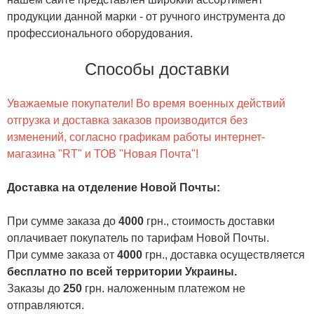
продукции данной марки - от ручного инструмента до
профессионального оборудования.
Способы доставки
Уважаемые покупатели! Во время военных действий
отгрузка и доставка заказов производится без
изменений, согласно графикам работы интернет-
магазина "RT" и ТОВ "Новая Почта"!
Доставка на отделение Новой Почты
:
При сумме заказа до
4000
грн., стоимость доставки
оплачивает покупатель по тарифам Новой Почты.
При сумме заказа от
4000
грн., доставка осуществляется
бесплатно по всей территории Украины.
Заказы до
250
грн. наложенным платежом не
отправляются.