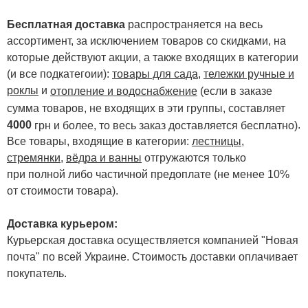
Бесплатная доставка
распространяется на весь
ассортимент, за исключением товаров со скидками, на
которые действуют акции, а также входящих в категории
(и все подкатегоии):
товары для сада
,
тележки ручные и
роклы
и
отопление и водоснабжение
(если в заказе
сумма товаров, не входящих в эти группы, составляет
4000
.
грн и более, то весь заказ доставляется бесплатно)
Все товары, входящие в категории:
лестницы,
стремянки
,
вёдра и ванны
отгружаются только
при полной либо частичной предоплате (не менее 10%
от стоимости товара).
Доставка курьером:
Курьерская доставка осуществляется компанией "Новая
почта" по всей Украине. Стоимость доставки оплачивает
покупатель.