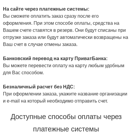
На сайте через платежные системы:
Вы сможете оплатить заказ сразу после его
оформления. При этом способе оплаты, средства на
Вашем счете ставятся в резерв. Они будут списаны при
отгрузке заказа или будут автоматически возвращены на
Ваш счет в случае отмены заказа.
Банковский перевод на карту ПриватБанка:
Вы можете перевести оплату на карту любым удобным
для Вас способом.
Безналичный расчет без НДС:
При оформлении заказа, укажите название организации
и e-mail на который необходимо отправить счет.
Доступные способы оплаты через
платежные системы