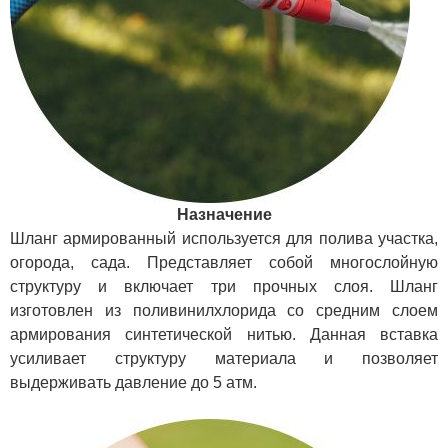
Назначение
Шланг армированный используется для полива участка,
огорода, сада. Представляет собой многослойную
структуру и включает три прочных слоя. Шланг
изготовлен из поливинилхлорида со средним слоем
армирования синтетической нитью. Данная вставка
усиливает структуру материала и позволяет
выдерживать давление до 5 атм.