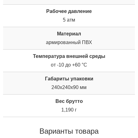
Рабочее давление
5 атм
Материал
армированный ПВХ
Температура внешней среды
от -10 до +60 °С
Габариты упаковки
240x240x90 мм
Вес брутто
1,190 г
Варианты товара