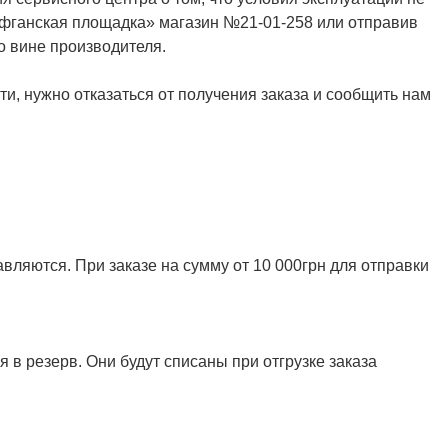
Афганская площадка» магазин №21-01-258 или отправив
о вине производителя.
и, нужно отказаться от получения заказа и сообщить нам
ляются. При заказе на сумму от 10 000грн для отправки
 в резерв. Они будут списаны при отгрузке заказа