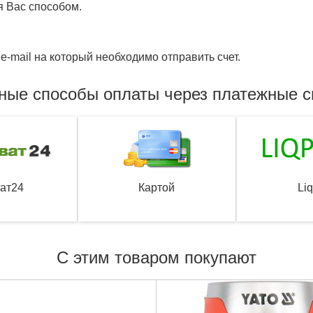
я Вас способом.
e-mail на который необходимо отправить счет.
ные способы оплаты через платежные 
ат24
Картой
Li
С этим товаром покупают