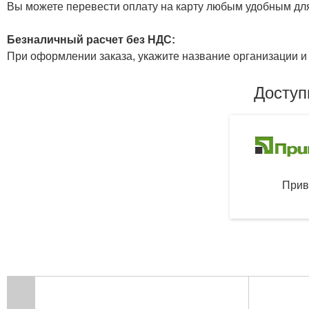
Вы можете перевести оплату на карту любым удобным дл
Безналичный расчет без НДС:
При оформлении заказа, укажите название организации и 
Доступ
Прив