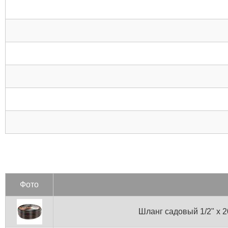
Фото
Шланг садовый 1/2" x