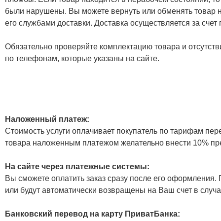
были нарушены. Вы можете вернуть или обменять товар н
его службами доставки. Доставка осуществляется за счет
Обязательно проверяйте комплектацию товара и отсутств
по телефонам, которые указаны на сайте.
Наложенный платеж:
Стоимость услуги оплачивает покупатель по тарифам пер
товара наложенным платежом желательно внести 10% пр
На сайте через платежные системы:
Вы сможете оплатить заказ сразу после его оформления. П
или будут автоматически возвращены на Ваш счет в случа
Банковский перевод на карту ПриватБанка: