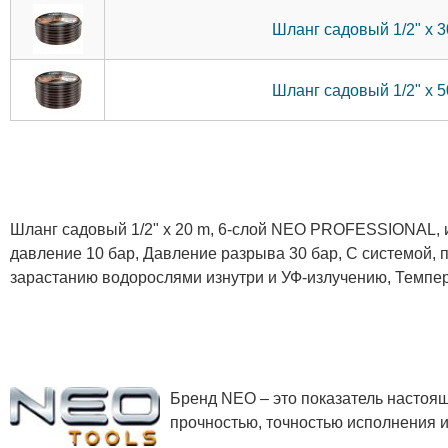
Шланг садовый 1/2" x
Шланг садовый 1/2" x
Шланг садовый 1/2" x 20 m, 6-слой NEO PROFESSIONAL, и
давление 10 бар, Давление разрыва 30 бар, С системой, 
зарастанию водорослями изнутри и УФ-излучению, Темпер
Бренд NEO – это показатель настоя
прочностью, точностью исполнения и