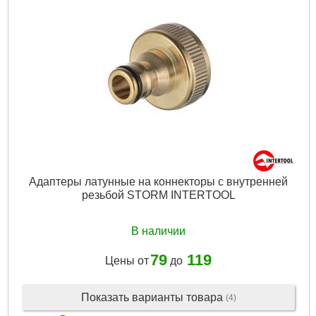
Адаптеры латунные на коннекторы с внутренней
резьбой STORM INTERTOOL
В наличии
79
119
Цены от
до
Показать варианты товара
(4)