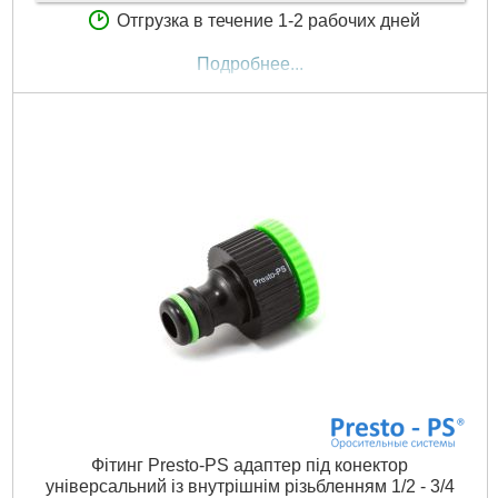
Отгрузка в течение 1-2 рабочих дней
Подробнее...
Фітинг Presto-PS адаптер під конектор
універсальний із внутрішнім різьбленням 1/2 - 3/4