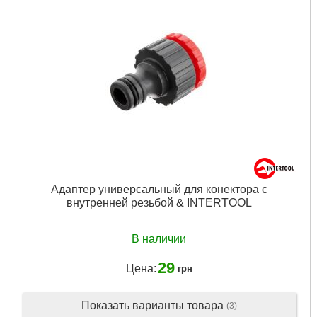
Адаптер универсальный для конектора с
внутренней резьбой & INTERTOOL
В наличии
29
Цена:
грн
Показать варианты товара
(3)