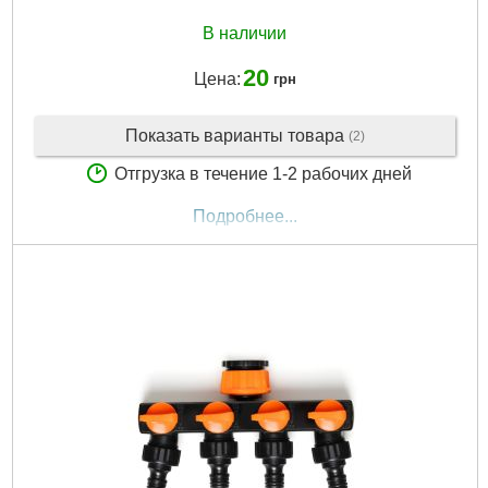
В наличии
20
Цена:
грн
Показать варианты товара
(2)
Отгрузка в течение 1-2 рабочих дней
Подробнее...