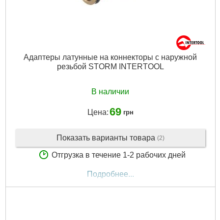
Адаптеры латунные на коннекторы с наружной
резьбой STORM INTERTOOL
В наличии
69
Цена:
грн
Показать варианты товара
(2)
Отгрузка в течение 1-2 рабочих дней
Подробнее...