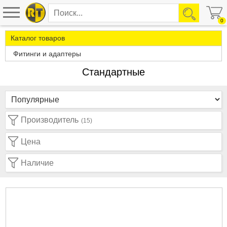
0
Каталог товаров
Фитинги и адаптеры
Стандартные
Производитель
(15)
Цена
Наличие