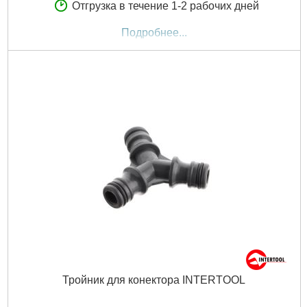
Отгрузка в течение 1-2 рабочих дней
Подробнее...
Тройник для конектора INTERTOOL