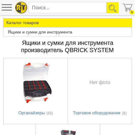
0
Каталог товаров
Ящики и сумки для инструмента
Ящики и сумки для инструмента
производитель QBRICK SYSTEM
Нет фото
Органайзеры
Торговое оборудование
(66)
(6)