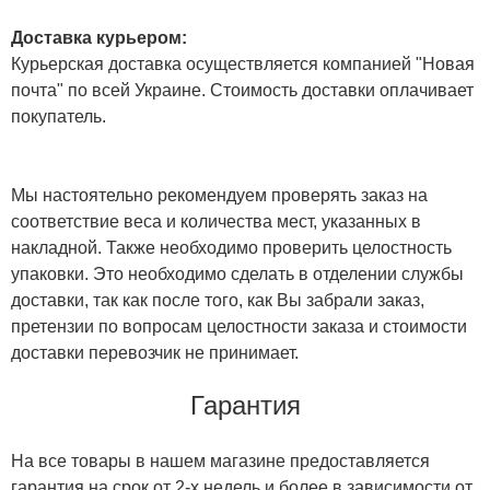
Доставка курьером:
Курьерская доставка осуществляется компанией "Новая
почта" по всей Украине. Стоимость доставки оплачивает
покупатель.
Мы настоятельно рекомендуем проверять заказ на
соответствие веса и количества мест, указанных в
накладной. Также необходимо проверить целостность
упаковки. Это необходимо сделать в отделении службы
доставки, так как после того, как Вы забрали заказ,
претензии по вопросам целостности заказа и стоимости
доставки перевозчик не принимает.
Гарантия
На все товары в нашем магазине предоставляется
гарантия на срок от 2-х недель и более в зависимости от