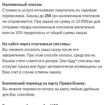
Наложенный платеж:
Стоимость услуги оплачивает покупатель по тарифам
перевозчика. Заказы до
250
грн наложенным платежом
не отправляются. При заказе на сумму от 10 000грн для
отправки товара наложенным платежом желательно
внести 10% предоплаты от общей суммы заказа
На сайте через платежные системы:
Вы сможете оплатить заказ сразу после его
оформления. При этом способе оплаты, средства на
Вашем счете ставятся в резерв. Они будут списаны при
отгрузке заказа или будут автоматически возвращены на
Ваш счет в случае отмены заказа.
Банковский перевод на карту ПриватБанка:
Вы можете перевести оплату на карту любым удобным
для Вас способом.