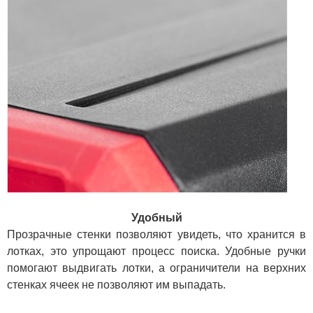
Удобный
Прозрачные стенки позволяют увидеть, что хранится в
лотках, это упрощают процесс поиска. Удобные ручки
помогают выдвигать лотки, а ограничители на верхних
стенках ячеек не позволяют им выпадать.