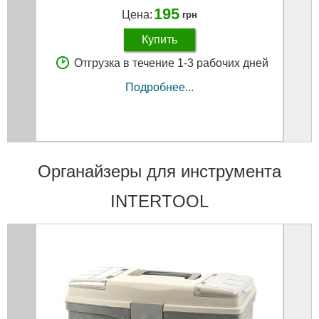
195
Цена:
грн
Купить
Отгрузка в течение 1-3 рабочих дней
Подробнее...
Органайзеры для инструмента
INTERTOOL