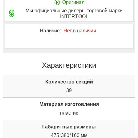
®
Оригинал
Мы официальные дилеры торговой марки
INTERTOOL
Наличие:
Нет в наличии
Характеристики
Количество секций
39
Материал изготовления
пластик
Габаритные размеры
475*380*160 мм