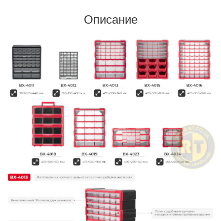
Описание