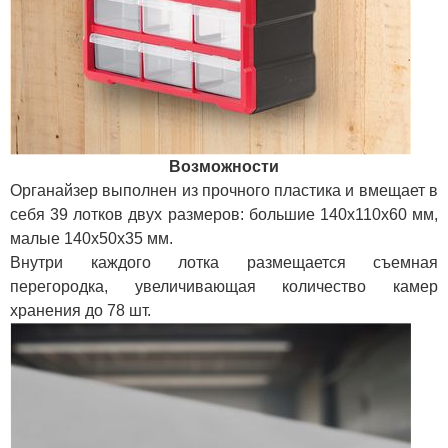
Возможности
Органайзер выполнен из прочного пластика и вмещает в
себя 39 лотков двух размеров: большие 140х110х60 мм,
малые 140х50х35 мм.
Внутри каждого лотка размещается съемная
перегородка, увеличивающая количество камер
хранения до 78 шт.