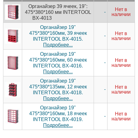
Органайзер 39 ячеек, 19":
Нет в
-
475*380*160 мм INTERTOOL
наличии
BX-4013
Органайзер 19"
475*380*160мм, 39 ячеек
Нет в
-
наличии
INTERTOOL BX-4015.
Подробнее...
Органайзер 19"
475*380*160мм, 60 ячеек
Нет в
-
наличии
INTERTOOL BX-4016.
Подробнее...
Органайзер 19"
475*380*135мм, 12 ячеек
Нет в
-
наличии
INTERTOOL BX-4018.
Подробнее...
Органайзер 19"
475*380*160мм, 18 ячеек
Нет в
-
наличии
INTERTOOL BX-4019.
Подробнее...