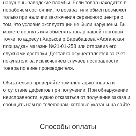
нарушены заводские пломбы. Если товар находится в
нерабочем состоянии, то возврат или обмен возможет
только при наличии заключения сервисного центра о
том, что условия эксплуатации не были нарушены. Вы
можете вернуть или обменять товар нашей торговой
точке по адресу г.Харьков р.Барабашова «Афганская
площадка» магазин №21-01-258 или отправив его
службами доставки. Доставка осуществляется за счет
покупателя за исключением случаев несправности
товара по вине производителя.
Обязательно проверяйте комплектацию товара и
отсутствие дефектов при получении. При обнаружении
неисправности, нужно отказаться от получения заказа и
сообщить нам по телефонам, которые указаны на сайте.
Способы оплаты