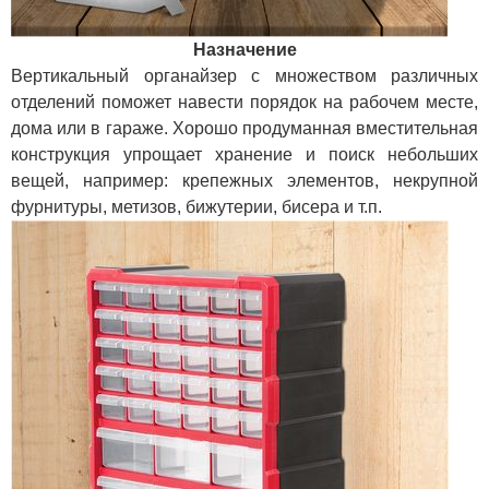
Назначение
Вертикальный органайзер с множеством различных
отделений поможет навести порядок на рабочем месте,
дома или в гараже. Хорошо продуманная вместительная
конструкция упрощает хранение и поиск небольших
вещей, например: крепежных элементов, некрупной
фурнитуры, метизов, бижутерии, бисера и т.п.