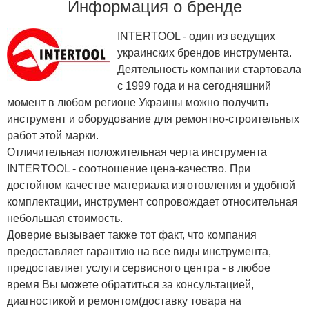
Информация о бренде
INTERTOOL - один из ведущих
украинских брендов инструмента.
Деятельность компании стартовала
с 1999 года и на сегодняшний
момент в любом регионе Украины можно получить
инструмент и оборудование для ремонтно-строительных
работ этой марки.
Отличительная положительная черта инструмента
INTERTOOL - соотношение цена-качество. При
достойном качестве материала изготовления и удобной
комплектации, инструмент сопровождает относительная
небольшая стоимость.
Доверие вызывает также тот факт, что компания
предоставляет гарантию на все виды инструмента,
предоставляет услуги сервисного центра - в любое
время Вы можете обратиться за консультацией,
диагностикой и ремонтом(доставку товара на