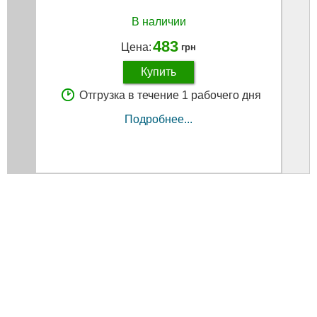
В наличии
483
Цена:
грн
Купить
Отгрузка в течение 1 рабочего дня
Подробнее...