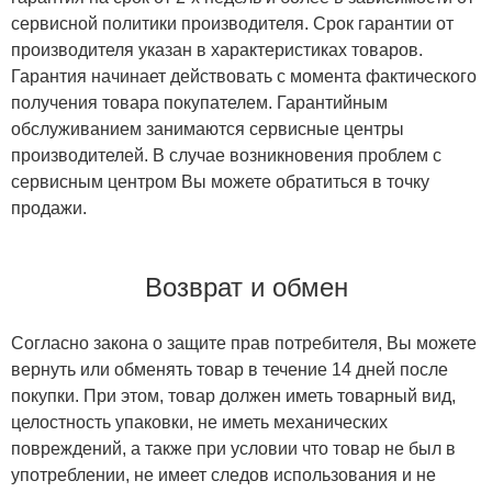
сервисной политики производителя. Срок гарантии от
производителя указан в характеристиках товаров.
Гарантия начинает действовать с момента фактического
получения товара покупателем. Гарантийным
обслуживанием занимаются сервисные центры
производителей. В случае возникновения проблем с
сервисным центром Вы можете обратиться в точку
продажи.
Возврат и обмен
Согласно закона о защите прав потребителя, Вы можете
вернуть или обменять товар в течение 14 дней после
покупки. При этом, товар должен иметь товарный вид,
целостность упаковки, не иметь механических
повреждений, а также при условии что товар не был в
употреблении, не имеет следов использования и не