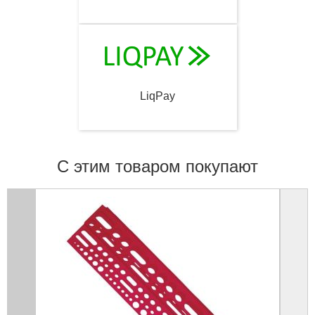
LiqPay
С этим товаром покупают