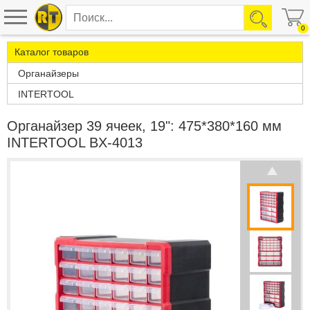
0
Каталог товаров
Органайзеры
INTERTOOL
Органайзер 39 ячеек, 19": 475*380*160 мм
INTERTOOL BX-4013