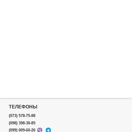
ТЕЛЕФОНЫ
(073) 578-75-88
(098) 398-30-85
(099) 009-60-26