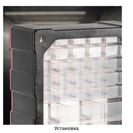
Установка