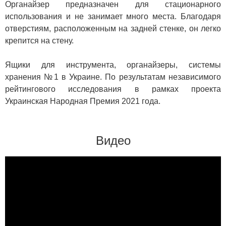
Органайзер предназначен для стационарного
использования и не занимает много места. Благодаря
отверстиям, расположенным на задней стенке, он легко
крепится на стену.
Ящики для инструмента, органайзеры, системы
хранения №1 в Украине. По результатам независимого
рейтингового исследования в рамках проекта
Украинская Народная Премия 2021 года.
Видео