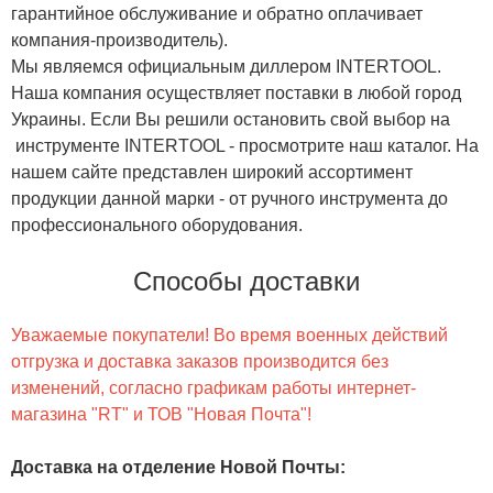
гарантийное обслуживание и обратно оплачивает
компания-производитель).
Мы являемся официальным диллером INTERTOOL.
Наша компания осуществляет поставки в любой город
Украины. Если Вы решили остановить свой выбор на
инструменте INTERTOOL - просмотрите наш каталог. На
нашем сайте представлен широкий ассортимент
продукции данной марки - от ручного инструмента до
профессионального оборудования.
Способы доставки
Уважаемые покупатели! Во время военных действий
отгрузка и доставка заказов производится без
изменений, согласно графикам работы интернет-
магазина "RT" и ТОВ "Новая Почта"!
Доставка на отделение Новой Почты
: