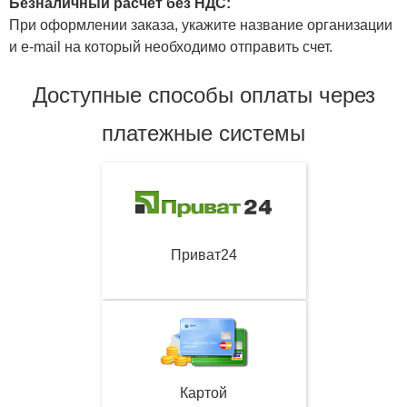
Безналичный расчет без НДС:
При оформлении заказа, укажите название организации
и e-mail на который необходимо отправить счет.
Доступные способы оплаты через
платежные системы
Приват24
Картой