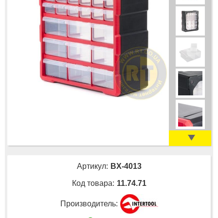
Артикул:
BX-4013
Код товара:
11.74.71
Производитель: