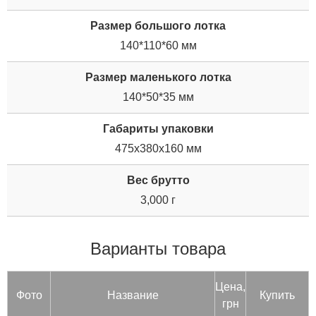
Размер большого лотка
140*110*60 мм
Размер маленького лотка
140*50*35 мм
Габариты упаковки
475x380x160 мм
Вес брутто
3,000 г
Варианты товара
Цена,
Фото
Название
Купить
грн