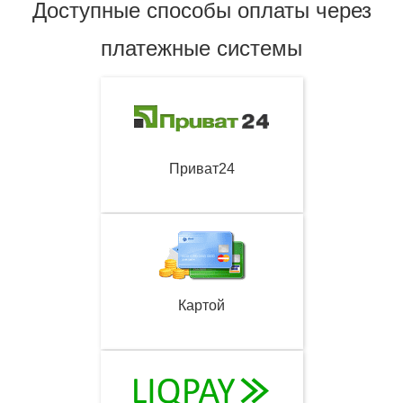
Доступные способы оплаты через
платежные системы
Приват24
Картой