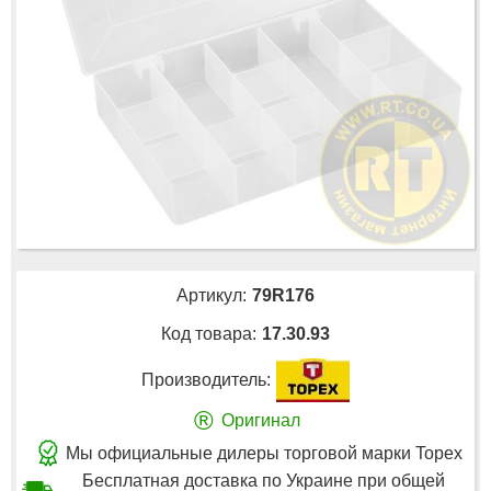
Артикул:
79R176
Код товара:
17.30.93
Производитель:
®
Оригинал
Мы официальные дилеры торговой марки Topex
Бесплатная доставка по Украине при общей