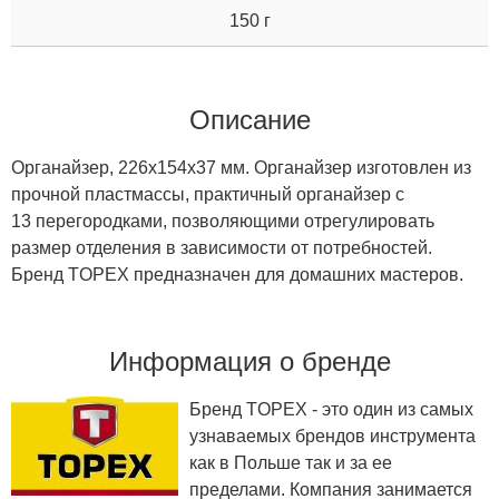
150 г
Описание
Органайзер, 226x154x37 мм. Органайзер изготовлен из
прочной пластмассы, практичный органайзер с
13 перегородками, позволяющими отрегулировать
размер отделения в зависимости от потребностей.
Бренд TOPEX предназначен для домашних мастеров.
Информация о бренде
Бренд TOPEX - это один из самых
узнаваемых брендов инструмента
как в Польше так и за ее
пределами. Компания занимается