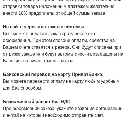
отправки товара наложенным платежом желательно
внести 10% предоплаты от общей суммы заказа
На сайте через платежные системы:
Вы сможете оплатить заказ сразу после его
оформления. При этом способе оплаты, средства на
Вашем счете ставятся в резерв. Они будут списаны при
отгрузке заказа или будут автоматически возвращены на
Ваш счет в случае отмены заказа.
Банковский перевод на карту ПриватБанка:
Вы можете перевести оплату на карту любым удобным
для Вас способом.
Безналичный расчет без НДС:
При оформлении заказа, укажите название организации
и e-mail на который необходимо отправить счет.