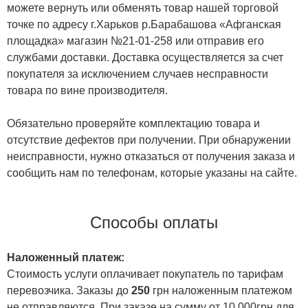
можете вернуть или обменять товар нашей торговой
точке по адресу г.Харьков р.Барабашова «Афганская
площадка» магазин №21-01-258 или отправив его
службами доставки. Доставка осуществляется за счет
покупателя за исключением случаев несправности
товара по вине производителя.
Обязательно проверяйте комплектацию товара и
отсутствие дефектов при получении. При обнаружении
неисправности, нужно отказаться от получения заказа и
сообщить нам по телефонам, которые указаны на сайте.
Способы оплаты
Наложенный платеж:
Стоимость услуги оплачивает покупатель по тарифам
перевозчика. Заказы до
250
грн наложенным платежом
не отправляются. При заказе на сумму от 10 000грн для