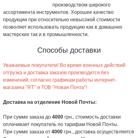
производством широкого
ассортимента инструментов. Хорошее качество
продукции при относительно невысокой стоимости
позволяет использовать продукцию как в домашних
мастерских так и в промышленности.
Способы доставки
Уважаемые покупатели! Во время военных действий
отгрузка и доставка заказов производится без
изменений, согласно графикам работы интернет-
магазина "RT" и ТОВ "Новая Почта"!
Доставка на отделение Новой Почты
:
При сумме заказа до
4000
грн., стоимость доставки
оплачивает покупатель по тарифам Новой Почты.
При сумме заказа от
4000
грн., доставка осуществляется