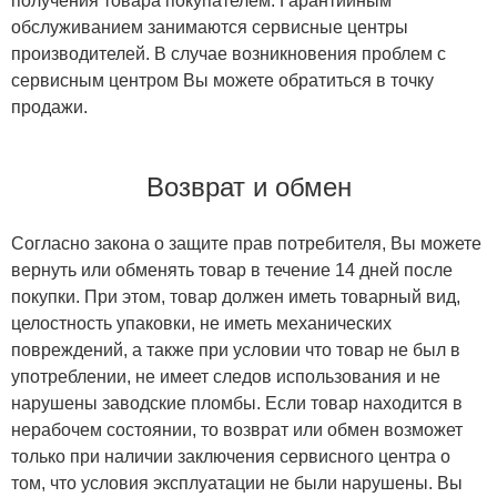
получения товара покупателем. Гарантийным
обслуживанием занимаются сервисные центры
производителей. В случае возникновения проблем с
сервисным центром Вы можете обратиться в точку
продажи.
Возврат и обмен
Согласно закона о защите прав потребителя, Вы можете
вернуть или обменять товар в течение 14 дней после
покупки. При этом, товар должен иметь товарный вид,
целостность упаковки, не иметь механических
повреждений, а также при условии что товар не был в
употреблении, не имеет следов использования и не
нарушены заводские пломбы. Если товар находится в
нерабочем состоянии, то возврат или обмен возможет
только при наличии заключения сервисного центра о
том, что условия эксплуатации не были нарушены. Вы