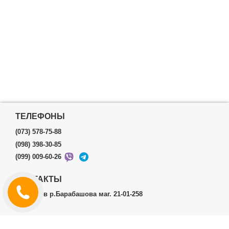
ТЕЛЕФОНЫ
(073) 578-75-88
(098) 398-30-85
(099) 009-60-26
КОНТАКТЫ
г.Харьков р.Барабашова маг. 21-01-258
ЛИЧНЫЙ КАБИНЕТ