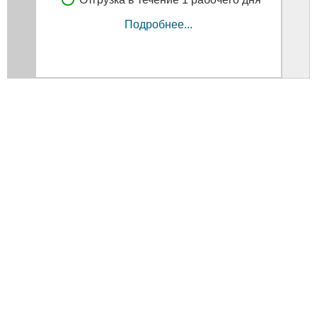
Подробнее...