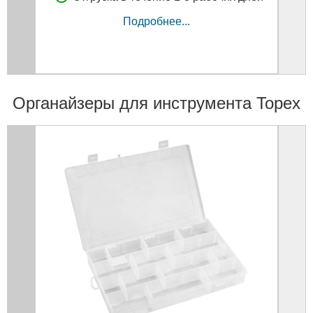
Подробнее...
Органайзеры для инструмента Topex