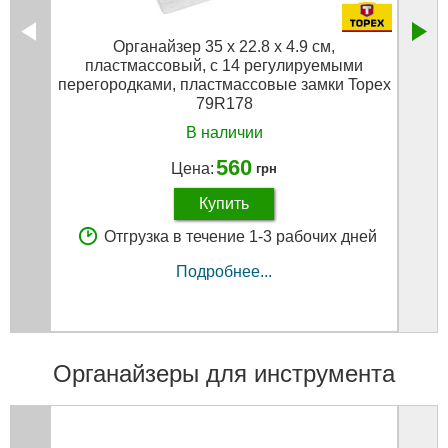
Органайзер 35 x 22.8 x 4.9 см,
пластмассовый, c 14 регулируемыми
перегородками, пластмассовые замки Topex
79R178
В наличии
560
Цена:
грн
Купить
Отгрузка в течение 1-3 рабочих дней
Подробнее...
Органайзеры для инструмента