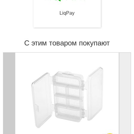
LiqPay
С этим товаром покупают