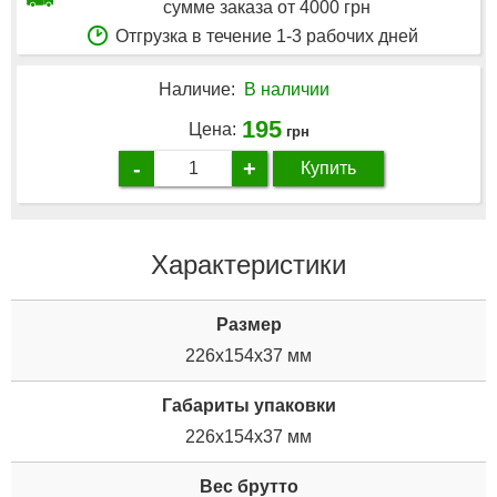
сумме заказа от 4000 грн
Отгрузка в течение 1-3 рабочих дней
Наличие:
В наличии
195
Цена:
грн
-
+
Купить
Характеристики
Размер
226x154x37 мм
Габариты упаковки
226x154x37 мм
Вес брутто