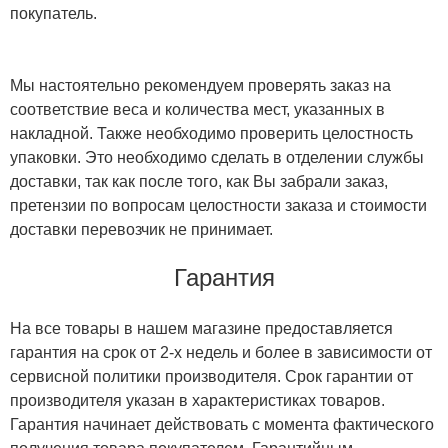
покупатель.
Мы настоятельно рекомендуем проверять заказ на
соответствие веса и количества мест, указанных в
накладной. Также необходимо проверить целостность
упаковки. Это необходимо сделать в отделении службы
доставки, так как после того, как Вы забрали заказ,
претензии по вопросам целостности заказа и стоимости
доставки перевозчик не принимает.
Гарантия
На все товары в нашем магазине предоставляется
гарантия на срок от 2-х недель и более в зависимости от
сервисной политики производителя. Срок гарантии от
производителя указан в характеристиках товаров.
Гарантия начинает действовать с момента фактического