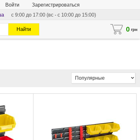
Войти
Зарегистрироваться
ua
с 9:00 до 17:00 (вс - с 10:00 до 15:00)
0
Найти
грн