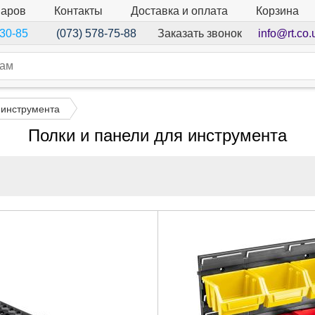
варов
Контакты
Доставка и оплата
Корзина
Заказать звонок
info@rt.co.
-30-85
(073) 578-75-88
 инструмента
Полки и панели для инструмента