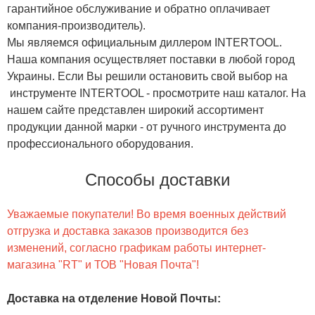
гарантийное обслуживание и обратно оплачивает
компания-производитель).
Мы являемся официальным диллером INTERTOOL.
Наша компания осуществляет поставки в любой город
Украины. Если Вы решили остановить свой выбор на
инструменте INTERTOOL - просмотрите наш каталог. На
нашем сайте представлен широкий ассортимент
продукции данной марки - от ручного инструмента до
профессионального оборудования.
Способы доставки
Уважаемые покупатели! Во время военных действий
отгрузка и доставка заказов производится без
изменений, согласно графикам работы интернет-
магазина "RT" и ТОВ "Новая Почта"!
Доставка на отделение Новой Почты
: