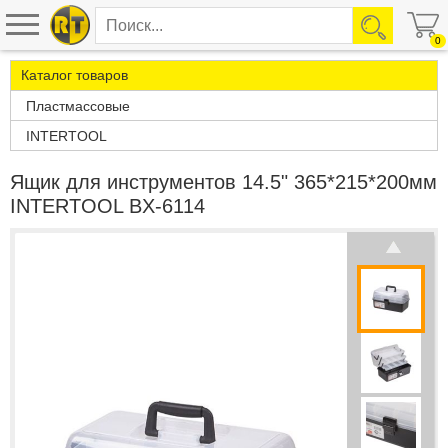
0
Каталог товаров
Пластмассовые
INTERTOOL
Ящик для инструментов 14.5" 365*215*200мм
INTERTOOL BX-6114