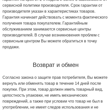
сервисной политики производителя. Срок гарантии от
производителя указан в характеристиках товаров.
Гарантия начинает действовать с момента фактического
получения товара покупателем. Гарантийным
обслуживанием занимаются сервисные центры
производителей. В случае возникновения проблем с
сервисным центром Вы можете обратиться в точку
продажи.
Возврат и обмен
Согласно закона о защите прав потребителя, Вы можете
вернуть или обменять товар в течение 14 дней после
покупки. При этом, товар должен иметь товарный вид,
целостность упаковки, не иметь механических
повреждений, а также при условии что товар не был в
употреблении, не имеет следов использования и не