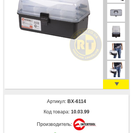
Артикул:
BX-6114
Код товара:
10.03.99
Производитель: