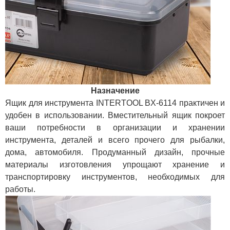
Назначение
Ящик для инструмента INTERTOOL BX-6114 практичен и
удобен в использовании. Вместительный ящик покроет
ваши потребности в организации и хранении
инструмента, деталей и всего прочего для рыбалки,
дома, автомобиля. Продуманный дизайн, прочные
материалы изготовления упрощают хранение и
транспортировку инструментов, необходимых для
работы.