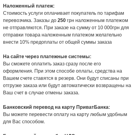
Наложенный платеж:
Стоимость услуги оплачивает покупатель по тарифам
перевозчика. Заказы до
250
грн наложенным платежом
не отправляются. При заказе на сумму от 10 000грн для
отправки товара наложенным платежом желательно
внести 10% предоплаты от общей суммы заказа
На сайте через платежные системы:
Вы сможете оплатить заказ сразу после его
оформления. При этом способе оплаты, средства на
Вашем счете ставятся в резерв. Они будут списаны при
отгрузке заказа или будут автоматически возвращены на
Ваш счет в случае отмены заказа.
Банковский перевод на карту ПриватБанка:
Вы можете перевести оплату на карту любым удобным
для Вас способом.