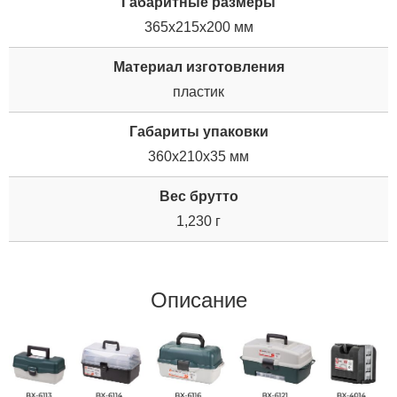
Габаритные размеры
365x215x200 мм
Материал изготовления
пластик
Габариты упаковки
360x210x35 мм
Вес брутто
1,230 г
Описание