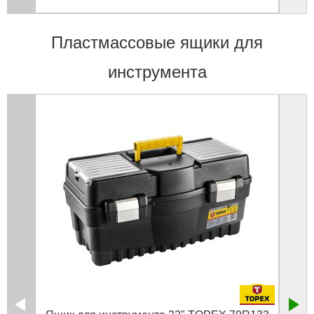
Пластмассовые ящики для
инструмента