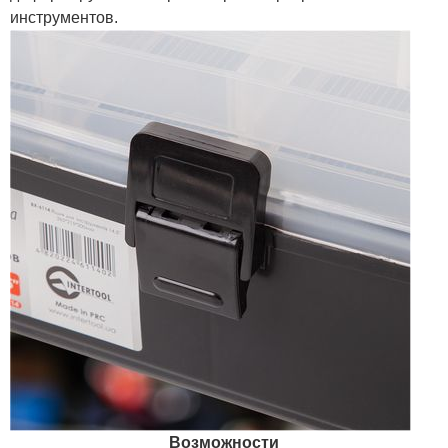
инструментов.
Возможности