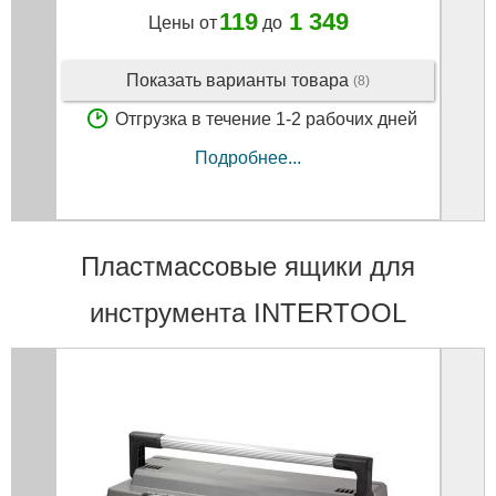
119
1 349
Цены от
до
Показать варианты товара
(8)
Отгрузка в течение 1-2 рабочих дней
Подробнее...
Пластмассовые ящики для
инструмента INTERTOOL