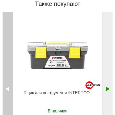
Также покупают
Ящик для инструмента INTERTOOL
В наличии