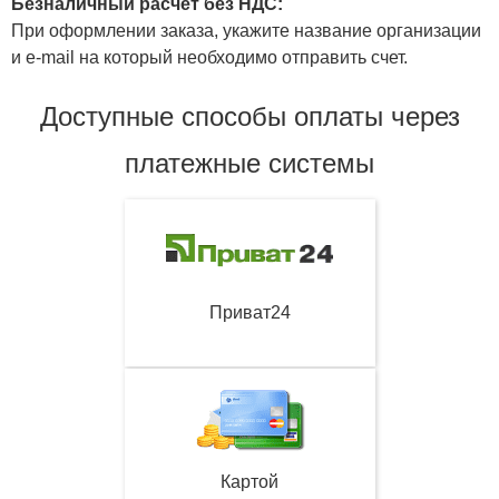
Безналичный расчет без НДС:
При оформлении заказа, укажите название организации
и e-mail на который необходимо отправить счет.
Доступные способы оплаты через
платежные системы
Приват24
Картой