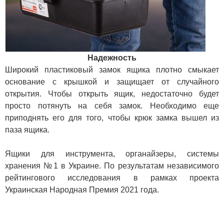
Надежность
Широкий пластиковый замок ящика плотно смыкает
основание с крышкой и защищает от случайного
открытия. Чтобы открыть ящик, недостаточно будет
просто потянуть на себя замок. Необходимо еще
приподнять его для того, чтобы крюк замка вышел из
паза ящика.
Ящики для инструмента, органайзеры, системы
хранения №1 в Украине. По результатам независимого
рейтингового исследования в рамках проекта
Украинская Народная Премия 2021 года.