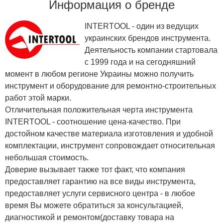
Информация о бренде
INTERTOOL - один из ведущих
украинских брендов инструмента.
Деятельность компании стартовала
с 1999 года и на сегодняшний
момент в любом регионе Украины можно получить
инструмент и оборудование для ремонтно-строительных
работ этой марки.
Отличительная положительная черта инструмента
INTERTOOL - соотношение цена-качество. При
достойном качестве материала изготовления и удобной
комплектации, инструмент сопровождает относительная
небольшая стоимость.
Доверие вызывает также тот факт, что компания
предоставляет гарантию на все виды инструмента,
предоставляет услуги сервисного центра - в любое
время Вы можете обратиться за консультацией,
диагностикой и ремонтом(доставку товара на