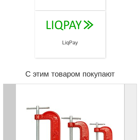
LiqPay
С этим товаром покупают