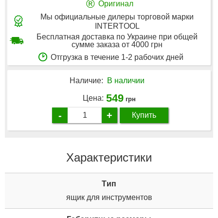
®
Оригинал
Мы официальные дилеры торговой марки
INTERTOOL
Бесплатная доставка по Украине при общей
сумме заказа от 4000 грн
Отгрузка в течение 1-2 рабочих дней
Наличие:
В наличии
549
Цена:
грн
-
+
Купить
Характеристики
Tип
ящик для инструментов