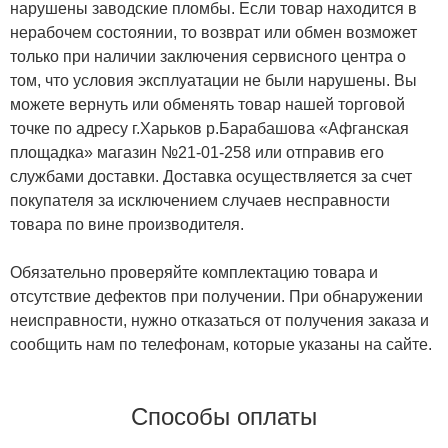
нарушены заводские пломбы. Если товар находится в
нерабочем состоянии, то возврат или обмен возможет
только при наличии заключения сервисного центра о
том, что условия эксплуатации не были нарушены. Вы
можете вернуть или обменять товар нашей торговой
точке по адресу г.Харьков р.Барабашова «Афганская
площадка» магазин №21-01-258 или отправив его
службами доставки. Доставка осуществляется за счет
покупателя за исключением случаев несправности
товара по вине производителя.
Обязательно проверяйте комплектацию товара и
отсутствие дефектов при получении. При обнаружении
неисправности, нужно отказаться от получения заказа и
сообщить нам по телефонам, которые указаны на сайте.
Способы оплаты