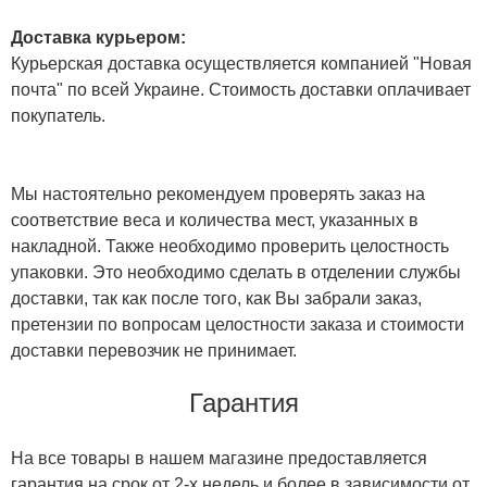
Доставка курьером:
Курьерская доставка осуществляется компанией "Новая
почта" по всей Украине. Стоимость доставки оплачивает
покупатель.
Мы настоятельно рекомендуем проверять заказ на
соответствие веса и количества мест, указанных в
накладной. Также необходимо проверить целостность
упаковки. Это необходимо сделать в отделении службы
доставки, так как после того, как Вы забрали заказ,
претензии по вопросам целостности заказа и стоимости
доставки перевозчик не принимает.
Гарантия
На все товары в нашем магазине предоставляется
гарантия на срок от 2-х недель и более в зависимости от