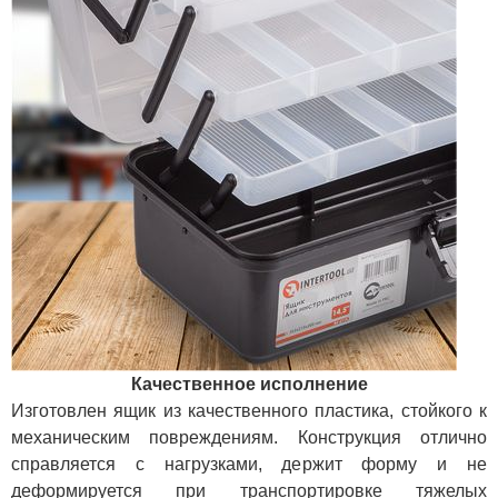
Качественное исполнение
Изготовлен ящик из качественного пластика, стойкого к
механическим повреждениям. Конструкция отлично
справляется с нагрузками, держит форму и не
деформируется при транспортировке тяжелых