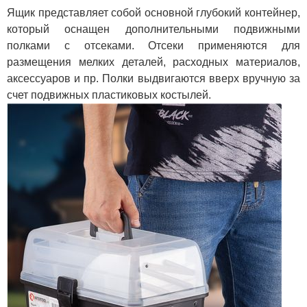
Ящик представляет собой основной глубокий контейнер,
который оснащен дополнительными подвижными
полками с отсеками. Отсеки применяются для
размещения мелких деталей, расходных материалов,
аксессуаров и пр. Полки выдвигаются вверх вручную за
счет подвижных пластиковых костылей.