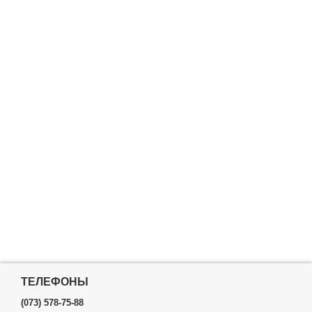
ТЕЛЕФОНЫ
(073) 578-75-88