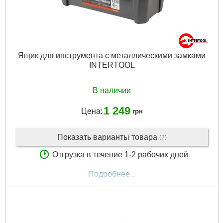
Ящик для инструмента с металлическими замками
INTERTOOL
В наличии
1 249
Цена:
грн
Показать варианты товара
(2)
Отгрузка в течение 1-2 рабочих дней
Подробнее...