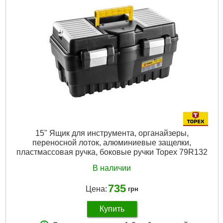
15" Ящик для инструмента, органайзеры,
переносной лоток, алюминиевые защелки,
пластмассовая ручка, боковые ручки Topex 79R132
В наличии
735
Цена:
грн
Купить