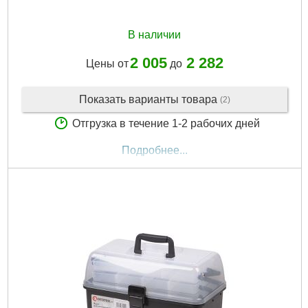
В наличии
2 005
2 282
Цены от
до
Показать варианты товара
(2)
Отгрузка в течение 1-2 рабочих дней
Подробнее...