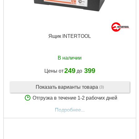
Ящик INTERTOOL
В наличии
249
399
Цены от
до
Показать варианты товара
(3)
Отгрузка в течение 1-2 рабочих дней
Подробнее...