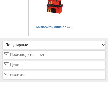
Комплекты ящиков
(43)
Производитель
(32)
Цена
Наличие