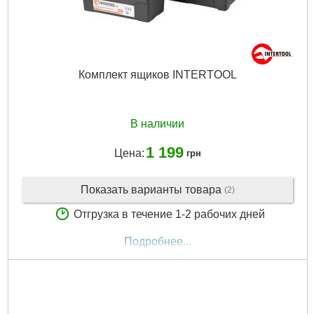
Комплект ящиков INTERTOOL
В наличии
1 199
Цена:
грн
Показать варианты товара
(2)
Отгрузка в течение 1-2 рабочих дней
Подробнее...