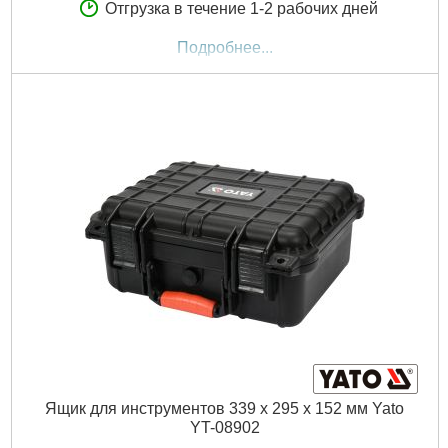
Отгрузка в течение 1-2 рабочих дней
Подробнее...
Ящик для инструментов 339 х 295 х 152 мм Yato
YT-08902