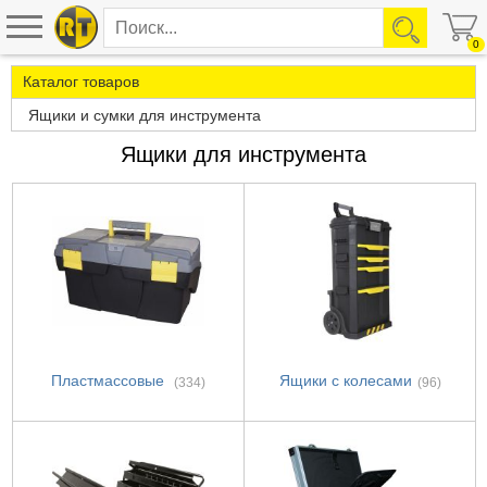
0
Каталог товаров
Ящики и сумки для инструмента
Ящики для инструмента
Пластмассовые
Ящики с колесами
(334)
(96)