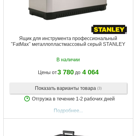
Ящик для инструмента профессиональный
"FatMax" металлопластмассовый серый STANLEY
В наличии
3 780
4 064
Цены от
до
Показать варианты товара
(3)
Отгрузка в течение 1-2 рабочих дней
Подробнее...