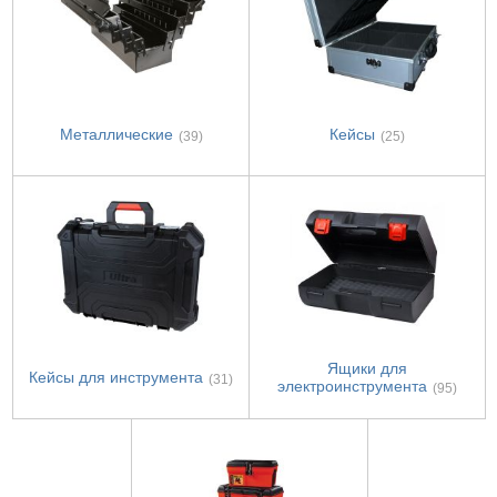
Металлические
Кейсы
(39)
(25)
Ящики для
Кейсы для инструмента
(31)
электроинструмента
(95)