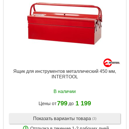
Ящик для инструментов металлический 450 мм,
INTERTOOL
В наличии
799
1 199
Цены от
до
Показать варианты товара
(3)
Отгрузка в течение 1-2 рабочих дней