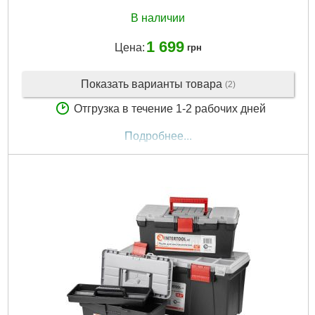
В наличии
1 699
Цена:
грн
Показать варианты товара
(2)
Отгрузка в течение 1-2 рабочих дней
Подробнее...