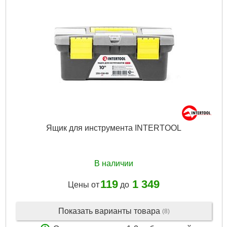
Подробнее...
Ящик для инструмента INTERTOOL
В наличии
119
1 349
Цены от
до
Показать варианты товара
(8)