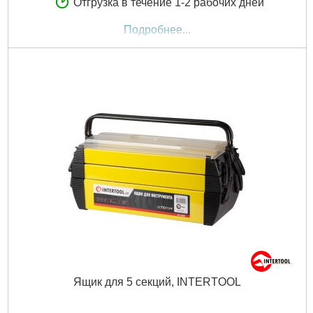
Отгрузка в течение 1-2 рабочих дней
Подробнее...
Ящик для 5 секций, INTERTOOL