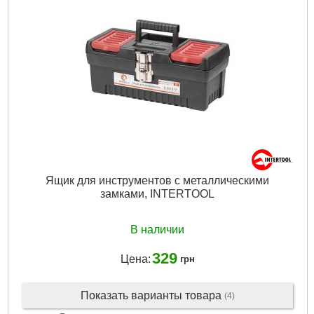
Ящик для инструментов с металлическими
замками, INTERTOOL
В наличии
329
Цена:
грн
Показать варианты товара
(4)