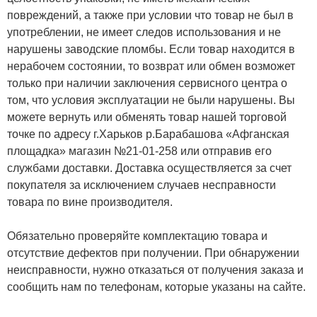
повреждений, а также при условии что товар не был в
употреблении, не имеет следов использования и не
нарушены заводские пломбы. Если товар находится в
нерабочем состоянии, то возврат или обмен возможет
только при наличии заключения сервисного центра о
том, что условия эксплуатации не были нарушены. Вы
можете вернуть или обменять товар нашей торговой
точке по адресу г.Харьков р.Барабашова «Афганская
площадка» магазин №21-01-258 или отправив его
службами доставки. Доставка осуществляется за счет
покупателя за исключением случаев несправности
товара по вине производителя.
Обязательно проверяйте комплектацию товара и
отсутствие дефектов при получении. При обнаружении
неисправности, нужно отказаться от получения заказа и
сообщить нам по телефонам, которые указаны на сайте.