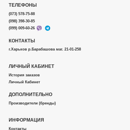
ТЕЛЕФОНЫ
(073) 578-75-88
(098) 398-30-85
(099) 009-60-26
КОНТАКТЫ
г.Харьков р.Барабашова маг. 21-01-258
ЛИЧНЫЙ КАБИНЕТ
История заказов
Личный Кабинет
ДОПОЛНИТЕЛЬНО
Производители (бренды)
ИНФОРМАЦИЯ
Контакты