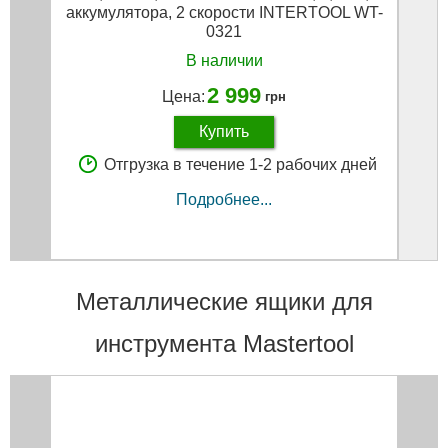
аккумулятора, 2 скорости INTERTOOL WT-
0321
В наличии
2 999
Цена:
грн
Купить
Отгрузка в течение 1-2 рабочих дней
Подробнее...
Металлические ящики для
инструмента Mastertool