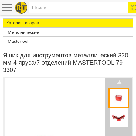
Каталог товаров
Металлические
Mastertool
Ящик для инструментов металлический 330
мм 4 яруса/7 отделений MASTERTOOL 79-
3307