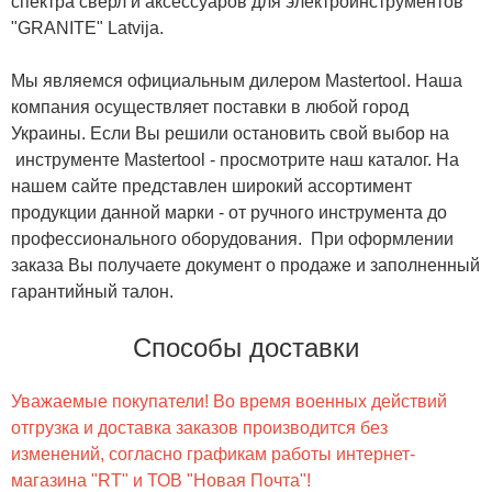
спектра сверл и аксессуаров для электроинструментов
"GRANITE" Latvija.
Мы являемся официальным дилером Mastertool. Наша
компания осуществляет поставки в любой город
Украины. Если Вы решили остановить свой выбор на
инструменте Mastertool - просмотрите наш каталог. На
нашем сайте представлен широкий ассортимент
продукции данной марки - от ручного инструмента до
профессионального оборудования. При оформлении
заказа Вы получаете документ о продаже и заполненный
гарантийный талон.
Способы доставки
Уважаемые покупатели! Во время военных действий
отгрузка и доставка заказов производится без
изменений, согласно графикам работы интернет-
магазина "RT" и ТОВ "Новая Почта"!