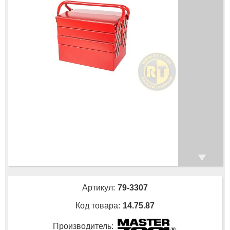
Артикул:
79-3307
Код товара:
14.75.87
Производитель: