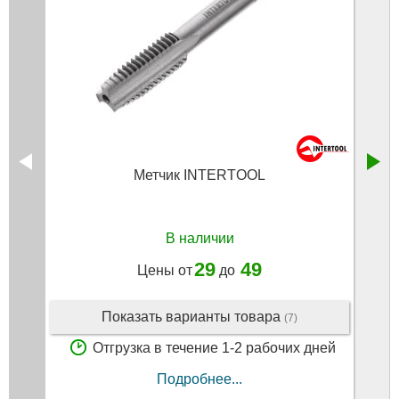
Метчик INTERTOOL
В наличии
29
49
Цены от
до
Показать варианты товара
(7)
Отгрузка в течение 1-2 рабочих дней
Подробнее...