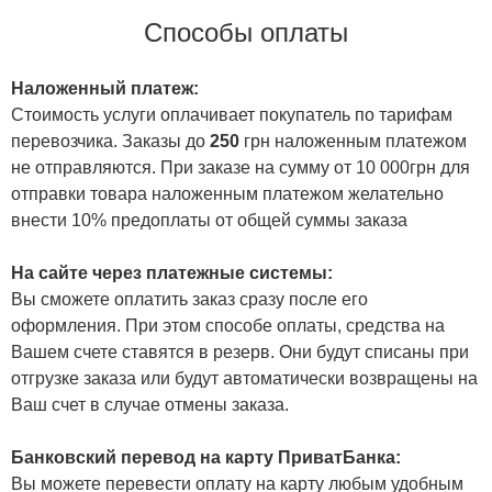
Способы оплаты
Наложенный платеж:
Стоимость услуги оплачивает покупатель по тарифам
перевозчика. Заказы до
250
грн наложенным платежом
не отправляются. При заказе на сумму от 10 000грн для
отправки товара наложенным платежом желательно
внести 10% предоплаты от общей суммы заказа
На сайте через платежные системы:
Вы сможете оплатить заказ сразу после его
оформления. При этом способе оплаты, средства на
Вашем счете ставятся в резерв. Они будут списаны при
отгрузке заказа или будут автоматически возвращены на
Ваш счет в случае отмены заказа.
Банковский перевод на карту ПриватБанка:
Вы можете перевести оплату на карту любым удобным