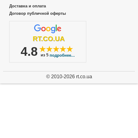
Доставка и оплата
Договор публичной оферты
RT.CO.UA
4.8
★★★★★
из 5
подробнее...
© 2010-2026 rt.co.ua