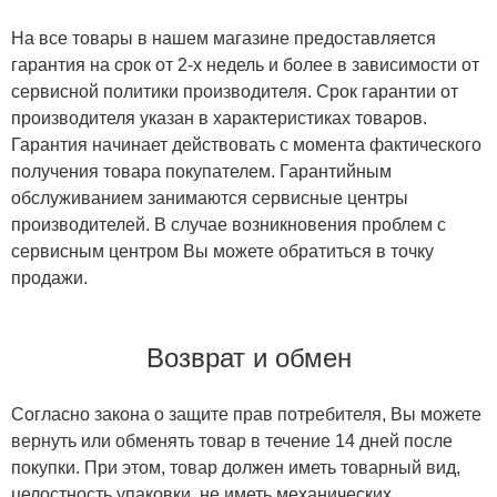
На все товары в нашем магазине предоставляется
гарантия на срок от 2-х недель и более в зависимости от
сервисной политики производителя. Срок гарантии от
производителя указан в характеристиках товаров.
Гарантия начинает действовать с момента фактического
получения товара покупателем. Гарантийным
обслуживанием занимаются сервисные центры
производителей. В случае возникновения проблем с
сервисным центром Вы можете обратиться в точку
продажи.
Возврат и обмен
Согласно закона о защите прав потребителя, Вы можете
вернуть или обменять товар в течение 14 дней после
покупки. При этом, товар должен иметь товарный вид,
целостность упаковки, не иметь механических