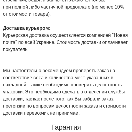
при полной либо частичной предоплате (не менее 10%
от стоимости товара).
Доставка курьером:
Курьерская доставка осуществляется компанией "Новая
почта" по всей Украине. Стоимость доставки оплачивает
покупатель.
Мы настоятельно рекомендуем проверять заказ на
соответствие веса и количества мест, указанных в
накладной. Также необходимо проверить целостность
упаковки. Это необходимо сделать в отделении службы
доставки, так как после того, как Вы забрали заказ,
претензии по вопросам целостности заказа и стоимости
доставки перевозчик не принимает.
Гарантия