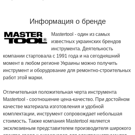
Информация о бренде
Mastertool - один из самых
известных украинских брендов
инструмента. Деятельность
компании стартовала с 1991 года и на сегодняшний
момент в любом регионе Украины можно получить
инструмент и оборудование для ремонтно-строительных
работ этой марки.
Отличительная положительная черта инструмента
Mastertool - соотношение цена-качество. При достойном
качестве материала изготовления и удобной
комплектации, инструмент сопровождает небольшая
стоимость. Также компания Mastertool является
эксклюзивным представителем производителя широкого