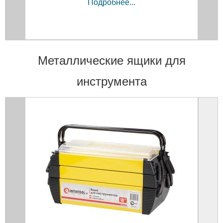
Подробнее...
Металлические ящики для
инструмента