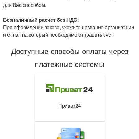
для Вас способом.
Безналичный расчет без НДС:
При оформлении заказа, укажите название организации
и e-mail на который необходимо отправить счет.
Доступные способы оплаты через
платежные системы
Приват24