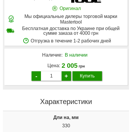
®
Оригинал
Мы официальные дилеры торговой марки
Mastertool
Бесплатная доставка по Украине при общей
сумме заказа от 4000 грн
Отгрузка в течение 1-2 рабочих дней
Наличие:
В наличии
2 005
Цена:
грн
-
+
Купить
Характеристики
Дли на, мм
330