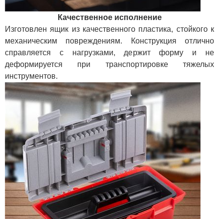
Качественное исполнение
Изготовлен ящик из качественного пластика, стойкого к
механическим повреждениям. Конструкция отлично
справляется с нагрузками, держит форму и не
деформируется при транспортировке тяжелых
инструментов.