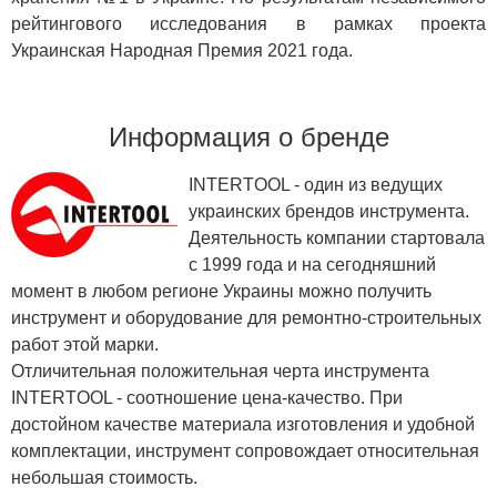
рейтингового исследования в рамках проекта
Украинская Народная Премия 2021 года.
Информация о бренде
INTERTOOL - один из ведущих
украинских брендов инструмента.
Деятельность компании стартовала
с 1999 года и на сегодняшний
момент в любом регионе Украины можно получить
инструмент и оборудование для ремонтно-строительных
работ этой марки.
Отличительная положительная черта инструмента
INTERTOOL - соотношение цена-качество. При
достойном качестве материала изготовления и удобной
комплектации, инструмент сопровождает относительная
небольшая стоимость.