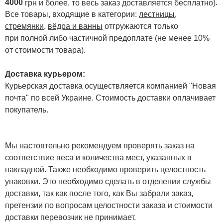
4000
.
грн и более, то весь заказ доставляется бесплатно)
Все товары, входящие в категории:
лестницы,
стремянки
,
вёдра и ванны
отгружаются только
при полной либо частичной предоплате (не менее 10%
от стоимости товара).
Доставка курьером:
Курьерская доставка осуществляется компанией "Новая
почта" по всей Украине. Стоимость доставки оплачивает
покупатель.
Мы настоятельно рекомендуем проверять заказ на
соответствие веса и количества мест, указанных в
накладной. Также необходимо проверить целостность
упаковки. Это необходимо сделать в отделении службы
доставки, так как после того, как Вы забрали заказ,
претензии по вопросам целостности заказа и стоимости
доставки перевозчик не принимает.