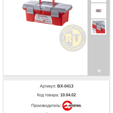
Артикул:
BX-0413
Код товара:
10.04.02
Производитель: