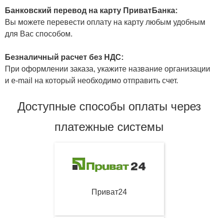
Банковский перевод на карту ПриватБанка:
Вы можете перевести оплату на карту любым удобным
для Вас способом.
Безналичный расчет без НДС:
При оформлении заказа, укажите название организации
и e-mail на который необходимо отправить счет.
Доступные способы оплаты через
платежные системы
Приват24