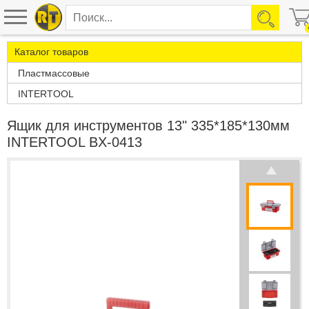
Каталог товаров
Пластмассовые
INTERTOOL
Ящик для инструментов 13" 335*185*130мм
INTERTOOL BX-0413