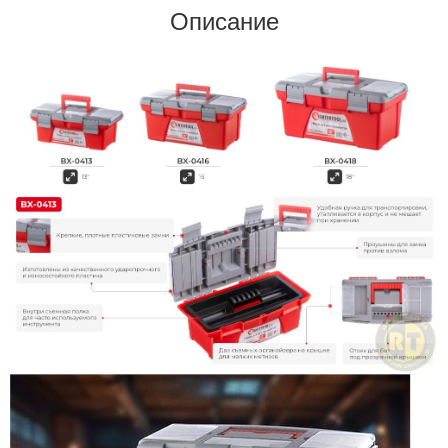
Описание