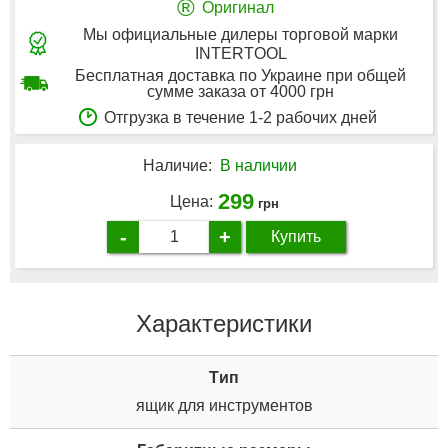
®
Оригинал
Мы официальные дилеры торговой марки
INTERTOOL
Бесплатная доставка по Украине при общей
сумме заказа от 4000 грн
Отгрузка в течение 1-2 рабочих дней
Наличие:
В наличии
299
Цена:
грн
-
+
Купить
Характеристики
Tип
ящик для инструментов