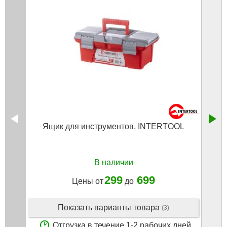
Ящик для инструментов, INTERTOOL
В наличии
299
699
Цены от
до
Показать варианты товара
(3)
Отгрузка в течение 1-2 рабочих дней