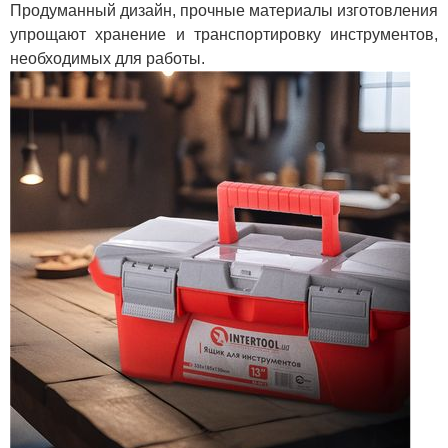
Продуманный дизайн, прочные материалы изготовления
упрощают хранение и транспортировку инструментов,
необходимых для работы.