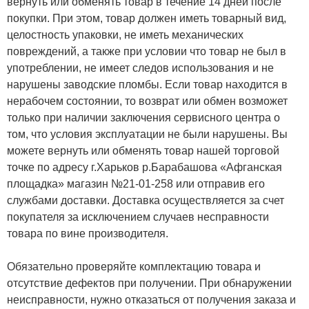
вернуть или обменять товар в течение 14 дней после
покупки. При этом, товар должен иметь товарный вид,
целостность упаковки, не иметь механических
повреждений, а также при условии что товар не был в
употреблении, не имеет следов использования и не
нарушены заводские пломбы. Если товар находится в
нерабочем состоянии, то возврат или обмен возможет
только при наличии заключения сервисного центра о
том, что условия эксплуатации не были нарушены. Вы
можете вернуть или обменять товар нашей торговой
точке по адресу г.Харьков р.Барабашова «Афганская
площадка» магазин №21-01-258 или отправив его
службами доставки. Доставка осуществляется за счет
покупателя за исключением случаев несправности
товара по вине производителя.
Обязательно проверяйте комплектацию товара и
отсутствие дефектов при получении. При обнаружении
неисправности, нужно отказаться от получения заказа и