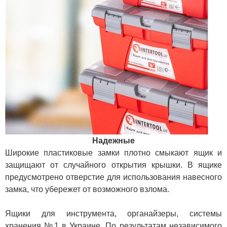
Надежные
Широкие пластиковые замки плотно смыкают ящик и
защищают от случайного открытия крышки. В ящике
предусмотрено отверстие для использования навесного
замка, что убережет от возможного взлома.
Ящики для инструмента, органайзеры, системы
хранения №1 в Украине. По результатам независимого