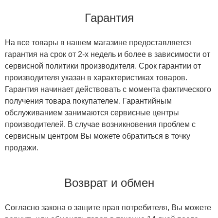
Гарантия
На все товары в нашем магазине предоставляется
гарантия на срок от 2-х недель и более в зависимости от
сервисной политики производителя. Срок гарантии от
производителя указан в характеристиках товаров.
Гарантия начинает действовать с момента фактического
получения товара покупателем. Гарантийным
обслуживанием занимаются сервисные центры
производителей. В случае возникновения проблем с
сервисным центром Вы можете обратиться в точку
продажи.
Возврат и обмен
Согласно закона о защите прав потребителя, Вы можете