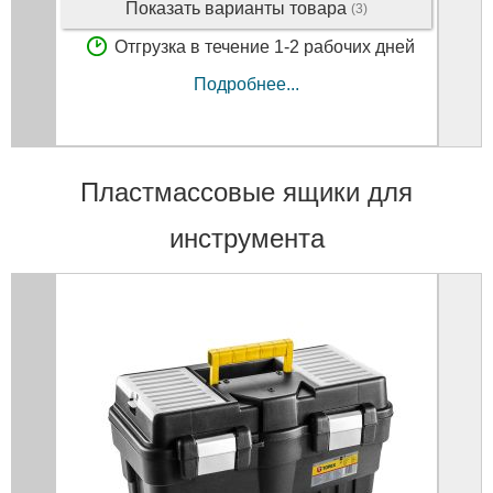
Показать варианты товара
(3)
Отгрузка в течение 1-2 рабочих дней
Подробнее...
Пластмассовые ящики для
инструмента