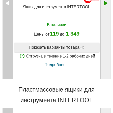
Ящик для инструмента INTERTOOL
В наличии
119
1 349
Цены от
до
Показать варианты товара
(8)
Отгрузка в течение 1-2 рабочих дней
Подробнее...
Пластмассовые ящики для
инструмента INTERTOOL