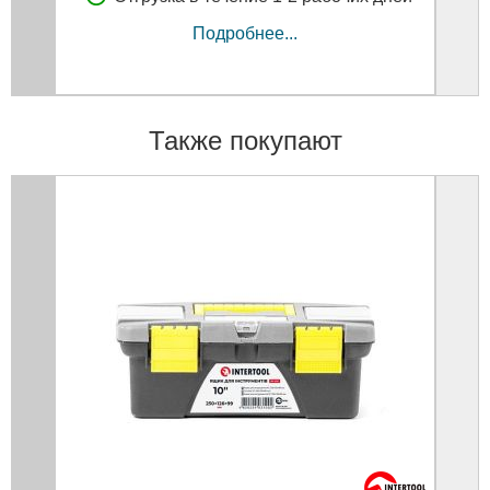
Подробнее...
Также покупают