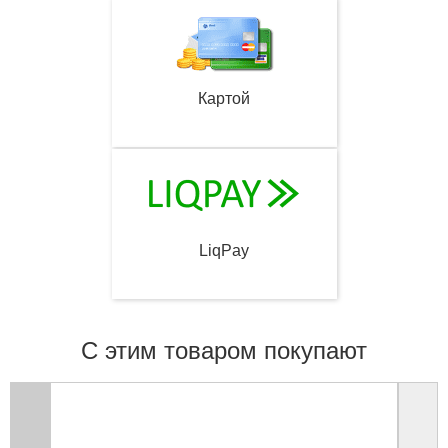
Картой
LiqPay
С этим товаром покупают