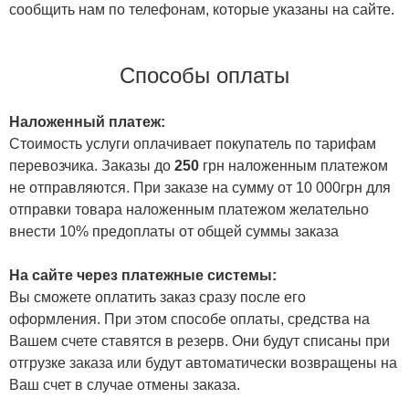
сообщить нам по телефонам, которые указаны на сайте.
Способы оплаты
Наложенный платеж:
Стоимость услуги оплачивает покупатель по тарифам
перевозчика. Заказы до
250
грн наложенным платежом
не отправляются. При заказе на сумму от 10 000грн для
отправки товара наложенным платежом желательно
внести 10% предоплаты от общей суммы заказа
На сайте через платежные системы:
Вы сможете оплатить заказ сразу после его
оформления. При этом способе оплаты, средства на
Вашем счете ставятся в резерв. Они будут списаны при
отгрузке заказа или будут автоматически возвращены на
Ваш счет в случае отмены заказа.