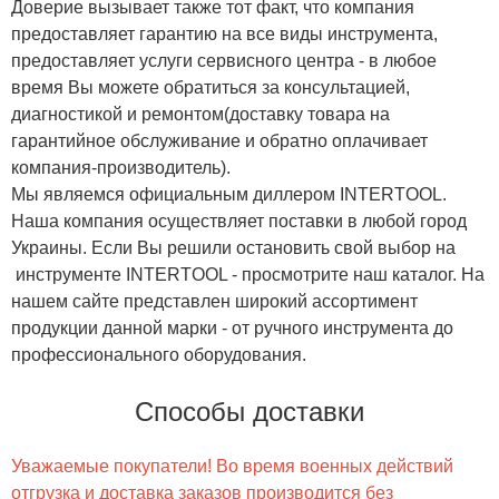
Доверие вызывает также тот факт, что компания
предоставляет гарантию на все виды инструмента,
предоставляет услуги сервисного центра - в любое
время Вы можете обратиться за консультацией,
диагностикой и ремонтом(доставку товара на
гарантийное обслуживание и обратно оплачивает
компания-производитель).
Мы являемся официальным диллером INTERTOOL.
Наша компания осуществляет поставки в любой город
Украины. Если Вы решили остановить свой выбор на
инструменте INTERTOOL - просмотрите наш каталог. На
нашем сайте представлен широкий ассортимент
продукции данной марки - от ручного инструмента до
профессионального оборудования.
Способы доставки
Уважаемые покупатели! Во время военных действий
отгрузка и доставка заказов производится без