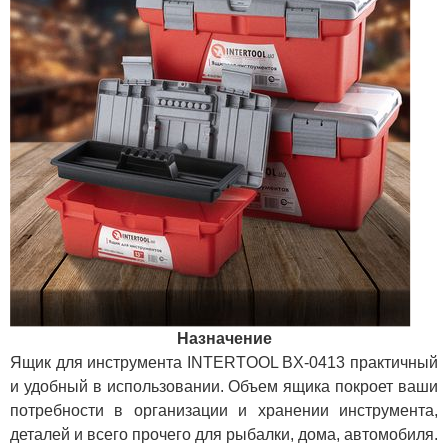
Назначение
Ящик для инструмента INTERTOOL BX-0413 практичный
и удобный в использовании. Объем ящика покроет ваши
потребности в организации и хранении инструмента,
деталей и всего прочего для рыбалки, дома, автомобиля.