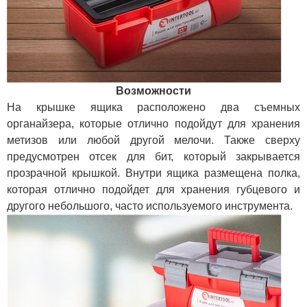
Возможности
На крышке ящика расположено два съемных
органайзера, которые отлично подойдут для хранения
метизов или любой другой мелочи. Также сверху
предусмотрен отсек для бит, который закрывается
прозрачной крышкой. Внутри ящика размещена полка,
которая отлично подойдет для хранения губцевого и
другого небольшого, часто используемого инструмента.