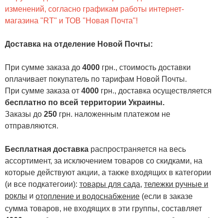
изменений, согласно графикам работы интернет-
магазина "RT" и ТОВ "Новая Почта"!
Доставка на отделение Новой Почты
:
При сумме заказа до
4000
грн., стоимость доставки
оплачивает покупатель по тарифам Новой Почты.
При сумме заказа от
4000
грн., доставка осуществляется
бесплатно по всей территории Украины.
Заказы до
250
грн. наложенным платежом не
отправляются.
Бесплатная доставка
распространяется на весь
ассортимент, за исключением товаров со скидками, на
которые действуют акции, а также входящих в категории
(и все подкатегоии):
товары для сада
,
тележки ручные и
роклы
и
отопление и водоснабжение
(если в заказе
сумма товаров, не входящих в эти группы, составляет