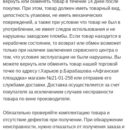
вернуть или обменять товар в течение 14 дней после
покупки. При этом, товар должен иметь товарный вид,
целостность упаковки, не иметь механических
повреждений, а также при условии что товар не был в
употреблении, не имеет следов использования и не
нарушены заводские пломбы. Если товар находится в
нерабочем состоянии, то возврат или обмен возможет
только при наличии заключения сервисного центра о
том, что условия эксплуатации не были нарушены. Вы
можете вернуть или обменять товар нашей торговой
точке по адресу г.Харьков р.Барабашова «Афганская
площадка» магазин №21-01-258 или отправив его
службами доставки. Доставка осуществляется за счет
покупателя за исключением случаев несправности
товара по вине производителя.
Обязательно проверяйте комплектацию товара и
отсутствие дефектов при получении. При обнаружении
неисправности, нужно отказаться от получения заказа и