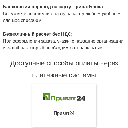
Банковский перевод на карту ПриватБанка:
Вы можете перевести оплату на карту любым удобным
для Вас способом.
Безналичный расчет без НДС:
При оформлении заказа, укажите название организации
и e-mail на который необходимо отправить счет.
Доступные способы оплаты через
платежные системы
Приват24