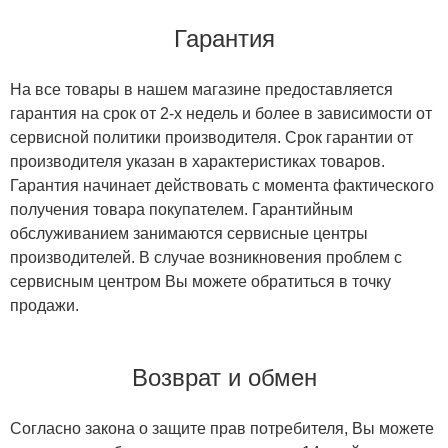
Гарантия
На все товары в нашем магазине предоставляется
гарантия на срок от 2-х недель и более в зависимости от
сервисной политики производителя. Срок гарантии от
производителя указан в характеристиках товаров.
Гарантия начинает действовать с момента фактического
получения товара покупателем. Гарантийным
обслуживанием занимаются сервисные центры
производителей. В случае возникновения проблем с
сервисным центром Вы можете обратиться в точку
продажи.
Возврат и обмен
Согласно закона о защите прав потребителя, Вы можете