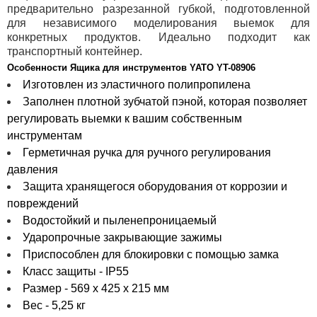
предварительно разрезанной губкой, подготовленной
для независимого моделирования выемок для
конкретных продуктов. Идеально подходит как
транспортный контейнер.
Особенности Ящика для инструментов YATO YT-08906
Изготовлен из эластичного полипропилена
Заполнен плотной зубчатой пэной, которая позволяет
регулировать выемки к вашим собственным
инструментам
Герметичная ручка для ручного регулирования
давления
Защита хранящегося оборудования от коррозии и
повреждений
Водостойкий и пыленепроницаемый
Ударопрочные закрывающие зажимы
Приспособлен для блокировки с помощью замка
Класс защиты - IP55
Размер - 569 х 425 х 215 мм
Вес - 5,25 кг