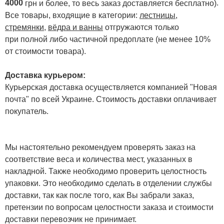
4000
.
грн и более, то весь заказ доставляется бесплатно)
Все товары, входящие в категории:
лестницы,
стремянки
,
вёдра и ванны
отгружаются только
при полной либо частичной предоплате (не менее 10%
от стоимости товара).
Доставка курьером:
Курьерская доставка осуществляется компанией "Новая
почта" по всей Украине. Стоимость доставки оплачивает
покупатель.
Мы настоятельно рекомендуем проверять заказ на
соответствие веса и количества мест, указанных в
накладной. Также необходимо проверить целостность
упаковки. Это необходимо сделать в отделении службы
доставки, так как после того, как Вы забрали заказ,
претензии по вопросам целостности заказа и стоимости
доставки перевозчик не принимает.