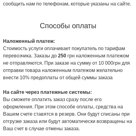
сообщить нам по телефонам, которые указаны на сайте.
Способы оплаты
Наложенный платеж:
Стоимость услуги оплачивает покупатель по тарифам
перевозчика. Заказы до
250
грн наложенным платежом
не отправляются. При заказе на сумму от 10 000грн для
отправки товара наложенным платежом желательно
внести 10% предоплаты от общей суммы заказа
На сайте через платежные системы:
Вы сможете оплатить заказ сразу после его
оформления. При этом способе оплаты, средства на
Вашем счете ставятся в резерв. Они будут списаны при
отгрузке заказа или будут автоматически возвращены на
Ваш счет в случае отмены заказа.