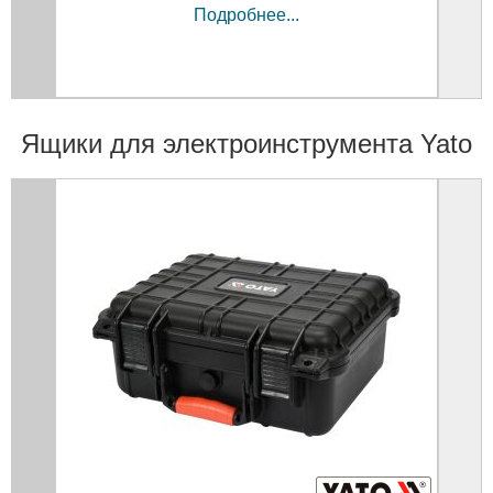
Подробнее...
Ящики для электроинструмента Yato