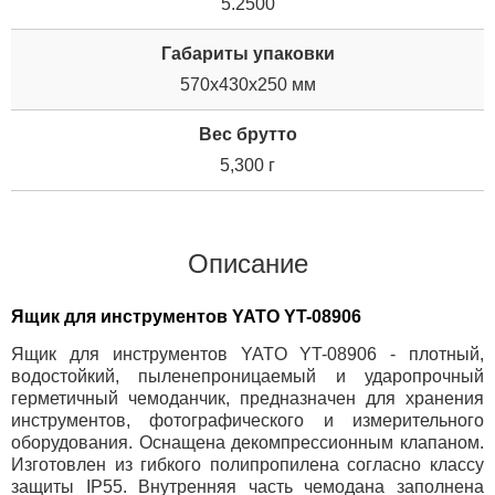
5.2500
Габариты упаковки
570x430x250 мм
Вес брутто
5,300 г
Описание
Ящик для инструментов YATO YT-08906
Ящик для инструментов YATO YT-08906 - плотный,
водостойкий, пыленепроницаемый и ударопрочный
герметичный чемоданчик, предназначен для хранения
инструментов, фотографического и измерительного
оборудования. Оснащена декомпрессионным клапаном.
Изготовлен из гибкого полипропилена согласно классу
защиты IP55. Внутренняя часть чемодана заполнена