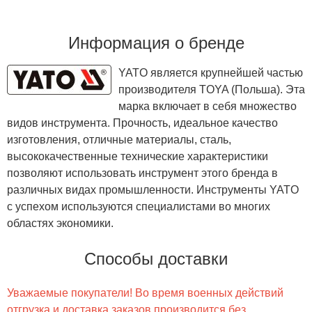
Информация о бренде
YATO является крупнейшей частью
производителя TOYA (Польша). Эта
марка включает в себя множество
видов инструмента. Прочность, идеальное качество
изготовления, отличные материалы, сталь,
высококачественные технические характеристики
позволяют использовать инструмент этого бренда в
различных видах промышленности. Инструменты YATO
с успехом используются специалистами во многих
областях экономики.
Способы доставки
Уважаемые покупатели! Во время военных действий
отгрузка и доставка заказов производится без