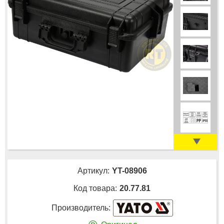
Артикул:
YT-08906
Код товара:
20.77.81
Производитель: