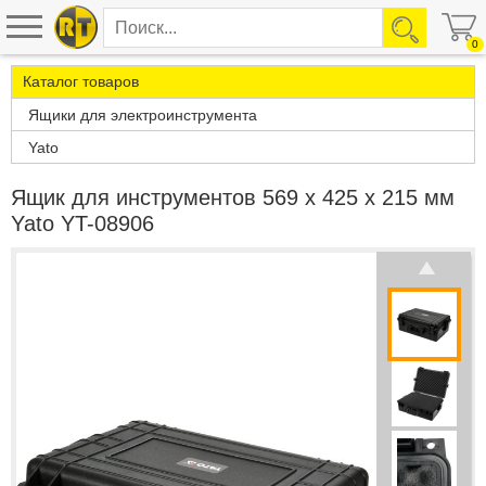
0
Каталог товаров
Ящики для электроинструмента
Yato
Ящик для инструментов 569 х 425 х 215 мм
Yato YT-08906