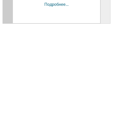
Подробнее...