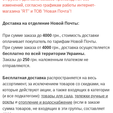
изменений, согласно графикам работы интернет-
магазина "RT" и ТОВ "Новая Почта"!
Доставка на отделение Новой Почты
:
При сумме заказа до
4000
грн., стоимость доставки
оплачивает покупатель по тарифам Новой Почты.
При сумме заказа от
4000
грн., доставка осуществляется
бесплатно по всей территории Украины.
Заказы до
250
грн. наложенным платежом не
отправляются.
Бесплатная доставка
распространяется на весь
ассортимент, за исключением товаров со скидками, на
которые действуют акции, а также входящих в категории
(и все подкатегоии):
товары для сада
,
тележки ручные и
роклы
и
отопление и водоснабжение
(если в заказе
сумма товаров, не входящих в эти группы, составляет