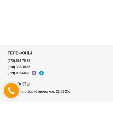
ТЕЛЕФОНЫ
(073) 578-75-88
(098) 398-30-85
(099) 009-60-26
КОНТАКТЫ
г.Харьков р.Барабашова маг. 21-01-258
ЛИЧНЫЙ КАБИНЕТ