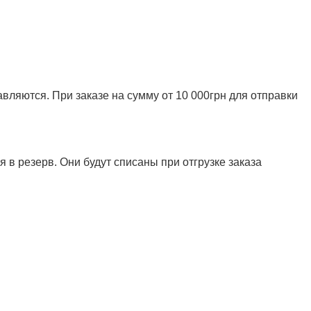
ляются. При заказе на сумму от 10 000грн для отправки
 в резерв. Они будут списаны при отгрузке заказа