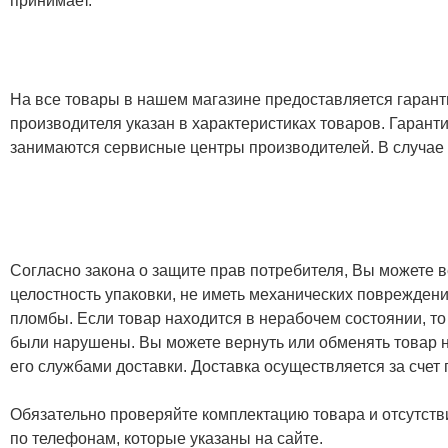
принимает.
На все товары в нашем магазине предоставляется гарантия
производителя указан в характеристиках товаров. Гаран
занимаются сервисные центры производителей. В случае
Согласно закона о защите прав потребителя, Вы можете в
целостность упаковки, не иметь механических повреждени
пломбы. Если товар находится в нерабочем состоянии, то
были нарушены. Вы можете вернуть или обменять товар н
его службами доставки. Доставка осуществляется за счет
Обязательно проверяйте комплектацию товара и отсутств
по телефонам, которые указаны на сайте.