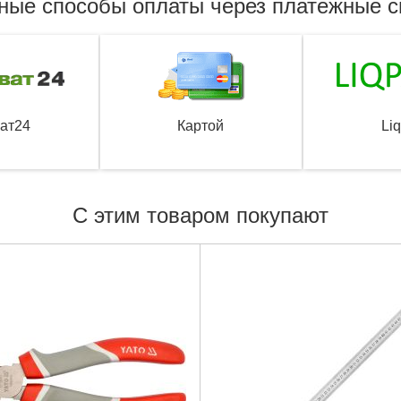
ные способы оплаты через платежные 
ат24
Картой
Li
С этим товаром покупают