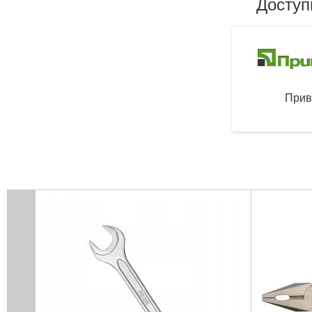
Доступ
Прив