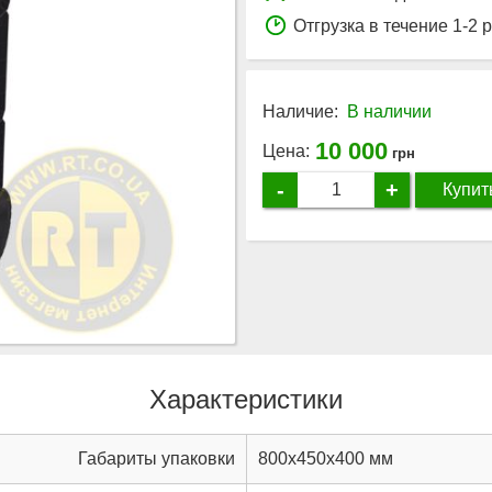
Отгрузка в течение 1-2 
Наличие:
В наличии
10 000
Цена:
грн
-
+
Купит
Характеристики
Габариты упаковки
800x450x400 мм