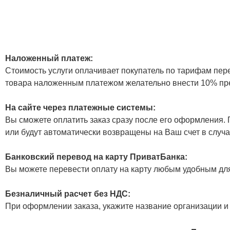
Наложенный платеж:
Стоимость услуги оплачивает покупатель по тарифам пер
товара наложенным платежом желательно внести 10% пр
На сайте через платежные системы:
Вы сможете оплатить заказ сразу после его оформления. П
или будут автоматически возвращены на Ваш счет в случа
Банковский перевод на карту ПриватБанка:
Вы можете перевести оплату на карту любым удобным дл
Безналичный расчет без НДС:
При оформлении заказа, укажите название организации и 