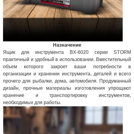
Назначение
Ящик для инструмента BX-6020 серии STORM
практичный и удобный в использовании. Вместительный
объем которого закроет ваши потребности в
организации и хранении инструмента, деталей и всего
прочего для рыбалки, дома, автомобиля. Продуманный
дизайн, прочные материалы изготовления упрощают
хранение и транспортировку инструментов,
необходимых для работы.