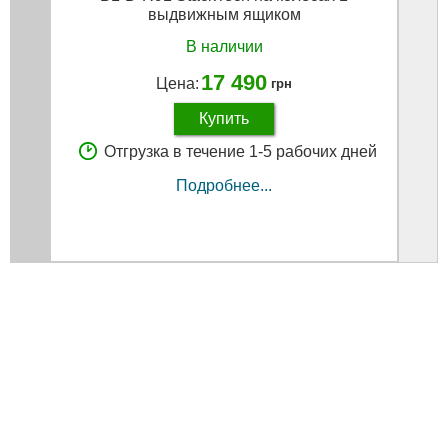
выдвижным ящиком
В наличии
17 490
Цена:
грн
Купить
Отгрузка в течение 1-5 рабочих дней
Подробнее...