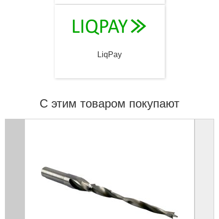
LiqPay
С этим товаром покупают