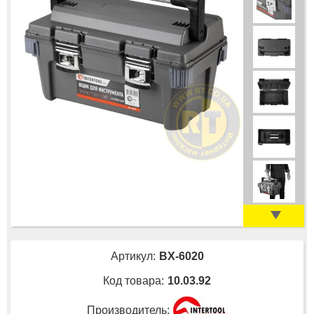
Артикул:
BX-6020
Код товара:
10.03.92
Производитель: