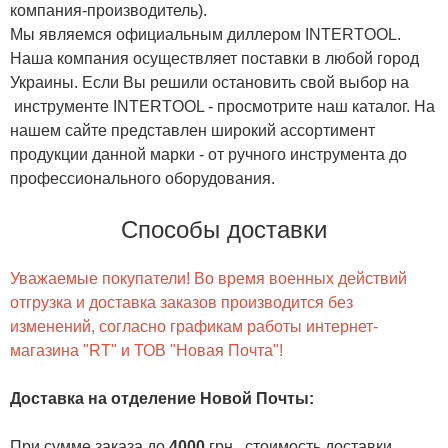
компания-производитель).
Мы являемся официальным диллером INTERTOOL.
Наша компания осуществляет поставки в любой город
Украины. Если Вы решили остановить свой выбор на
инструменте INTERTOOL - просмотрите наш каталог. На
нашем сайте представлен широкий ассортимент
продукции данной марки - от ручного инструмента до
профессионального оборудования.
Способы доставки
Уважаемые покупатели! Во время военных действий
отгрузка и доставка заказов производится без
изменений, согласно графикам работы интернет-
магазина "RT" и ТОВ "Новая Почта"!
Доставка на отделение Новой Почты
:
При сумме заказа до
4000
грн., стоимость доставки