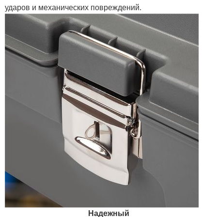
ударов и механических повреждений.
Надежный