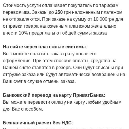
Стоимость услуги оплачивает покупатель по тарифам
перевозчика. Заказы до
250
грн наложенным платежом
не отправляются. При заказе на сумму от 10 000грн для
отправки товара наложенным платежом желательно
внести 10% предоплаты от общей суммы заказа
На сайте через платежные системы:
Вы сможете оплатить заказ сразу после его
оформления. При этом способе оплаты, средства на
Вашем счете ставятся в резерв. Они будут списаны при
отгрузке заказа или будут автоматически возвращены на
Ваш счет в случае отмены заказа.
Банковский перевод на карту ПриватБанка:
Вы можете перевести оплату на карту любым удобным
для Вас способом.
Безналичный расчет без НДС: