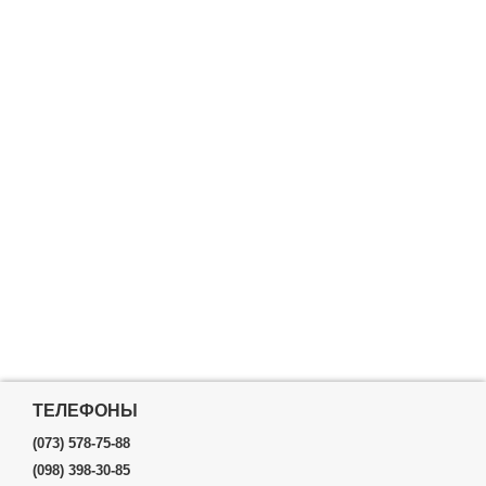
ТЕЛЕФОНЫ
(073) 578-75-88
(098) 398-30-85