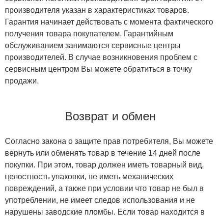
производителя указан в характеристиках товаров.
Гарантия начинает действовать с момента фактического
получения товара покупателем. Гарантийным
обслуживанием занимаются сервисные центры
производителей. В случае возникновения проблем с
сервисным центром Вы можете обратиться в точку
продажи.
Возврат и обмен
Согласно закона о защите прав потребителя, Вы можете
вернуть или обменять товар в течение 14 дней после
покупки. При этом, товар должен иметь товарный вид,
целостность упаковки, не иметь механических
повреждений, а также при условии что товар не был в
употреблении, не имеет следов использования и не
нарушены заводские пломбы. Если товар находится в