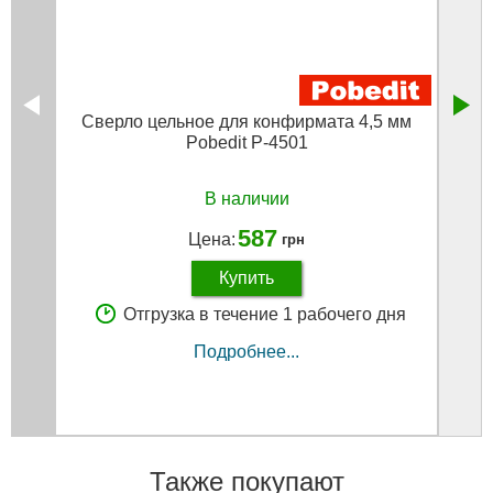
Сверло цельное для конфирмата 4,5 мм
Pobedit P-4501
В наличии
587
Цена:
грн
Купить
Отгрузка в течение 1 рабочего дня
Подробнее...
Также покупают