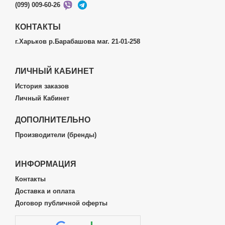
(099) 009-60-26
КОНТАКТЫ
г.Харьков р.Барабашова маг. 21-01-258
ЛИЧНЫЙ КАБИНЕТ
История заказов
Личный Кабинет
ДОПОЛНИТЕЛЬНО
Производители (бренды)
ИНФОРМАЦИЯ
Контакты
Доставка и оплата
Договор публичной оферты