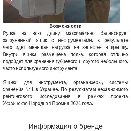
Возможности
Ручка на всю длину максимально балансирует
загруженный ящик с инструментами, в результате
чего идет меньшая нагрузка на запястье и крышку.
Внутри ящика размещена полка, которая отлично
подойдет для хранения губцевого и другого небольшого,
часто используемого инструмента.
Ящики для инструмента, органайзеры, системы
хранения №1 в Украине. По результатам независимого
рейтингового исследования в рамках проекта
Украинская Народная Премия 2021 года.
Информация о бренде