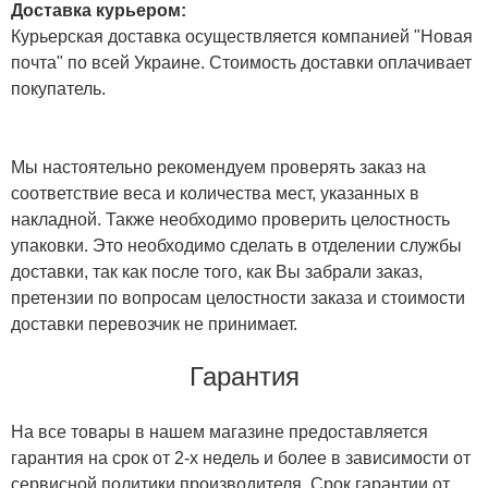
Доставка курьером:
Курьерская доставка осуществляется компанией "Новая
почта" по всей Украине. Стоимость доставки оплачивает
покупатель.
Мы настоятельно рекомендуем проверять заказ на
соответствие веса и количества мест, указанных в
накладной. Также необходимо проверить целостность
упаковки. Это необходимо сделать в отделении службы
доставки, так как после того, как Вы забрали заказ,
претензии по вопросам целостности заказа и стоимости
доставки перевозчик не принимает.
Гарантия
На все товары в нашем магазине предоставляется
гарантия на срок от 2-х недель и более в зависимости от
сервисной политики производителя. Срок гарантии от