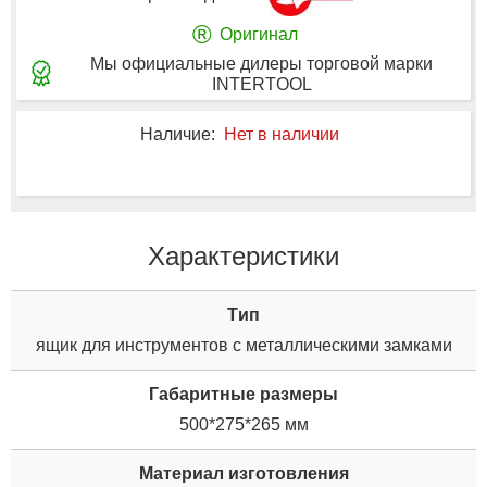
®
Оригинал
Мы официальные дилеры торговой марки
INTERTOOL
Наличие:
Нет в наличии
Характеристики
Tип
ящик для инструментов с металлическими замками
Габаритные размеры
500*275*265 мм
Материал изготовления