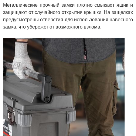
Металлические прочный замки плотно смыкают ящик и
защищают от случайного открытия крышки. На защелках
предусмотрены отверстия для использования навесного
замка, что убережет от возможного взлома.