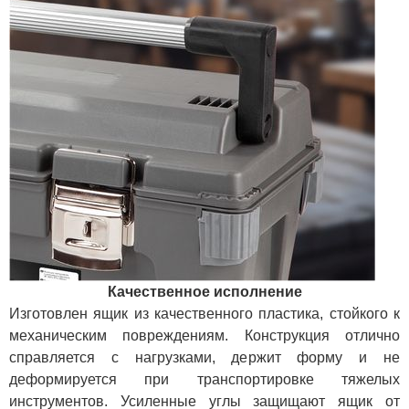
Качественное исполнение
Изготовлен ящик из качественного пластика, стойкого к
механическим повреждениям. Конструкция отлично
справляется с нагрузками, держит форму и не
деформируется при транспортировке тяжелых
инструментов. Усиленные углы защищают ящик от