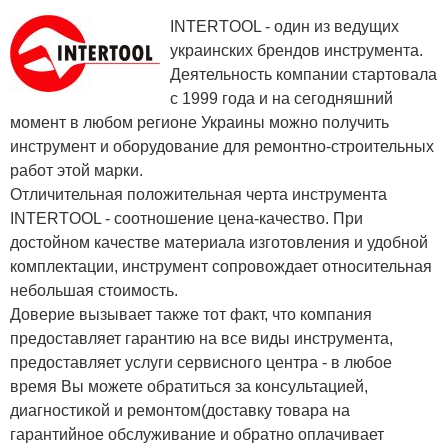
INTERTOOL - один из ведущих
украинских брендов инструмента.
Деятельность компании стартовала
с 1999 года и на сегодняшний
момент в любом регионе Украины можно получить
инструмент и оборудование для ремонтно-строительных
работ этой марки.
Отличительная положительная черта инструмента
INTERTOOL - соотношение цена-качество. При
достойном качестве материала изготовления и удобной
комплектации, инструмент сопровождает относительная
небольшая стоимость.
Доверие вызывает также тот факт, что компания
предоставляет гарантию на все виды инструмента,
предоставляет услуги сервисного центра - в любое
время Вы можете обратиться за консультацией,
диагностикой и ремонтом(доставку товара на
гарантийное обслуживание и обратно оплачивает