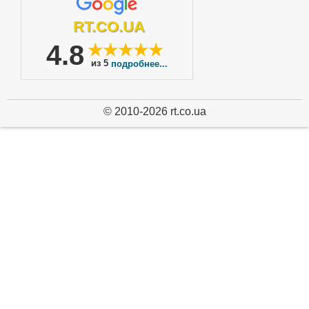
RT.CO.UA
4.8
★★★★★
из 5
подробнее...
© 2010-2026 rt.co.ua