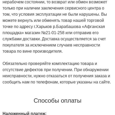
нерабочем состоянии, то возврат или обмен возможет
только при наличии заключения сервисного центра о
том, что условия эксплуатации не были нарушены. Вы
можете вернуть или обменять товар нашей торговой
точке по адресу г.Харьков р.Барабашова «Афганская
площадка» магазин №21-01-258 или отправив его
службами доставки. Доставка осуществляется за счет
покупателя за исключением случаев несправности
товара по вине производителя.
Обязательно проверяйте комплектацию товара и
отсутствие дефектов при получении. При обнаружении
неисправности, нужно отказаться от получения заказа и
сообщить нам по телефонам, которые указаны на сайте.
Способы оплаты
Наложенный платеж: