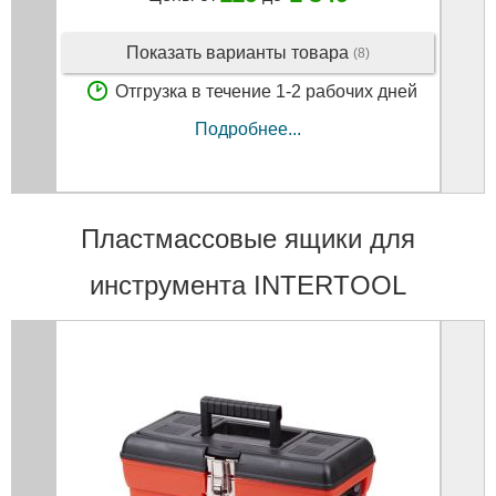
Показать варианты товара
(8)
Отгрузка в течение 1-2 рабочих дней
Подробнее...
Пластмассовые ящики для
инструмента INTERTOOL