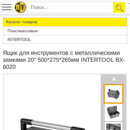
Каталог товаров
Пластмассовые
INTERTOOL
Ящик для инструментов с металлическими
замками 20" 500*275*265мм INTERTOOL BX-
6020