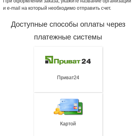
При оформлении заказа, укажите название организации
и e-mail на который необходимо отправить счет.
Доступные способы оплаты через
платежные системы
Приват24
Картой