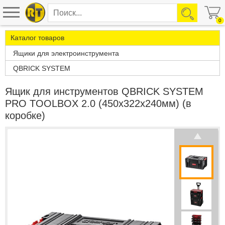
0
Каталог товаров
Ящики для электроинструмента
QBRICK SYSTEM
Ящик для инструментов QBRICK SYSTEM
PRO TOOLBOX 2.0 (450x322x240мм) (в
коробке)