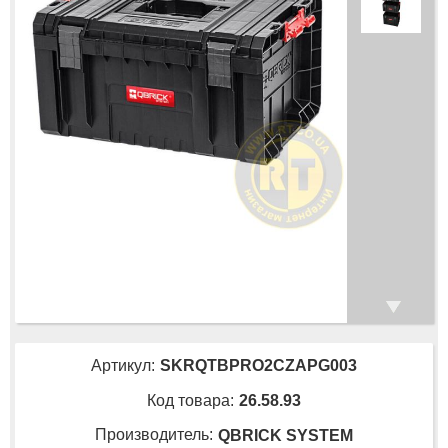
Артикул:
SKRQTBPRO2CZAPG003
Код товара:
26.58.93
Производитель:
QBRICK SYSTEM