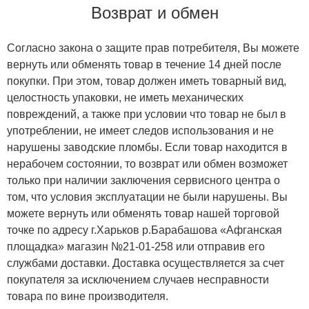
Возврат и обмен
Согласно закона о защите прав потребителя, Вы можете
вернуть или обменять товар в течение 14 дней после
покупки. При этом, товар должен иметь товарный вид,
целостность упаковки, не иметь механических
повреждений, а также при условии что товар не был в
употреблении, не имеет следов использования и не
нарушены заводские пломбы. Если товар находится в
нерабочем состоянии, то возврат или обмен возможет
только при наличии заключения сервисного центра о
том, что условия эксплуатации не были нарушены. Вы
можете вернуть или обменять товар нашей торговой
точке по адресу г.Харьков р.Барабашова «Афганская
площадка» магазин №21-01-258 или отправив его
службами доставки. Доставка осуществляется за счет
покупателя за исключением случаев несправности
товара по вине производителя.