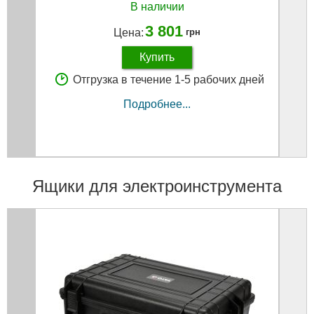
В наличии
3 801
Цена:
грн
Купить
Отгрузка в течение 1-5 рабочих дней
Подробнее...
Ящики для электроинструмента