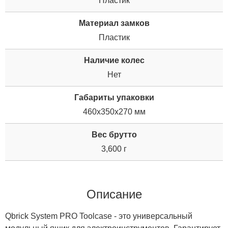
Пластик
Материал замков
Пластик
Наличие колес
Нет
Габариты упаковки
460x350x270 мм
Вес брутто
3,600 г
Описание
Qbrick System PRO Toolcase - это универсальный