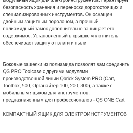
модульный ящик для электроинструментов. Гарантирует
безопасность хранения и переноски дорогостоящих и
специализированных инструментов. Он оснащен
двойным защитным поролоном, а прочный
полиамидный замок дополнительно защищает его
содержимое. Установленный в крышке уплотнитель
обеспечивает защиту от влаги и пыли.
Боковые защелки из полиамида позволят вам соединить
QS PRO Toolcase с другими модулями
производственной линии Qbrick System PRO (Cart,
Toolbox, 500, Органайзер 100, 200, 300), а также с
мобильным ящиком для инструментов,
предназначенным для профессионалов - QS ONE Cart.
КОМПАКТНЫЙ ЯЩИК ДЛЯ ЭЛЕКТРОИНСТРУМЕНТОВ