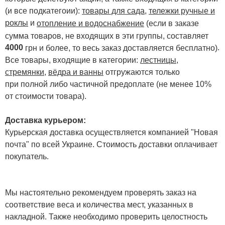
(и все подкатегоии):
товары для сада
,
тележки ручные и
роклы
и
отопление и водоснабжение
(если в заказе
сумма товаров, не входящих в эти группы, составляет
4000
.
грн и более, то весь заказ доставляется бесплатно)
Все товары, входящие в категории:
лестницы,
стремянки
,
вёдра и ванны
отгружаются только
при полной либо частичной предоплате (не менее 10%
от стоимости товара).
Доставка курьером:
Курьерская доставка осуществляется компанией "Новая
почта" по всей Украине. Стоимость доставки оплачивает
покупатель.
Мы настоятельно рекомендуем проверять заказ на
соответствие веса и количества мест, указанных в
накладной. Также необходимо проверить целостность