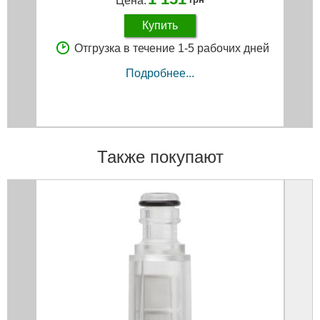
Цена:
Купить
Отгрузка в течение 1-5 рабочих дней
Подробнее...
Также покупают