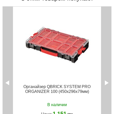
Органайзер QBRICK SYSTEM PRO
ORGANIZER 100 (450x296x79мм)
В наличии
1 151
грн