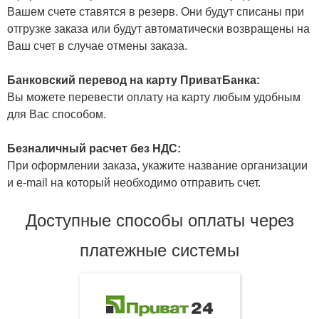
Вашем счете ставятся в резерв. Они будут списаны при
отгрузке заказа или будут автоматически возвращены на
Ваш счет в случае отмены заказа.
Банковский перевод на карту ПриватБанка:
Вы можете перевести оплату на карту любым удобным
для Вас способом.
Безналичный расчет без НДС:
При оформлении заказа, укажите название организации
и e-mail на который необходимо отправить счет.
Доступные способы оплаты через
платежные системы