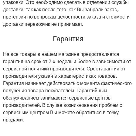
упаковки. Это необходимо сделать в отделении службы
доставки, так как после того, как Вы забрали заказ,
претензии по вопросам целостности заказа и стоимости
доставки перевозчик не принимает.
Гарантия
На все товары в нашем магазине предоставляется
гарантия на срок от 2-х недель и более в зависимости от
сервисной политики производителя. Срок гарантии от
производителя указан в характеристиках товаров.
Гарантия начинает действовать с момента фактического
получения товара покупателем. Гарантийным
обслуживанием занимаются сервисные центры
производителей. В случае возникновения проблем с
сервисным центром Вы можете обратиться в точку
продажи.