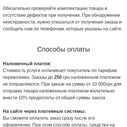
Обязательно проверяйте комплектацию товара и
отсутствие дефектов при получении. При обнаружении
неисправности, нужно отказаться от получения заказа и
сообщить нам по телефонам, которые указаны на сайте.
Способы оплаты
Наложенный платеж:
Стоимость услуги оплачивает покупатель по тарифам
перевозчика. Заказы до
250
грн наложенным платежом
не отправляются. При заказе на сумму от 10 000грн для
отправки товара наложенным платежом желательно
внести 10% предоплаты от общей суммы заказа
На сайте через платежные системы:
Вы сможете оплатить заказ сразу после его
оформления. При этом способе оплаты, средства на