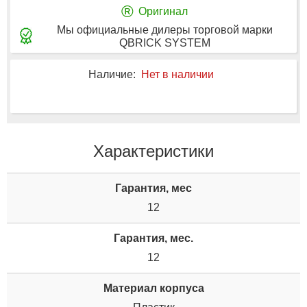
®
Оригинал
Мы официальные дилеры торговой марки
QBRICK SYSTEM
Наличие:
Нет в наличии
Характеристики
Гарантия, мес
12
Гарантия, мес.
12
Материал корпуса