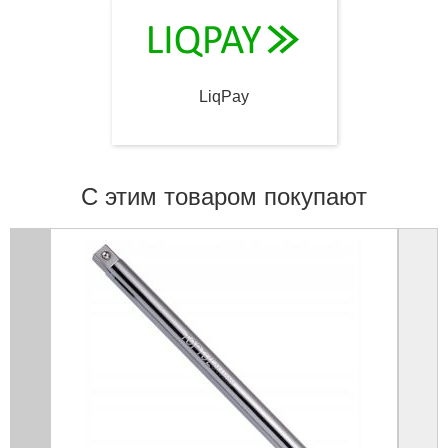
LiqPay
С этим товаром покупают