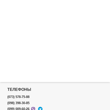
ТЕЛЕФОНЫ
(073) 578-75-88
(098) 398-30-85
(099) 009-60-26