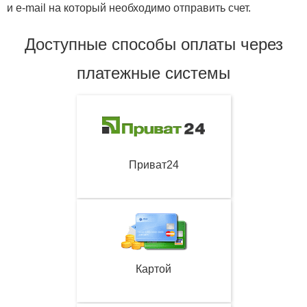
и e-mail на который необходимо отправить счет.
Доступные способы оплаты через
платежные системы
Приват24
Картой