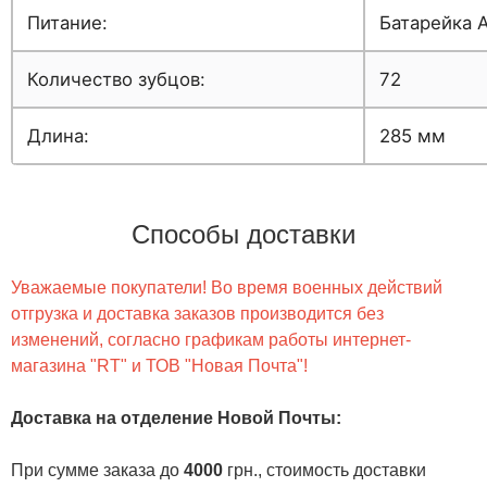
Питание:
Батарейка 
Количество зубцов:
72
Длина:
285 мм
Способы доставки
Уважаемые покупатели! Во время военных действий
отгрузка и доставка заказов производится без
изменений, согласно графикам работы интернет-
магазина "RT" и ТОВ "Новая Почта"!
Доставка на отделение Новой Почты
:
При сумме заказа до
4000
грн., стоимость доставки