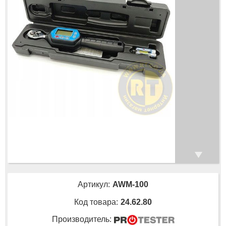
Артикул:
AWM-100
Код товара:
24.62.80
Производитель: