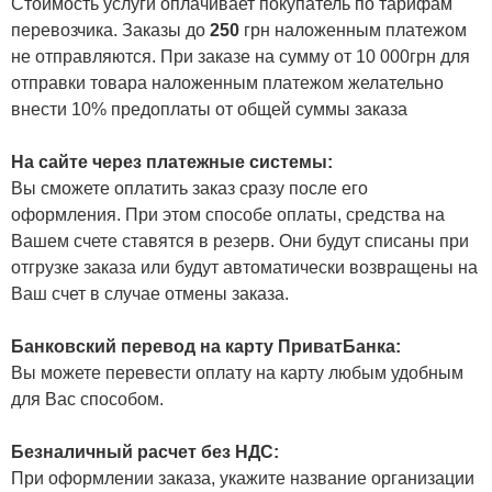
Стоимость услуги оплачивает покупатель по тарифам
перевозчика. Заказы до
250
грн наложенным платежом
не отправляются. При заказе на сумму от 10 000грн для
отправки товара наложенным платежом желательно
внести 10% предоплаты от общей суммы заказа
На сайте через платежные системы:
Вы сможете оплатить заказ сразу после его
оформления. При этом способе оплаты, средства на
Вашем счете ставятся в резерв. Они будут списаны при
отгрузке заказа или будут автоматически возвращены на
Ваш счет в случае отмены заказа.
Банковский перевод на карту ПриватБанка:
Вы можете перевести оплату на карту любым удобным
для Вас способом.
Безналичный расчет без НДС:
При оформлении заказа, укажите название организации