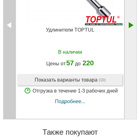
Удлинители TOPTUL
В наличии
57
220
Цены от
до
Показать варианты товара
(10)
Отгрузка в течение 1-3 рабочих дней
Подробнее...
Также покупают