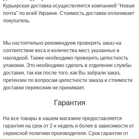
Курьерская доставка осуществляется компанией "Новая
почта" по всей Украине. Стоимость доставки оплачивает
покупатель.
Мы настоятельно рекомендуем проверять заказ на
соответствие веса и количества мест, указанных в
накладной. Также необходимо проверить целостность
упаковки. Это необходимо сделать в отделении службы
доставки, так как после того, как Вы забрали заказ,
претензии по вопросам целостности заказа и стоимости
доставки перевозчик не принимает.
Гарантия
На все товары в нашем магазине предоставляется
гарантия на срок от 2-х недель и более в зависимости от
сервисной политики производителя. Срок гарантии от