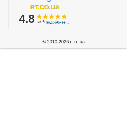
RT.CO.UA
4.8
★★★★★
из 5
подробнее...
© 2010-2026 rt.co.ua