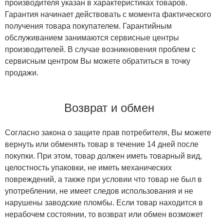
производителя указан в характеристиках товаров.
Гарантия начинает действовать с момента фактического
получения товара покупателем. Гарантийным
обслуживанием занимаются сервисные центры
производителей. В случае возникновения проблем с
сервисным центром Вы можете обратиться в точку
продажи.
Возврат и обмен
Согласно закона о защите прав потребителя, Вы можете
вернуть или обменять товар в течение 14 дней после
покупки. При этом, товар должен иметь товарный вид,
целостность упаковки, не иметь механических
повреждений, а также при условии что товар не был в
употреблении, не имеет следов использования и не
нарушены заводские пломбы. Если товар находится в
нерабочем состоянии, то возврат или обмен возможет