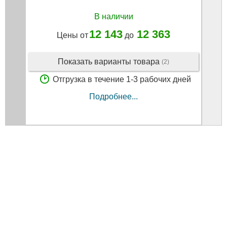
В наличии
12 143
12 363
Цены от
до
Показать варианты товара
(2)
Отгрузка в течение 1-3 рабочих дней
Подробнее...