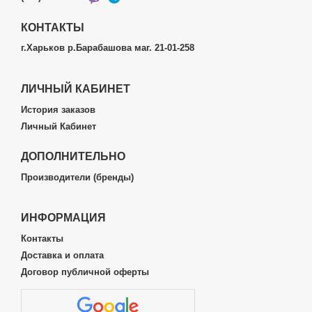
КОНТАКТЫ
г.Харьков р.Барабашова маг. 21-01-258
ЛИЧНЫЙ КАБИНЕТ
История заказов
Личный Кабинет
ДОПОЛНИТЕЛЬНО
Производители (бренды)
ИНФОРМАЦИЯ
Контакты
Доставка и оплата
Договор публичной оферты