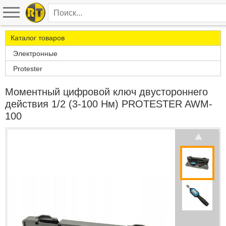
Каталог товаров
Электронные
Protester
Моментный цифровой ключ двустороннего
действия 1/2 (3-100 Нм) PROTESTER AWM-
100