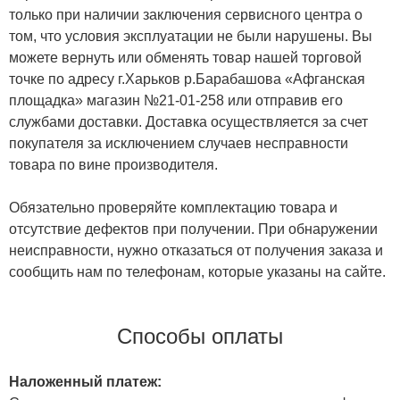
только при наличии заключения сервисного центра о
том, что условия эксплуатации не были нарушены. Вы
можете вернуть или обменять товар нашей торговой
точке по адресу г.Харьков р.Барабашова «Афганская
площадка» магазин №21-01-258 или отправив его
службами доставки. Доставка осуществляется за счет
покупателя за исключением случаев несправности
товара по вине производителя.
Обязательно проверяйте комплектацию товара и
отсутствие дефектов при получении. При обнаружении
неисправности, нужно отказаться от получения заказа и
сообщить нам по телефонам, которые указаны на сайте.
Способы оплаты
Наложенный платеж: