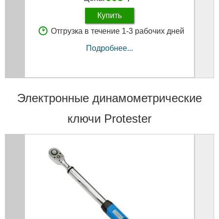
Купить
Отгрузка в течение 1-3 рабочих дней
Подробнее...
Электронные динамометрические
ключи Protester