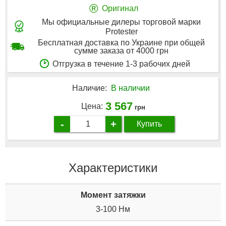
®
Оригинал
Мы официальные дилеры торговой марки
Protester
Бесплатная доставка по Украине при общей
сумме заказа от 4000 грн
Отгрузка в течение 1-3 рабочих дней
Наличие:
В наличии
3 567
Цена:
грн
-
+
Купить
Характеристики
Момент затяжки
3-100 Нм