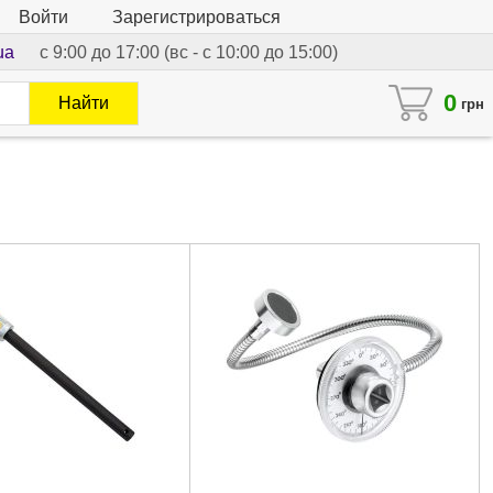
Войти
Зарегистрироваться
ua
с 9:00 до 17:00 (вс - с 10:00 до 15:00)
0
Найти
грн