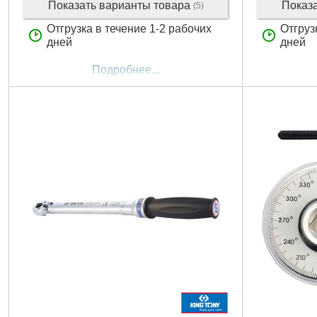
Показать варианты товара
Показ
(5)
Отгрузка в течение 1-2 рабочих
Отгруз
дней
дней
Подробнее...