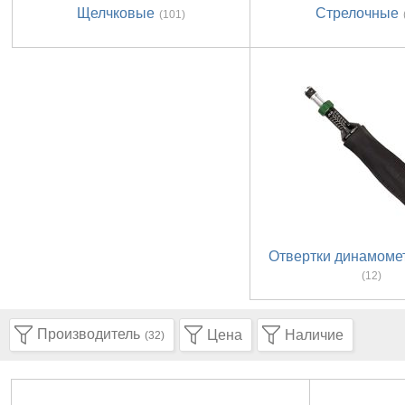
Щелчковые
Стрелочные
(101)
Отвертки динамоме
(12)
Производитель
Цена
Наличие
(32)