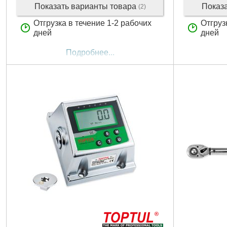
Показать варианты товара
Показ
(2)
Отгрузка в течение 1-2 рабочих
Отгруз
дней
дней
Подробнее...