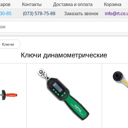
варов
Контакты
Доставка и оплата
Корзина
Заказать звонок
info@rt.co.
-30-85
(073) 578-75-88
Ключи
Ключи динамометрические