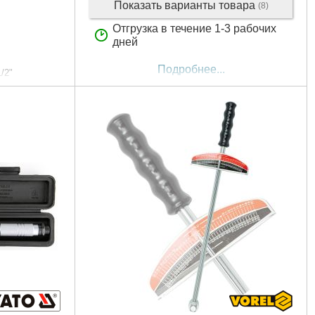
Показать варианты товара
(8)
Отгрузка в течение 1-3 рабочих
дней
Подробнее...
1/2"
0 мм