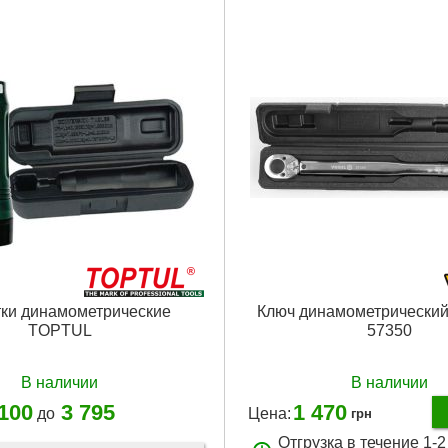
ки динамометрические
Ключ динамометрический 
TOPTUL
57350
В наличии
В наличии
 100
3 795
1 470
до
Цена:
грн
Отгрузка в течение 1-