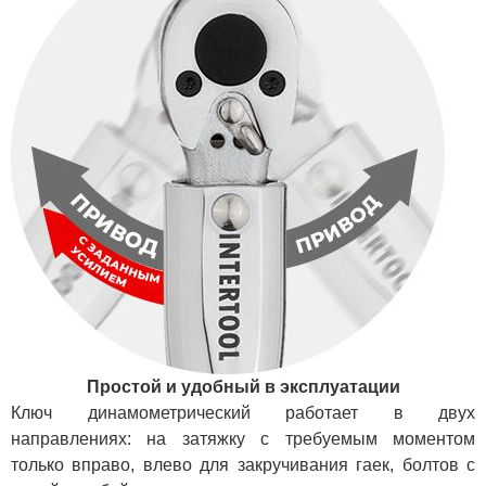
Простой и удобный в эксплуатации
Ключ динамометрический работает в двух
направлениях: на затяжку с требуемым моментом
только вправо, влево для закручивания гаек, болтов с