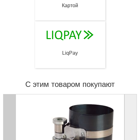
Картой
LiqPay
С этим товаром покупают