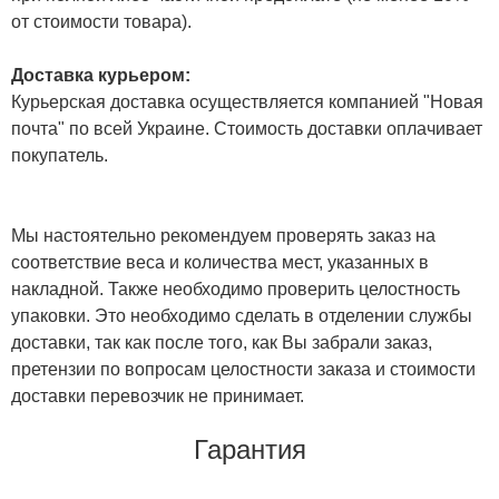
от стоимости товара).
Доставка курьером:
Курьерская доставка осуществляется компанией "Новая
почта" по всей Украине. Стоимость доставки оплачивает
покупатель.
Мы настоятельно рекомендуем проверять заказ на
соответствие веса и количества мест, указанных в
накладной. Также необходимо проверить целостность
упаковки. Это необходимо сделать в отделении службы
доставки, так как после того, как Вы забрали заказ,
претензии по вопросам целостности заказа и стоимости
доставки перевозчик не принимает.
Гарантия