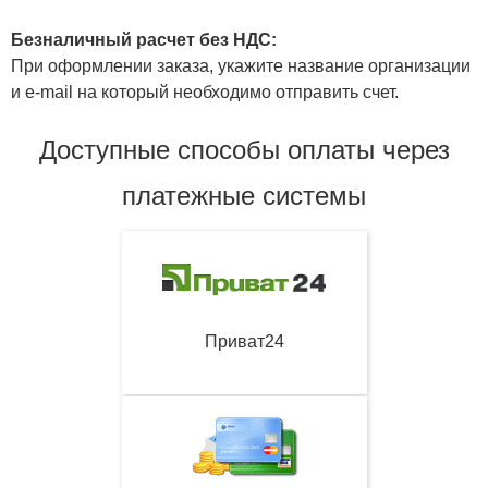
Безналичный расчет без НДС:
При оформлении заказа, укажите название организации
и e-mail на который необходимо отправить счет.
Доступные способы оплаты через
платежные системы
Приват24