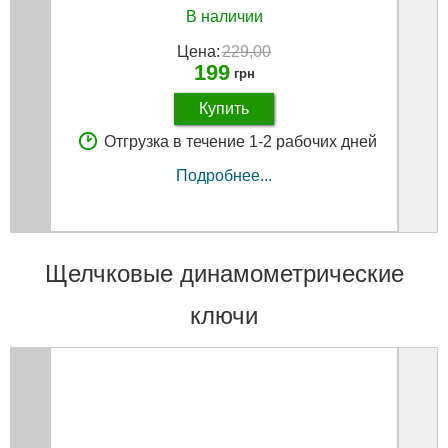
В наличии
Цена:
229,00
199
грн
Купить
Отгрузка в течение 1-2 рабочих дней
Подробнее...
Щелчковые динамометрические
ключи