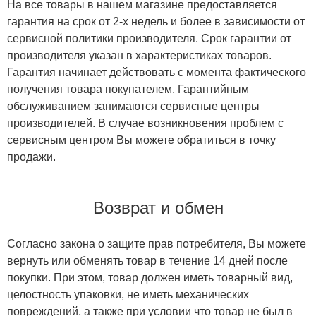
На все товары в нашем магазине предоставляется
гарантия на срок от 2-х недель и более в зависимости от
сервисной политики производителя. Срок гарантии от
производителя указан в характеристиках товаров.
Гарантия начинает действовать с момента фактического
получения товара покупателем. Гарантийным
обслуживанием занимаются сервисные центры
производителей. В случае возникновения проблем с
сервисным центром Вы можете обратиться в точку
продажи.
Возврат и обмен
Согласно закона о защите прав потребителя, Вы можете
вернуть или обменять товар в течение 14 дней после
покупки. При этом, товар должен иметь товарный вид,
целостность упаковки, не иметь механических
повреждений, а также при условии что товар не был в