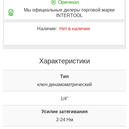
®
Оригинал
Мы официальные дилеры торговой марки
INTERTOOL
Наличие:
Нет в наличии
Характеристики
Tип
ключ динамометрический
1/4"
Усилие затягивания
2-24 Нм