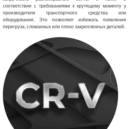
соответствии с требованиями к крутящему моменту у
производителя транспортного средства или
оборудования. Это позволяет избежать появления
перегруза, сломанных или плохо закрепленных деталей.