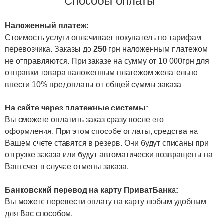
Способы оплаты
Наложенный платеж:
Стоимость услуги оплачивает покупатель по тарифам
перевозчика. Заказы до
250
грн наложенным платежом
не отправляются. При заказе на сумму от 10 000грн для
отправки товара наложенным платежом желательно
внести 10% предоплаты от общей суммы заказа
На сайте через платежные системы:
Вы сможете оплатить заказ сразу после его
оформления. При этом способе оплаты, средства на
Вашем счете ставятся в резерв. Они будут списаны при
отгрузке заказа или будут автоматически возвращены на
Ваш счет в случае отмены заказа.
Банковский перевод на карту ПриватБанка:
Вы можете перевести оплату на карту любым удобным
для Вас способом.