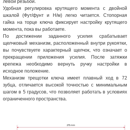
левой резьбой.
Удобная регулировка крутящего момента с двойной
шкалой (Фут/фунт и Н/м) легко читается. Стопорная
гайка на торце ключа фиксирует настройку крутящего
момента, пока вы работаете.
По достижении заданного усилия срабатывает
щелчковый механизм, расположенный внутри рукоятки,
вы почувствуете характерный щелчок, что означает о
прекращении приложения усилия. После затяжки
крепежа необходимо вернуть ручку настройки в
исходное положение.
Механизм трещотки ключа имеет плавный ход в 72
зубца, отличается высокой точностью с минимальным
шагом в 5 градусов, что позволяет работать в условиях
ограниченного пространства.