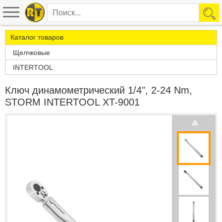
Каталог товаров
Щелчковые
INTERTOOL
Ключ динамометрический 1/4", 2-24 Nm,
STORM INTERTOOL XT-9001