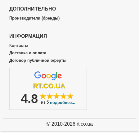
ДОПОЛНИТЕЛЬНО
Производители (бренды)
ИНФОРМАЦИЯ
Контакты
Доставка и оплата
Договор публичной оферты
RT.CO.UA
4.8
★★★★★
из 5
подробнее...
© 2010-2026 rt.co.ua