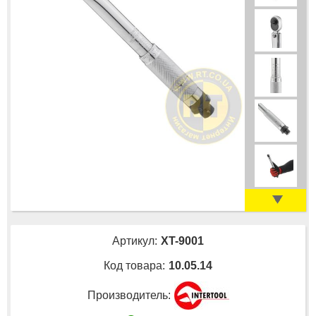
Артикул:
XT-9001
Код товара:
10.05.14
Производитель: