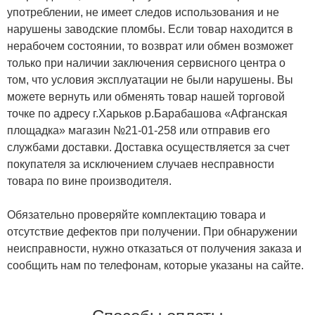
употреблении, не имеет следов использования и не
нарушены заводские пломбы. Если товар находится в
нерабочем состоянии, то возврат или обмен возможет
только при наличии заключения сервисного центра о
том, что условия эксплуатации не были нарушены. Вы
можете вернуть или обменять товар нашей торговой
точке по адресу г.Харьков р.Барабашова «Афганская
площадка» магазин №21-01-258 или отправив его
службами доставки. Доставка осуществляется за счет
покупателя за исключением случаев несправности
товара по вине производителя.
Обязательно проверяйте комплектацию товара и
отсутствие дефектов при получении. При обнаружении
неисправности, нужно отказаться от получения заказа и
сообщить нам по телефонам, которые указаны на сайте.