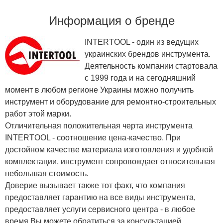
Информация о бренде
INTERTOOL - один из ведущих
украинских брендов инструмента.
Деятельность компании стартовала
с 1999 года и на сегодняшний
момент в любом регионе Украины можно получить
инструмент и оборудование для ремонтно-строительных
работ этой марки.
Отличительная положительная черта инструмента
INTERTOOL - соотношение цена-качество. При
достойном качестве материала изготовления и удобной
комплектации, инструмент сопровождает относительная
небольшая стоимость.
Доверие вызывает также тот факт, что компания
предоставляет гарантию на все виды инструмента,
предоставляет услуги сервисного центра - в любое
время Вы можете обратиться за консультацией,