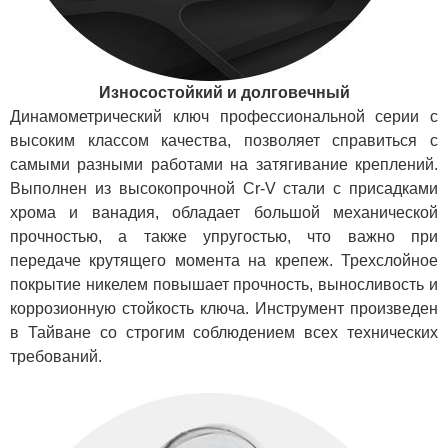
Износостойкий и долговечный
Динамометрический ключ профессиональной серии с
высоким классом качества, позволяет справиться с
самыми разными работами на затягивание креплений.
Выполнен из высокопрочной Cr-V стали с присадками
хрома и ванадия, обладает большой механической
прочностью, а также упругостью, что важно при
передаче крутящего момента на крепеж. Трехслойное
покрытие никелем повышает прочность, выносливость и
коррозионную стойкость ключа. Инструмент произведен
в Тайване со строгим соблюдением всех технических
требований.