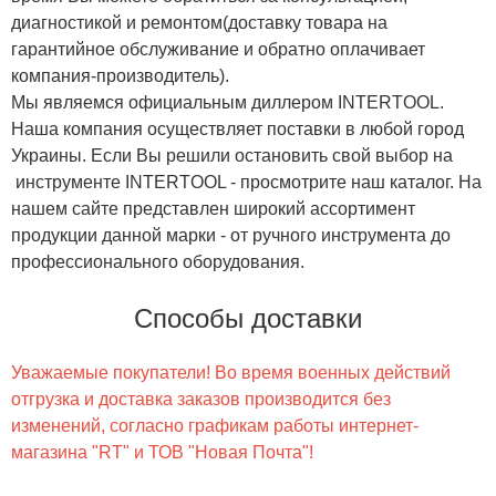
диагностикой и ремонтом(доставку товара на
гарантийное обслуживание и обратно оплачивает
компания-производитель).
Мы являемся официальным диллером INTERTOOL.
Наша компания осуществляет поставки в любой город
Украины. Если Вы решили остановить свой выбор на
инструменте INTERTOOL - просмотрите наш каталог. На
нашем сайте представлен широкий ассортимент
продукции данной марки - от ручного инструмента до
профессионального оборудования.
Способы доставки
Уважаемые покупатели! Во время военных действий
отгрузка и доставка заказов производится без
изменений, согласно графикам работы интернет-
магазина "RT" и ТОВ "Новая Почта"!