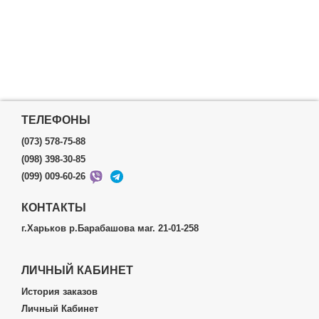
ТЕЛЕФОНЫ
(073) 578-75-88
(098) 398-30-85
(099) 009-60-26
КОНТАКТЫ
г.Харьков р.Барабашова маг. 21-01-258
ЛИЧНЫЙ КАБИНЕТ
История заказов
Личный Кабинет