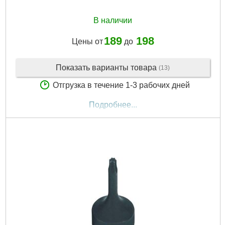
В наличии
189
198
Цены от
до
Показать варианты товара
(13)
Отгрузка в течение 1-3 рабочих дней
Подробнее...