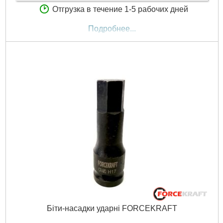
Отгрузка в течение 1-5 рабочих дней
Подробнее...
Біти-насадки ударні FORCEKRAFT