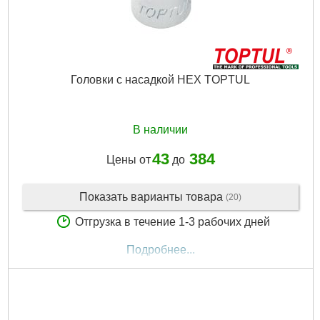
Головки с насадкой HEX TOPTUL
В наличии
43
384
Цены от
до
Показать варианты товара
(20)
Отгрузка в течение 1-3 рабочих дней
Подробнее...