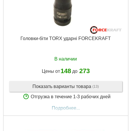
Головки-біти TORX ударні FORCEKRAFT
В наличии
148
273
Цены от
до
Показать варианты товара
(13)
Отгрузка в течение 1-3 рабочих дней
Подробнее...