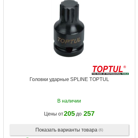
Головки ударные SPLINE TOPTUL
В наличии
205
257
Цены от
до
Показать варианты товара
(6)