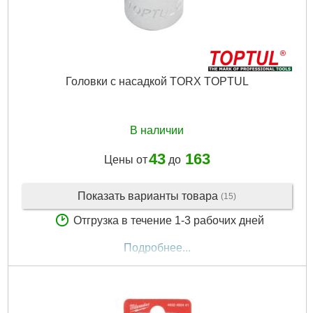
Головки с насадкой TORX TOPTUL
В наличии
43
163
Цены от
до
Показать варианты товара
(15)
Отгрузка в течение 1-3 рабочих дней
Подробнее...