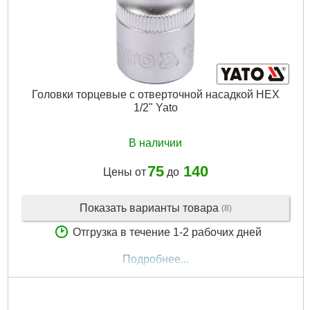
Головки торцевые с отверточной насадкой HEX
1/2" Yato
В наличии
75
140
Цены от
до
Показать варианты товара
(8)
Отгрузка в течение 1-2 рабочих дней
Подробнее...