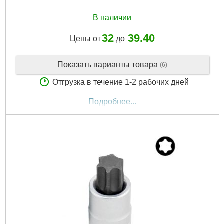
В наличии
32
39.40
Цены от
до
Показать варианты товара
(6)
Отгрузка в течение 1-2 рабочих дней
Подробнее...