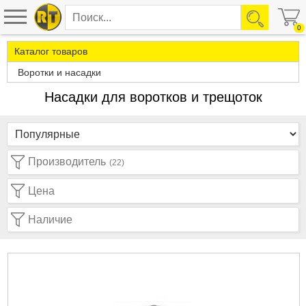
0
Каталог товаров
Воротки и насадки
Насадки для воротков и трещоток
Производитель
(22)
Цена
Наличие