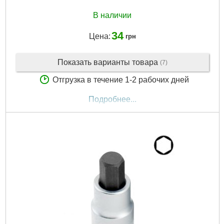
В наличии
34
Цена:
грн
Показать варианты товара
(7)
Отгрузка в течение 1-2 рабочих дней
Подробнее...