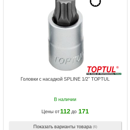
Головки с насадкой SPLINE 1/2" TOPTUL
В наличии
112
171
Цены от
до
Показать варианты товара
(6)