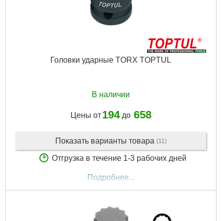
Головки ударные TORX TOPTUL
В наличии
194
658
Цены от
до
Показать варианты товара
(11)
Отгрузка в течение 1-3 рабочих дней
Подробнее...