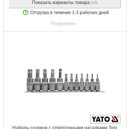
Показать варианты товара
(13)
Отгрузка в течение 1-3 рабочих дней
Подробнее...
Наборы головок с отверточными насадками Torx