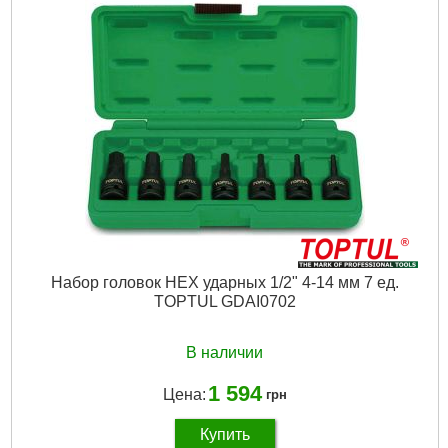
Набор головок HEX ударных 1/2" 4-14 мм 7 ед.
TOPTUL GDAI0702
В наличии
1 594
Цена:
грн
Купить