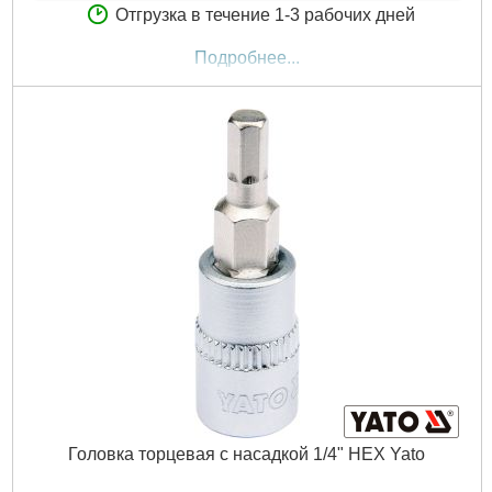
Отгрузка в течение 1-3 рабочих дней
Подробнее...
Головка торцевая с насадкой 1/4" HEX Yato