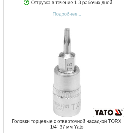
Отгрузка в течение 1-3 рабочих дней
Подробнее...
Головки торцевые с отверточной насадкой TORX
1/4" 37 мм Yato