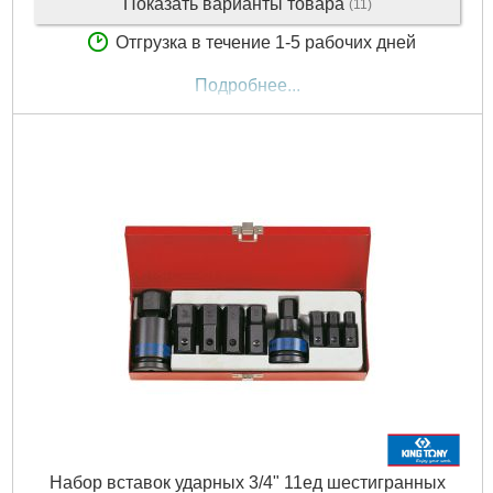
Показать варианты товара
(11)
Отгрузка в течение 1-5 рабочих дней
Подробнее...
Набор вставок ударных 3/4" 11ед шестигранных