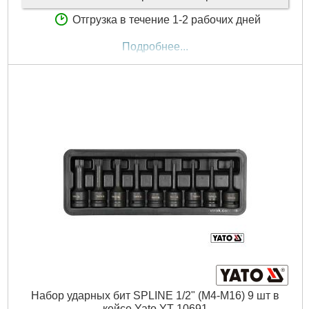
Отгрузка в течение 1-2 рабочих дней
Подробнее...
Набор ударных бит SPLINE 1/2" (M4-M16) 9 шт в
кейсе Yato YT-10691