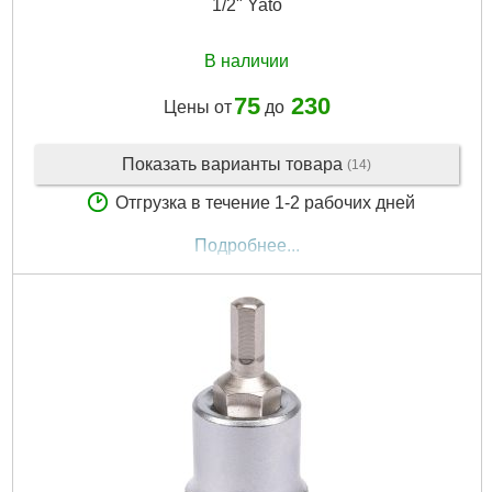
1/2" Yato
В наличии
75
230
Цены от
до
Показать варианты товара
(14)
Отгрузка в течение 1-2 рабочих дней
Подробнее...