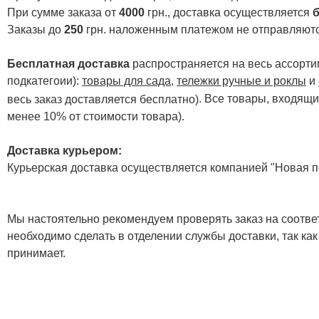
При сумме заказа от
4000
грн., доставка осуществляется
б
Заказы до
250
грн. наложенным платежом не отправляютс
Бесплатная доставка
распространяется на весь ассортим
подкатегоии):
товары для сада
,
тележки ручные и роклы
и
. Все товары, входящи
весь заказ доставляется бесплатно)
менее 10% от стоимости товара).
Доставка курьером:
Курьерская доставка осуществляется компанией "Новая по
Мы настоятельно рекомендуем проверять заказ на соответ
необходимо сделать в отделении службы доставки, так как
принимает.