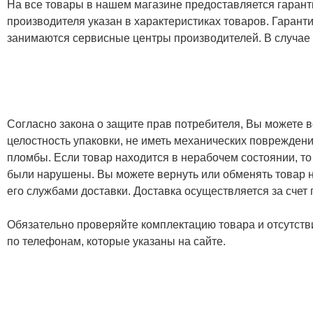
На все товары в нашем магазине предоставляется гарантия
производителя указан в характеристиках товаров. Гаран
занимаются сервисные центры производителей. В случае
Согласно закона о защите прав потребителя, Вы можете в
целостность упаковки, не иметь механических повреждени
пломбы. Если товар находится в нерабочем состоянии, то
были нарушены. Вы можете вернуть или обменять товар н
его службами доставки. Доставка осуществляется за счет
Обязательно проверяйте комплектацию товара и отсутств
по телефонам, которые указаны на сайте.