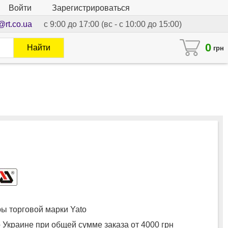
Войти
Зарегистрироваться
@rt.co.ua
с 9:00 до 17:00 (вс - с 10:00 до 15:00)
0
Найти
грн
 торговой марки Yato
 Украине при общей сумме заказа от 4000 грн