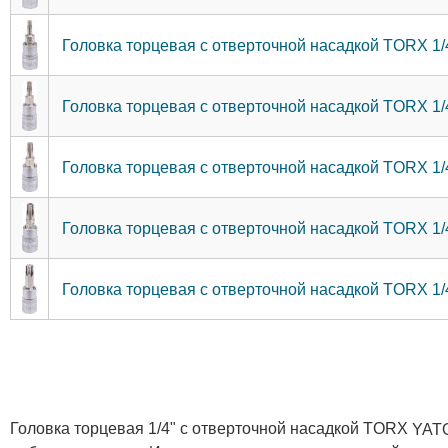
Головка торцевая с отверточной насадкой TORX 1/
Головка торцевая с отверточной насадкой TORX 1/
Головка торцевая с отверточной насадкой TORX 1/
Головка торцевая с отверточной насадкой TORX 1/
Головка торцевая с отверточной насадкой TORX 1/
Головка торцевая 1/4" с отверточной насадкой TORX
YAT