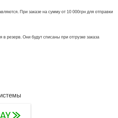
ляются. При заказе на сумму от 10 000грн для отправки
 в резерв. Они будут списаны при отгрузке заказа
системы