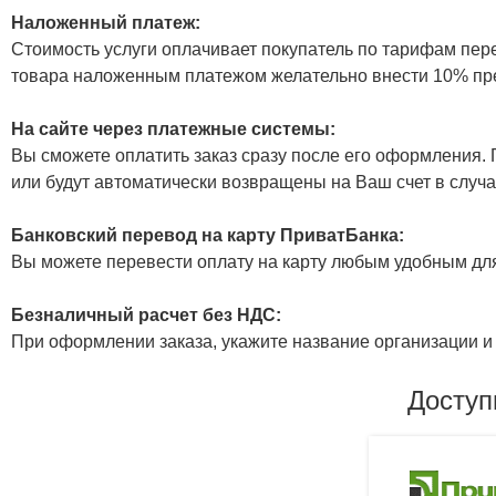
Наложенный платеж:
Стоимость услуги оплачивает покупатель по тарифам пер
товара наложенным платежом желательно внести 10% пр
На сайте через платежные системы:
Вы сможете оплатить заказ сразу после его оформления. П
или будут автоматически возвращены на Ваш счет в случа
Банковский перевод на карту ПриватБанка:
Вы можете перевести оплату на карту любым удобным дл
Безналичный расчет без НДС:
При оформлении заказа, укажите название организации и 
Доступ