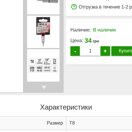
Отгрузка в течение 1-2 
Наличие:
В наличии
34
Цена:
грн
-
+
Купит
Характеристики
Размер
T8