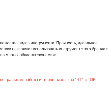
ножество видов инструмента. Прочность, идеальное
истики позволяют использовать инструмент этого бренда в
о многих областях экономики.
сно графикам работы интернет-магазина "RT" и ТОВ