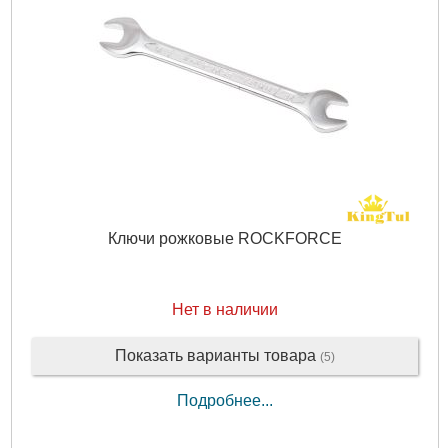
Ключи рожковые ROCKFORCE
Нет в наличии
Показать варианты товара
(5)
Подробнее...