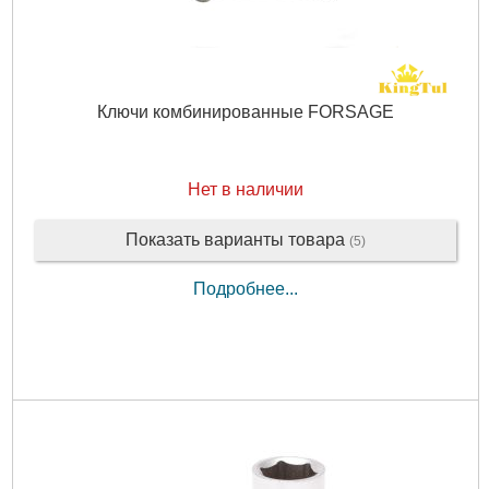
Ключи комбинированные FORSAGE
Нет в наличии
Показать варианты товара
(5)
Подробнее...