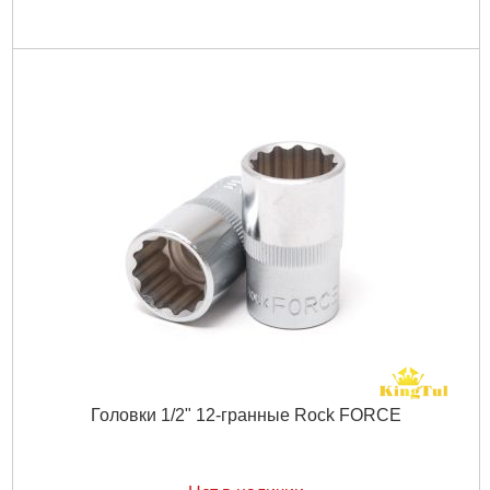
Головки 1/2" 12-гранные Rock FORCE