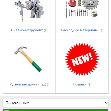
Пневмоинструмент
Расходные материалы
(9)
(3)
Ручной инструмент
Новинки
(172)
(1)