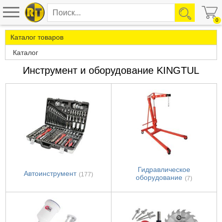
0
Каталог товаров
Каталог
Инструмент и оборудование KINGTUL
Гидравлическое
Автоинструмент
(177)
оборудование
(7)