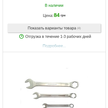
В наличии
84
Цена:
грн
Показать варианты товара
(4)
Отгрузка в течение 1-3 рабочих дней
Подробнее...