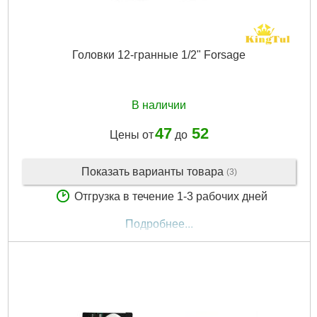
Головки 12-гранные 1/2" Forsage
В наличии
47
52
Цены от
до
Показать варианты товара
(3)
Отгрузка в течение 1-3 рабочих дней
Подробнее...