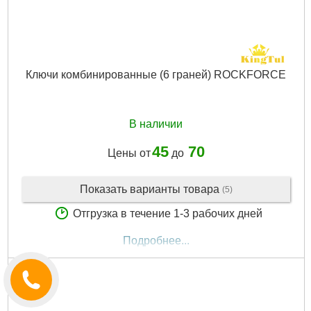
Ключи комбинированные (6 граней) ROCKFORCE
В наличии
45
70
Цены от
до
Показать варианты товара
(5)
Отгрузка в течение 1-3 рабочих дней
Подробнее...