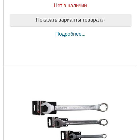
Нет в наличии
Показать варианты товара
(2)
Подробнее...