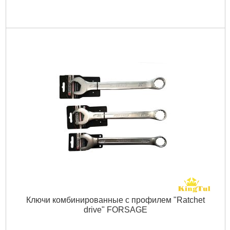
Ключи комбинированные с профилем "Ratchet
drive" FORSAGE