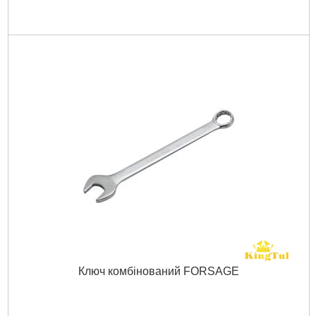
Ключ комбінований FORSAGE