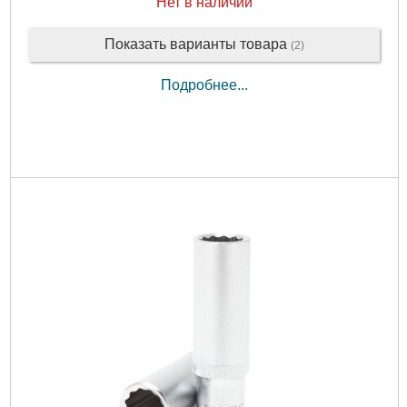
Нет в наличии
Показать варианты товара
(2)
Подробнее...