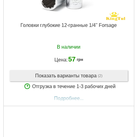
Головки глубокие 12-гранные 1/4" Forsage
В наличии
57
Цена:
грн
Показать варианты товара
(2)
Отгрузка в течение 1-3 рабочих дней
Подробнее...