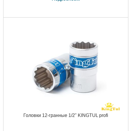
Головки 12-гранные 1/2" KINGTUL profi