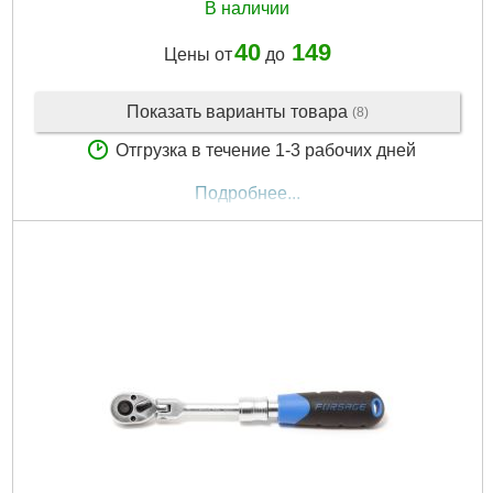
В наличии
40
149
Цены от
до
Показать варианты товара
(8)
Отгрузка в течение 1-3 рабочих дней
Подробнее...