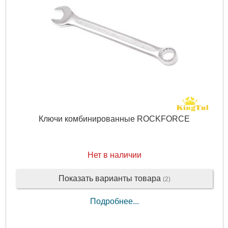
Ключи комбинированные ROCKFORCE
Нет в наличии
Показать варианты товара
(2)
Подробнее...