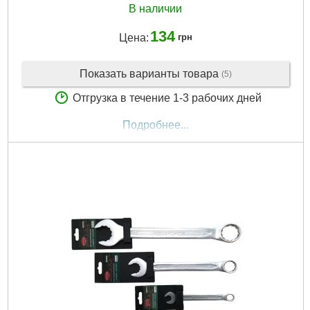
В наличии
134
Цена:
грн
Показать варианты товара
(5)
Отгрузка в течение 1-3 рабочих дней
Подробнее...