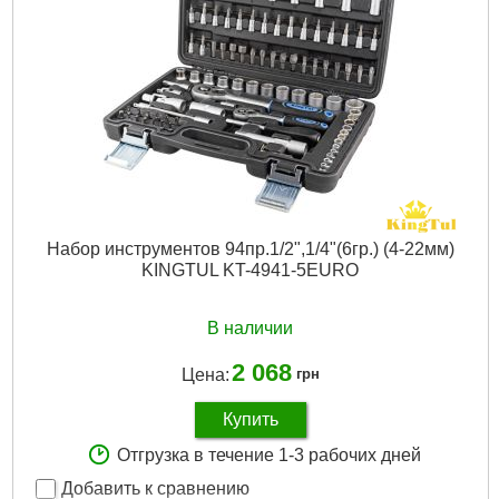
Набор инструментов 94пр.1/2",1/4"(6гр.) (4-22мм)
KINGTUL KT-4941-5EURO
В наличии
2 068
Цена:
грн
Купить
Отгрузка в течение 1-3 рабочих дней
Добавить к сравнению