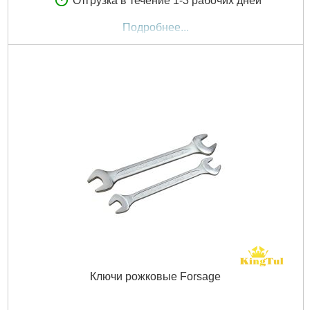
Отгрузка в течение 1-3 рабочих дней
Подробнее...
Ключи рожковые Forsage