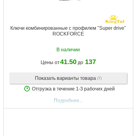
Ключи комбинированные с профилем "Super drive"
ROCKFORCE
В наличии
41.50
137
Цены от
до
Показать варианты товара
(7)
Отгрузка в течение 1-3 рабочих дней
Подробнее...