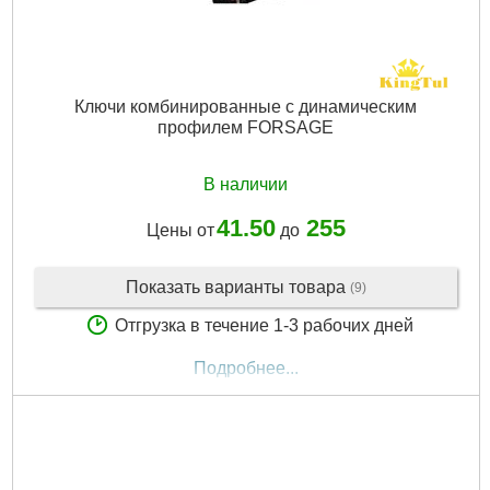
Ключи комбинированные с динамическим
профилем FORSAGE
В наличии
41.50
255
Цены от
до
Показать варианты товара
(9)
Отгрузка в течение 1-3 рабочих дней
Подробнее...