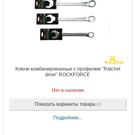
Ключи комбинированные с профилем "Ratchet
drive" ROCKFORCE
Нет в наличии
Показать варианты товара
(7)
Подробнее...