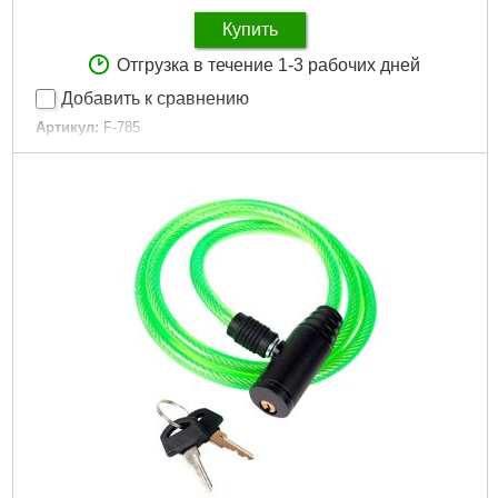
Купить
Отгрузка в течение 1-3 рабочих дней
Добавить к сравнению
Артикул:
F-785
Код товара:
25.73.43
Подробнее...