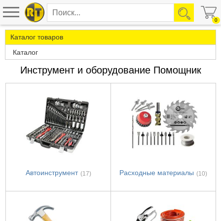
0
Каталог товаров
Каталог
Инструмент и оборудование Помощник
Автоинструмент
Расходные материалы
(17)
(10)