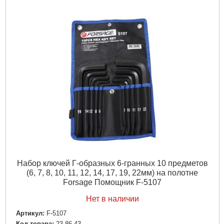
Набор ключей Г-образных 6-гранных 10 предметов
(6, 7, 8, 10, 11, 12, 14, 17, 19, 22мм) на полотне
Forsage Помощник F-5107
Нет в наличии
Артикул:
F-5107
Код товара:
23.86.43