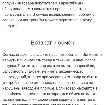
получения товара покупателем. Гарантийным
обслуживанием занимаются сервисные центры
производителей. В случае возникновения проблем с
сервисным центром Вы можете обратиться в точку
продажи.
Возврат и обмен
Согласно закона о защите прав потребителя, Вы можете
вернуть или обменять товар в течение 14 дней после
покупки. При этом, товар должен иметь товарный вид,
целостность упаковки, не иметь механических
повреждений, а также при условии что товар не был в
употреблении, не имеет следов использования и не
нарушены заводские пломбы. Если товар находится в
нерабочем состоянии, то возврат или обмен возможет
только при наличии заключения сервисного центра о