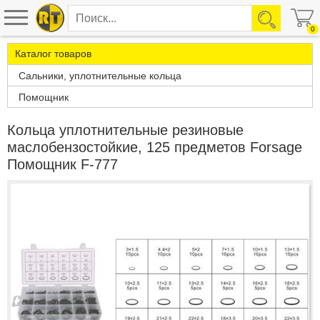
0
Каталог товаров
Сальники, уплотнительные кольца
Помощник
Кольца уплотнительные резиновые
маслобензостойкие, 125 предметов Forsage
Помощник F-777