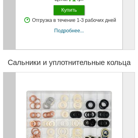
Купить
Отгрузка в течение 1-3 рабочих дней
Подробнее...
Сальники и уплотнительные кольца