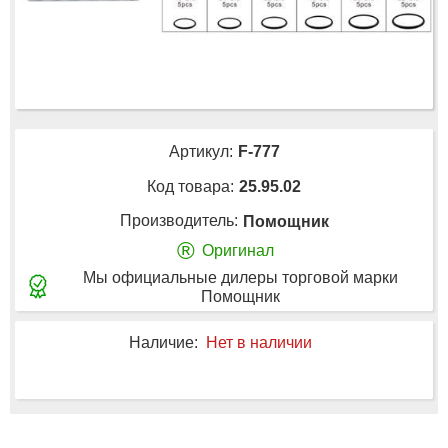
Артикул:
F-777
Код товара:
25.95.02
Производитель:
Помощник
®
Оригинал
Мы официальные дилеры торговой марки
Помощник
Наличие:
Нет в наличии