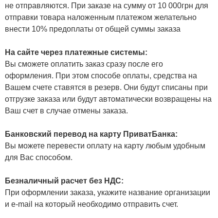
не отправляются. При заказе на сумму от 10 000грн для
отправки товара наложенным платежом желательно
внести 10% предоплаты от общей суммы заказа
На сайте через платежные системы:
Вы сможете оплатить заказ сразу после его
оформления. При этом способе оплаты, средства на
Вашем счете ставятся в резерв. Они будут списаны при
отгрузке заказа или будут автоматически возвращены на
Ваш счет в случае отмены заказа.
Банковский перевод на карту ПриватБанка:
Вы можете перевести оплату на карту любым удобным
для Вас способом.
Безналичный расчет без НДС:
При оформлении заказа, укажите название организации
и e-mail на который необходимо отправить счет.