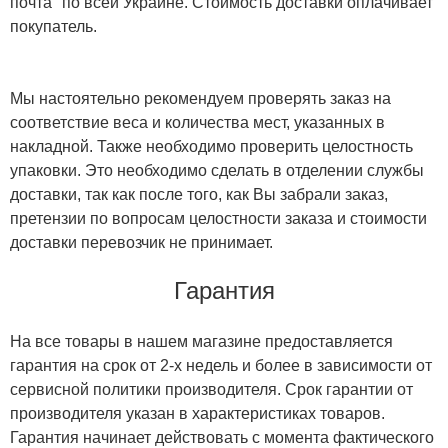
почта" по всей Украине. Стоимость доставки оплачивает
покупатель.
Мы настоятельно рекомендуем проверять заказ на
соответствие веса и количества мест, указанных в
накладной. Также необходимо проверить целостность
упаковки. Это необходимо сделать в отделении службы
доставки, так как после того, как Вы забрали заказ,
претензии по вопросам целостности заказа и стоимости
доставки перевозчик не принимает.
Гарантия
На все товары в нашем магазине предоставляется
гарантия на срок от 2-х недель и более в зависимости от
сервисной политики производителя. Срок гарантии от
производителя указан в характеристиках товаров.
Гарантия начинает действовать с момента фактического