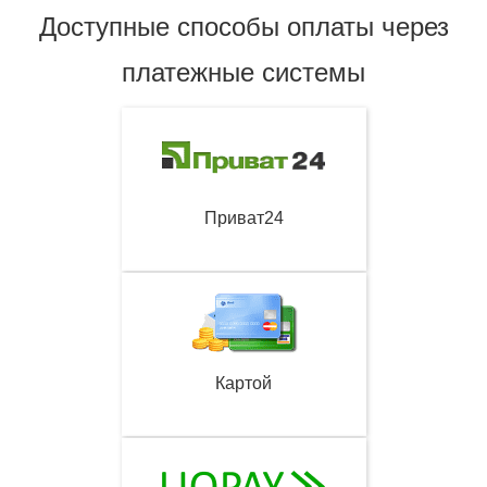
Доступные способы оплаты через
платежные системы
Приват24
Картой