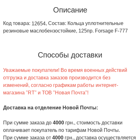
Описание
Код товара:
, Состав: Кольца уплотнительные
12654
резиновые маслобензостойкие, 125пр. Forsage F-777
Способы доставки
Уважаемые покупатели! Во время военных действий
отгрузка и доставка заказов производится без
изменений, согласно графикам работы интернет-
магазина "RT" и ТОВ "Новая Почта"!
Доставка на отделение Новой Почты
:
При сумме заказа до
4000
грн., стоимость доставки
оплачивает покупатель по тарифам Новой Почты.
При сумме заказа от
4000
грн., доставка осуществляется