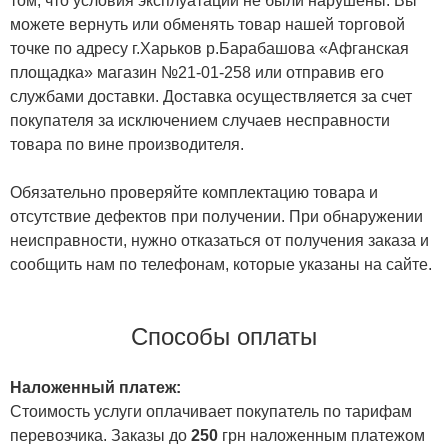
том, что условия эксплуатации не были нарушены. Вы
можете вернуть или обменять товар нашей торговой
точке по адресу г.Харьков р.Барабашова «Афганская
площадка» магазин №21-01-258 или отправив его
службами доставки. Доставка осуществляется за счет
покупателя за исключением случаев несправности
товара по вине производителя.
Обязательно проверяйте комплектацию товара и
отсутствие дефектов при получении. При обнаружении
неисправности, нужно отказаться от получения заказа и
сообщить нам по телефонам, которые указаны на сайте.
Способы оплаты
Наложенный платеж:
Стоимость услуги оплачивает покупатель по тарифам
перевозчика. Заказы до
250
грн наложенным платежом