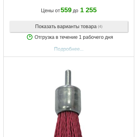
559
1 255
Цены от
до
Показать варианты товара
(4)
Отгрузка в течение 1 рабочего дня
Подробнее...