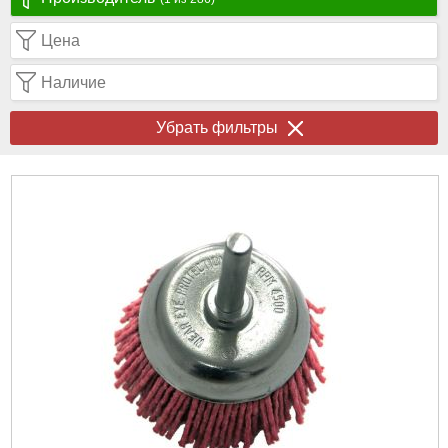
Цена
Наличие
Убрать фильтры