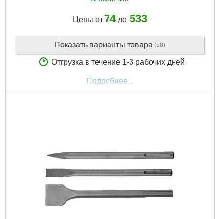
74
533
Цены от
до
Показать варианты товара
(58)
Отгрузка в течение 1-3 рабочих дней
Подробнее...