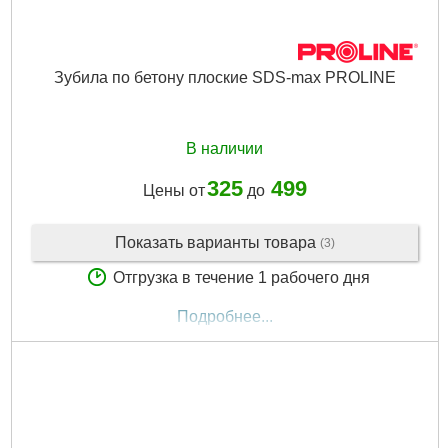
Зубила по бетону плоские SDS-max PROLINE
В наличии
325
499
Цены от
до
Показать варианты товара
(3)
Отгрузка в течение 1 рабочего дня
Подробнее...