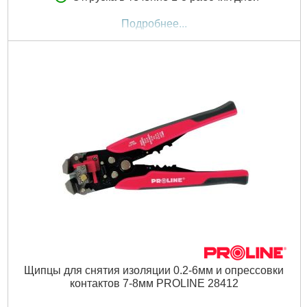
Подробнее...
Щипцы для снятия изоляции 0.2-6мм и опрессовки
контактов 7-8мм PROLINE 28412