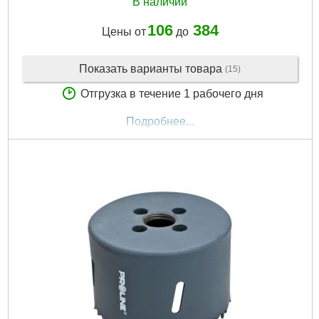
В наличии
106
384
Цены от
до
Показать варианты товара
(15)
Отгрузка в течение 1 рабочего дня
Подробнее...