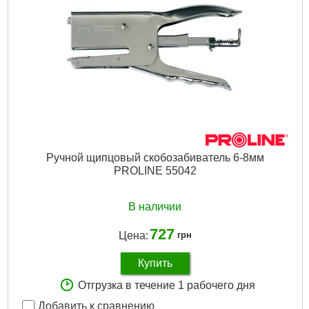
Ручной щипцовый скобозабиватель 6-8мм
PROLINE 55042
В наличии
727
Цена:
грн
Купить
Отгрузка в течение 1 рабочего дня
Добавить к сравнению