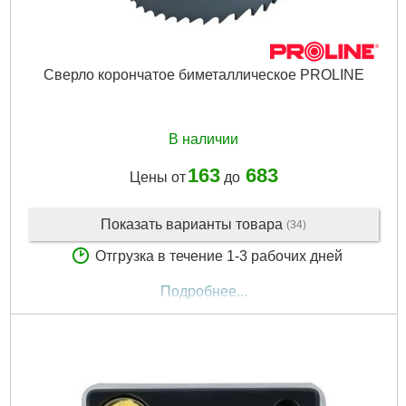
Сверло корончатое биметаллическое PROLINE
В наличии
163
683
Цены от
до
Показать варианты товара
(34)
Отгрузка в течение 1-3 рабочих дней
Подробнее...