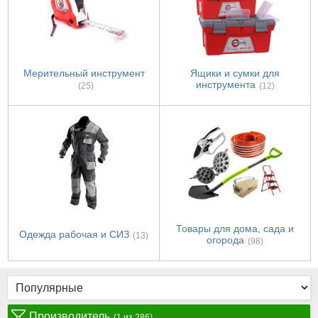
Мерительный инструмент
Ящики и сумки для
инструмента
(25)
(12)
Товары для дома, сада и
Одежда рабочая и СИЗ
(13)
огорода
(98)
Производитель
(1 из 286)