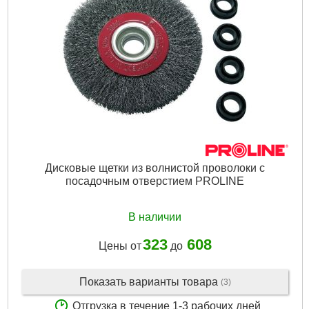
Подробнее...
Дисковые щетки из волнистой проволоки с
посадочным отверстием PROLINE
В наличии
323
608
Цены от
до
Показать варианты товара
(3)
Отгрузка в течение 1-3 рабочих дней