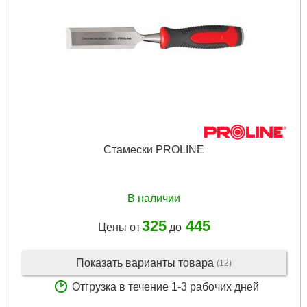
Стамески PROLINE
В наличии
325
445
Цены от
до
Показать варианты товара
(12)
Отгрузка в течение 1-3 рабочих дней