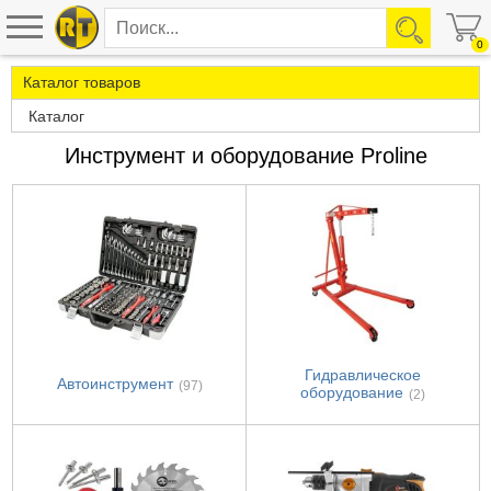
0
Каталог товаров
Каталог
Инструмент и оборудование Proline
Гидравлическое
Автоинструмент
(97)
оборудование
(2)