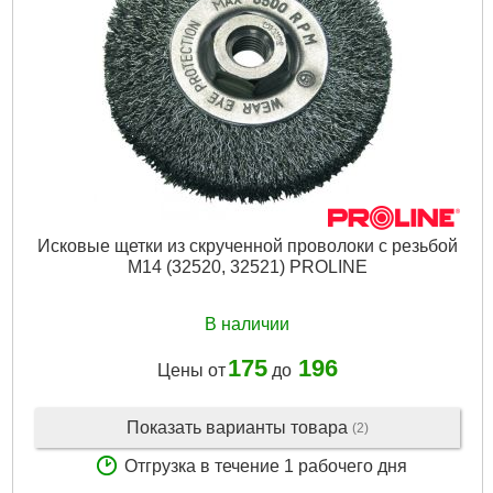
Исковые щетки из скрученной проволоки с резьбой
М14 (32520, 32521) PROLINE
В наличии
175
196
Цены от
до
Показать варианты товара
(2)
Отгрузка в течение 1 рабочего дня