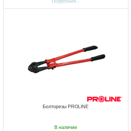
Подробнее...
Болторезы PROLINE
В наличии