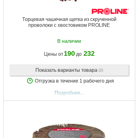
Торцевая чашечная щетка из скрученной
проволоки с хвостовиком PROLINE
В наличии
190
232
Цены от
до
Показать варианты товара
(2)
Отгрузка в течение 1 рабочего дня
Подробнее...