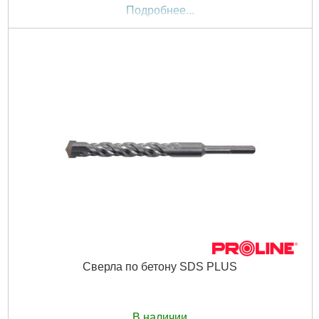
Подробнее...
Сверла по бетону SDS PLUS
В наличии