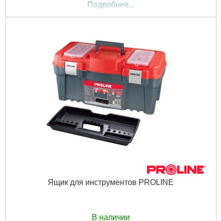
Подробнее...
Ящик для инструментов PROLINE
В наличии