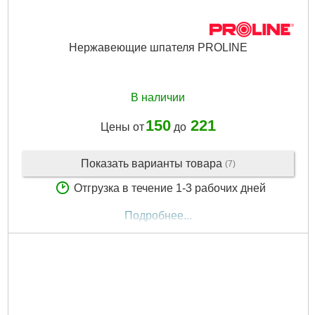
Нержавеющие шпателя PROLINE
В наличии
150
221
Цены от
до
Показать варианты товара
(7)
Отгрузка в течение 1-3 рабочих дней
Подробнее...