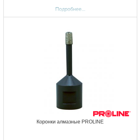
Подробнее...
Коронки алмазные PROLINE