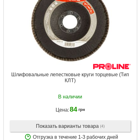
Шлифовальные лепестковые круги торцевые (Тип
КЛТ)
В наличии
84
Цена:
грн
Показать варианты товара
(4)
Отгрузка в течение 1-3 рабочих дней