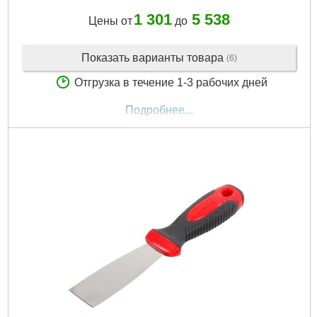
1 301
5 538
Цены от
до
Показать варианты товара
(6)
Отгрузка в течение 1-3 рабочих дней
Подробнее...