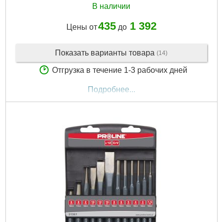
В наличии
435
1 392
Цены от
до
Показать варианты товара
(14)
Отгрузка в течение 1-3 рабочих дней
Подробнее...