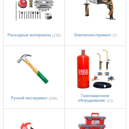
Расходные материалы
Электроинструмент
(128)
(7)
Газосварочное
Ручной инструмент
(299)
оборудование
(13)