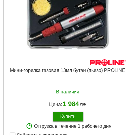
Мини-горелка газовая 13мл бутан (пьезо) PROLINE
В наличии
1 984
Цена:
грн
Купить
Отгрузка в течение 1 рабочего дня