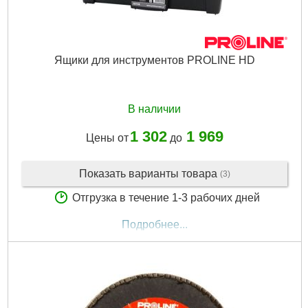
Ящики для инструментов PROLINE HD
В наличии
1 302
1 969
Цены от
до
Показать варианты товара
(3)
Отгрузка в течение 1-3 рабочих дней
Подробнее...