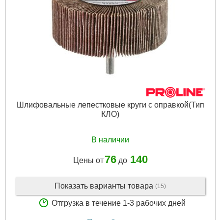
Шлифовальные лепестковые круги с оправкой(Тип
КЛО)
В наличии
76
140
Цены от
до
Показать варианты товара
(15)
Отгрузка в течение 1-3 рабочих дней