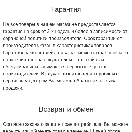
Гарантия
На все товары в нашем магазине предоставляется
гарантия на срок от 2-х недель и более в зависимости от
сервисной политики производителя. Срок гарантии от
производителя указан в характеристиках товаров.
Гарантия начинает действовать с момента фактического
получения товара покупателем. Гарантийным
обслуживанием занимаются сервисные центры
производителей. В случае возникновения проблем с
сервисным центром Вы можете обратиться в точку
продажи.
Возврат и обмен
Согласно закона о защите прав потребителя, Вы можете
вернуть или обменять товар в течение 14 дней после