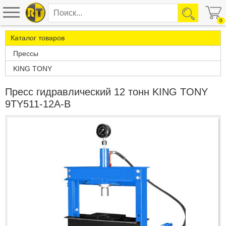
0
Каталог товаров
Прессы
KING TONY
Пресс гидравлический 12 тонн KING TONY
9TY511-12A-B