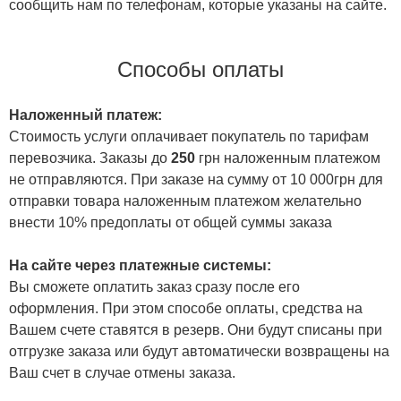
сообщить нам по телефонам, которые указаны на сайте.
Способы оплаты
Наложенный платеж:
Стоимость услуги оплачивает покупатель по тарифам
перевозчика. Заказы до
250
грн наложенным платежом
не отправляются. При заказе на сумму от 10 000грн для
отправки товара наложенным платежом желательно
внести 10% предоплаты от общей суммы заказа
На сайте через платежные системы:
Вы сможете оплатить заказ сразу после его
оформления. При этом способе оплаты, средства на
Вашем счете ставятся в резерв. Они будут списаны при
отгрузке заказа или будут автоматически возвращены на
Ваш счет в случае отмены заказа.