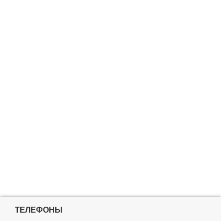
ТЕЛЕФОНЫ