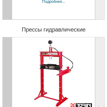
Подробнее...
Прессы гидравлические