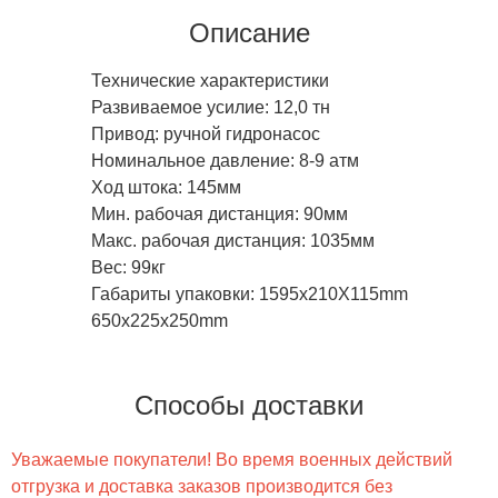
Описание
Технические характеристики
Развиваемое усилие: 12,0 тн
Привод: ручной гидронасос
Номинальное давление: 8-9 атм
Ход штока: 145мм
Мин. рабочая дистанция: 90мм
Макс. рабочая дистанция: 1035мм
Вес: 99кг
Габариты упаковки: 1595х210X115mm
650х225х250mm
Способы доставки
Уважаемые покупатели! Во время военных действий
отгрузка и доставка заказов производится без