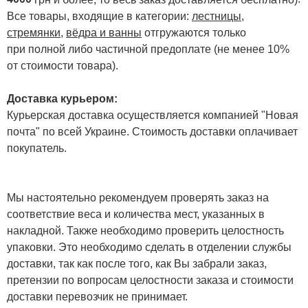
Все товары, входящие в категории:
лестницы,
стремянки
,
вёдра и ванны
отгружаются только
при полной либо частичной предоплате (не менее 10%
от стоимости товара).
Доставка курьером:
Курьерская доставка осуществляется компанией "Новая
почта" по всей Украине. Стоимость доставки оплачивает
покупатель.
Мы настоятельно рекомендуем проверять заказ на
соответствие веса и количества мест, указанных в
накладной. Также необходимо проверить целостность
упаковки. Это необходимо сделать в отделении службы
доставки, так как после того, как Вы забрали заказ,
претензии по вопросам целостности заказа и стоимости
доставки перевозчик не принимает.