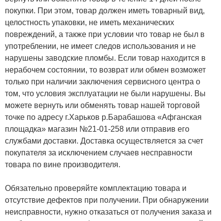
покупки. При этом, товар должен иметь товарный вид,
целостность упаковки, не иметь механических
повреждений, а также при условии что товар не был в
употреблении, не имеет следов использования и не
нарушены заводские пломбы. Если товар находится в
нерабочем состоянии, то возврат или обмен возможет
только при наличии заключения сервисного центра о
том, что условия эксплуатации не были нарушены. Вы
можете вернуть или обменять товар нашей торговой
точке по адресу г.Харьков р.Барабашова «Афганская
площадка» магазин №21-01-258 или отправив его
службами доставки. Доставка осуществляется за счет
покупателя за исключением случаев несправности
товара по вине производителя.
Обязательно проверяйте комплектацию товара и
отсутствие дефектов при получении. При обнаружении
неисправности, нужно отказаться от получения заказа и