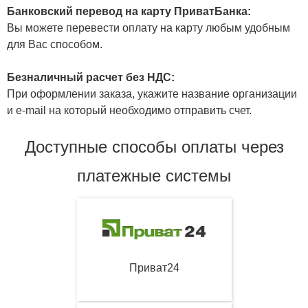
Банковский перевод на карту ПриватБанка:
Вы можете перевести оплату на карту любым удобным
для Вас способом.
Безналичный расчет без НДС:
При оформлении заказа, укажите название организации
и e-mail на который необходимо отправить счет.
Доступные способы оплаты через
платежные системы
Приват24