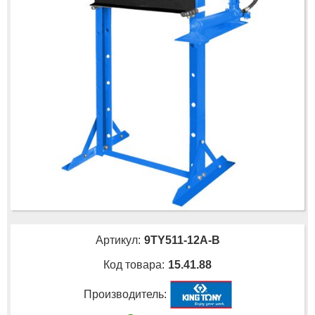
Артикул:
9TY511-12A-B
Код товара:
15.41.88
Производитель: